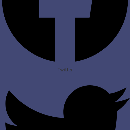
Twitter