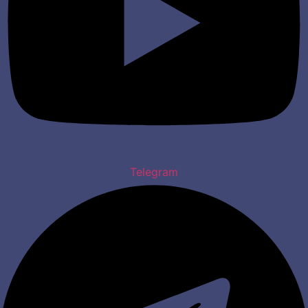
Telegram