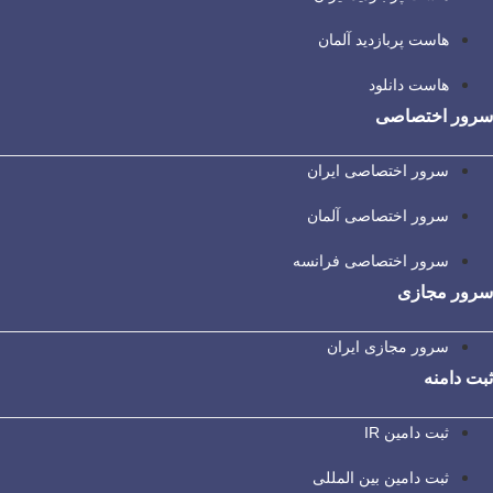
هاست پربازدید آلمان
هاست دانلود
سرور اختصاصی
سرور اختصاصی ایران
سرور اختصاصی آلمان
سرور اختصاصی فرانسه
سرور مجازی
سرور مجازی ایران
ثبت دامنه
ثبت دامین IR
ثبت دامین بین المللی