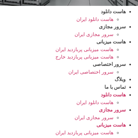
هاست دانلود
هاست دانلود ایران
سرور مجازی
سرور مجازی ایران
هاست میزبانی
هاست میزبانی پربازدید ایران
هاست میزبانی پربازدید خارج
سرور اختصاصی
سرور اختصاصی ایران
وبلاگ
تماس با ما
هاست دانلود
هاست دانلود ایران
سرور مجازی
سرور مجازی ایران
هاست میزبانی
هاست میزبانی پربازدید ایران