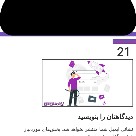
حساب کاربری
21
دیدگاهتان را بنویسید
نشانی ایمیل شما منتشر نخواهد شد.
بخش‌های موردنیاز