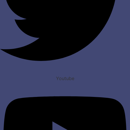
Youtube