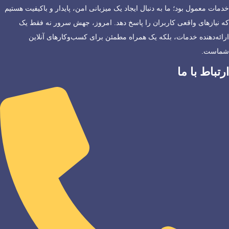
خدمات معمول بود؛ ما به دنبال ایجاد یک میزبانی امن، پایدار و باکیفیت هستیم
که نیازهای واقعی کاربران را پاسخ دهد. امروز، جهش سرور نه فقط یک
ارائه‌دهنده خدمات، بلکه یک همراه مطمئن برای کسب‌وکارهای آنلاین
شماست.
ارتباط با ما