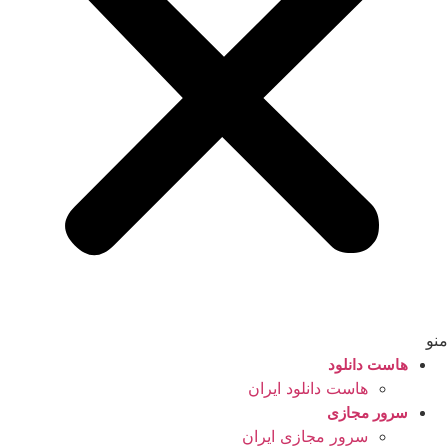
منو
هاست دانلود
هاست دانلود ایران
سرور مجازی
سرور مجازی ایران