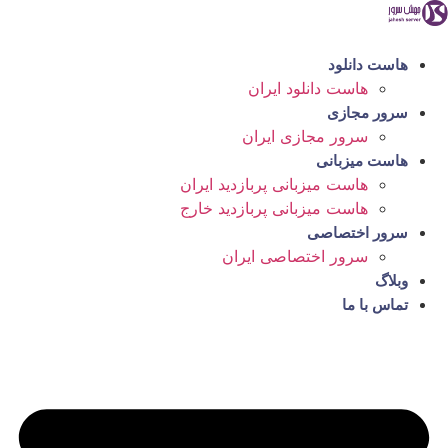
رش
ه
حتوا
هاست دانلود
هاست دانلود ایران
سرور مجازی
سرور مجازی ایران
هاست میزبانی
هاست میزبانی پربازدید ایران
هاست میزبانی پربازدید خارج
سرور اختصاصی
سرور اختصاصی ایران
وبلاگ
تماس با ما