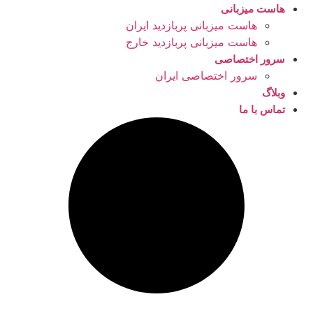
هاست میزبانی
هاست میزبانی پربازدید ایران
هاست میزبانی پربازدید خارج
سرور اختصاصی
سرور اختصاصی ایران
وبلاگ
تماس با ما