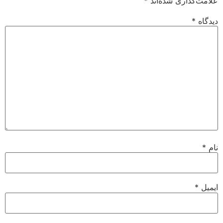
علامت‌گذاری شده‌اند
*
دیدگاه
*
نام
*
ایمیل
*