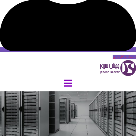
حساب کاربری