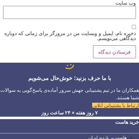
وب‌ سایت
ذخیره نام، ایمیل و وبسایت من در مرورگر برای زمانی که دوباره
دیدگاهی می‌نویسم.
با ما حرف بزنید؛ خوش‌حال می‌شویم
همکاران ما در تیم پشتیبانی جهش سرور آماده‌ی پاسخ‌گویی به سوالات
شما هستند.
ارتباط با پشتیبانی آنلاین
۷ روز هفته × ۲۴ ساعت روز
خرید هاست
هاست پر بازدید ایران