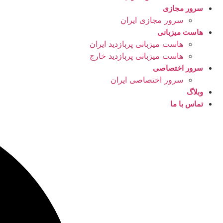
سرور مجازی
سرور مجازی ایران
هاست میزبانی
هاست میزبانی پربازدید ایران
هاست میزبانی پربازدید خارج
سرور اختصاصی
سرور اختصاصی ایران
وبلاگ
تماس با ما