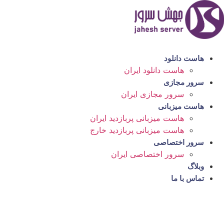
رش
ه
حتوا
هاست دانلود
هاست دانلود ایران
سرور مجازی
سرور مجازی ایران
هاست میزبانی
هاست میزبانی پربازدید ایران
هاست میزبانی پربازدید خارج
سرور اختصاصی
سرور اختصاصی ایران
وبلاگ
تماس با ما