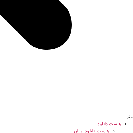
منو
هاست دانلود
هاست دانلود ایران