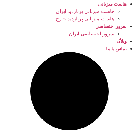
هاست میزبانی
هاست میزبانی پربازدید ایران
هاست میزبانی پربازدید خارج
سرور اختصاصی
سرور اختصاصی ایران
وبلاگ
تماس با ما