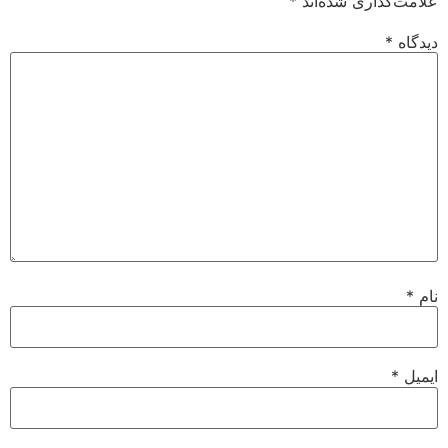
علامت‌گذاری شده‌اند
*
دیدگاه
*
نام
*
ایمیل
*