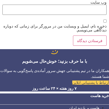
وب‌ سایت
ذخیره نام، ایمیل و وبسایت من در مرورگر برای زمانی که دوباره
دیدگاهی می‌نویسم.
با ما حرف بزنید؛ خوش‌حال می‌شویم
همکاران ما در تیم پشتیبانی جهش سرور آماده‌ی پاسخ‌گویی به سوالات
شما هستند.
ارتباط با پشتیبانی آنلاین
۷ روز هفته × ۲۴ ساعت روز
خرید هاست
هاست پر بازدید ایران