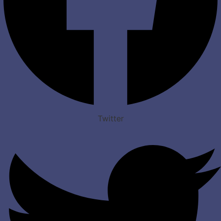
Twitter