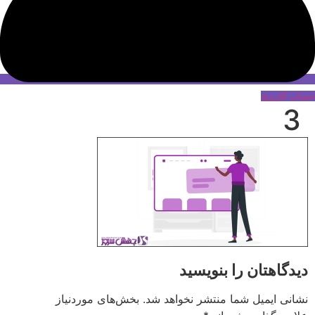
حساب کاربری
3
دیدگاهتان را بنویسید
نشانی ایمیل شما منتشر نخواهد شد.
بخش‌های موردنیاز