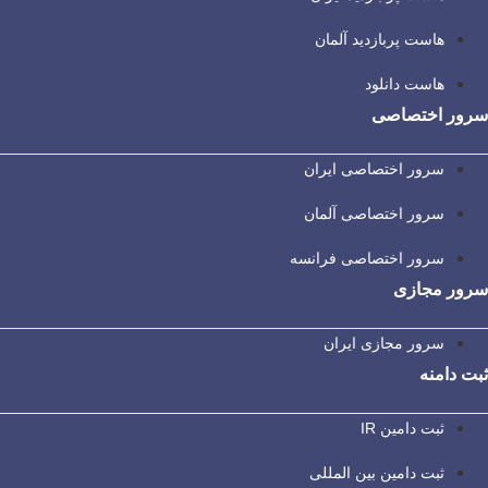
هاست پربازدید آلمان
هاست دانلود
سرور اختصاصی
سرور اختصاصی ایران
سرور اختصاصی آلمان
سرور اختصاصی فرانسه
سرور مجازی
سرور مجازی ایران
ثبت دامنه
ثبت دامین IR
ثبت دامین بین المللی