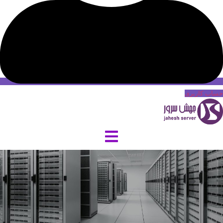
حساب کاربری