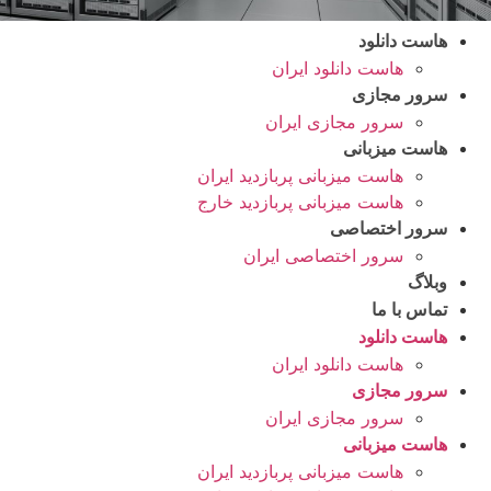
هاست دانلود
هاست دانلود ایران
سرور مجازی
سرور مجازی ایران
هاست میزبانی
هاست میزبانی پربازدید ایران
هاست میزبانی پربازدید خارج
سرور اختصاصی
سرور اختصاصی ایران
وبلاگ
تماس با ما
هاست دانلود
هاست دانلود ایران
سرور مجازی
سرور مجازی ایران
هاست میزبانی
هاست میزبانی پربازدید ایران