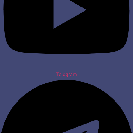
Telegram