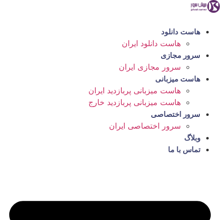
رش
ه
حتوا
هاست دانلود
هاست دانلود ایران
سرور مجازی
سرور مجازی ایران
هاست میزبانی
هاست میزبانی پربازدید ایران
هاست میزبانی پربازدید خارج
سرور اختصاصی
سرور اختصاصی ایران
وبلاگ
تماس با ما