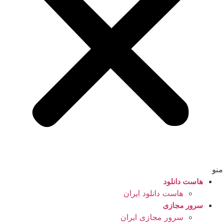
منو
هاست دانلود
هاست دانلود ایران
سرور مجازی
سرور مجازی ایران