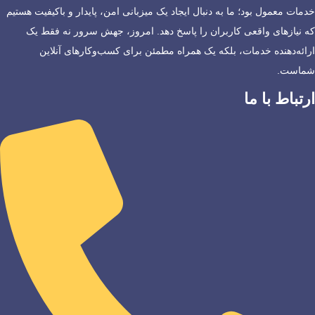
خدمات معمول بود؛ ما به دنبال ایجاد یک میزبانی امن، پایدار و باکیفیت هستیم
که نیازهای واقعی کاربران را پاسخ دهد. امروز، جهش سرور نه فقط یک
ارائه‌دهنده خدمات، بلکه یک همراه مطمئن برای کسب‌وکارهای آنلاین
شماست.
ارتباط با ما