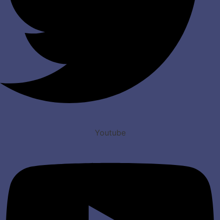
Youtube