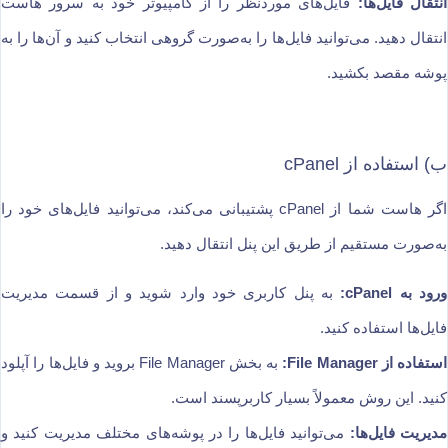
انتقال فایل‌ها:
فایل‌های موردنظر را از کامپیوتر خود به سرور هاست
انتقال دهید. می‌توانید فایل‌ها را به‌صورت گروهی انتخاب کنید و آن‌ها را به
پوشه مقصد بکشید.
ب) استفاده از cPanel
اگر هاست شما از cPanel پشتیبانی می‌کند، می‌توانید فایل‌های خود را
به‌صورت مستقیم از طریق این پنل انتقال دهید.
ورود به cPanel:
به پنل کاربری خود وارد شوید و از قسمت مدیریت
فایل‌ها استفاده کنید.
استفاده از File Manager:
به بخش File Manager بروید و فایل‌ها را آپلود
کنید. این روش معمولاً بسیار کاربرپسند است.
مدیریت فایل‌ها:
می‌توانید فایل‌ها را در پوشه‌های مختلف مدیریت کنید و