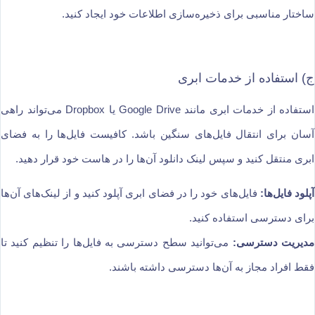
ساختار مناسبی برای ذخیره‌سازی اطلاعات خود ایجاد کنید.
ج) استفاده از خدمات ابری
استفاده از خدمات ابری مانند Google Drive یا Dropbox می‌تواند راهی
آسان برای انتقال فایل‌های سنگین باشد. کافیست فایل‌ها را به فضای
ابری منتقل کنید و سپس لینک دانلود آن‌ها را در هاست خود قرار دهید.
آپلود فایل‌ها:
فایل‌های خود را در فضای ابری آپلود کنید و از لینک‌های آن‌ها
برای دسترسی استفاده کنید.
مدیریت دسترسی:
می‌توانید سطح دسترسی به فایل‌ها را تنظیم کنید تا
فقط افراد مجاز به آن‌ها دسترسی داشته باشند.