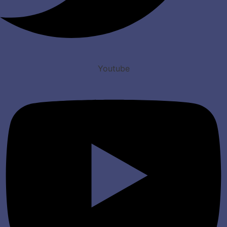
Youtube