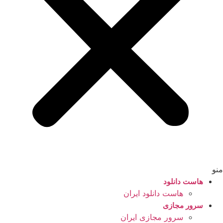
منو
هاست دانلود
هاست دانلود ایران
سرور مجازی
سرور مجازی ایران