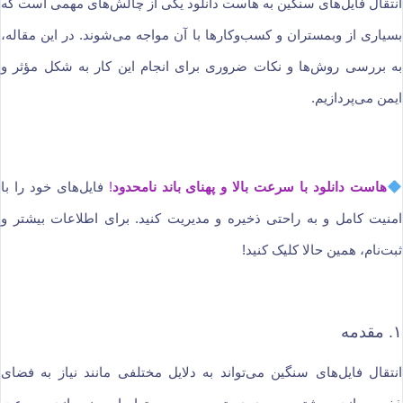
انتقال فایل‌های سنگین به هاست دانلود یکی از چالش‌های مهمی است که
بسیاری از وبمستران و کسب‌وکارها با آن مواجه می‌شوند. در این مقاله،
به بررسی روش‌ها و نکات ضروری برای انجام این کار به شکل مؤثر و
ایمن می‌پردازیم.
هاست دانلود با سرعت بالا و پهنای باند نامحدود
!
فایل‌های خود را با
امنیت کامل و به راحتی ذخیره و مدیریت کنید. برای اطلاعات بیشتر و
ثبت‌نام، همین حالا کلیک کنید!
۱. مقدمه
انتقال فایل‌های سنگین می‌تواند به دلایل مختلفی مانند نیاز به فضای