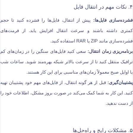
۴. نکات مهم در انتقال فایل
فشرده‌سازی فایل‌ها:
پیش از انتقال، فایل‌ها را فشرده کنید تا حجم
کمتری داشته باشند و سرعت انتقال افزایش یابد. از فرمت‌های
فشرده‌سازی مانند ZIP یا RAR استفاده کنید.
برنامه‌ریزی زمان انتقال:
سعی کنید فایل‌های سنگین را در زمان‌های کم
ترافیک منتقل کنید تا از سرعت بالاتر شبکه بهره‌مند شوید. ساعات شب
یا اوایل صبح معمولاً زمان‌های مناسبی برای این کار هستند.
پشتیبان‌گیری:
قبل از هر گونه انتقال، از فایل‌های مهم خود پشتیبان تهیه
کنید. این کار به شما کمک می‌کند در صورت بروز مشکل، اطلاعات خود را
از دست ندهید.
۵. مشکلات رایج و راه‌حل‌ها