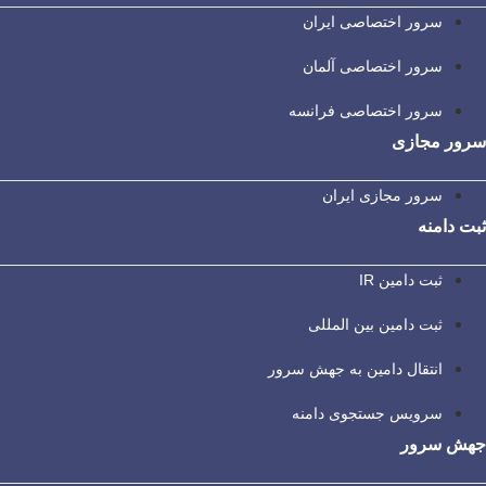
سرور اختصاصی ایران
سرور اختصاصی آلمان
سرور اختصاصی فرانسه
سرور مجازی
سرور مجازی ایران
ثبت دامنه
ثبت دامین IR
ثبت دامین بین المللی
انتقال دامین به جهش سرور
سرویس جستجوی دامنه
جهش سرور