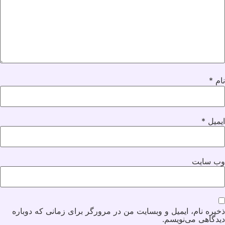
نام
*
ایمیل
*
وب‌ سایت
ذخیره نام، ایمیل و وبسایت من در مرورگر برای زمانی که دوباره
دیدگاهی می‌نویسم.