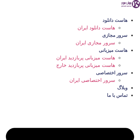
رش
ه
حتوا
هاست دانلود
هاست دانلود ایران
سرور مجازی
سرور مجازی ایران
هاست میزبانی
هاست میزبانی پربازدید ایران
هاست میزبانی پربازدید خارج
سرور اختصاصی
سرور اختصاصی ایران
وبلاگ
تماس با ما