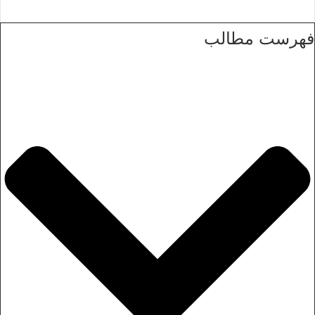
فهرست مطالب