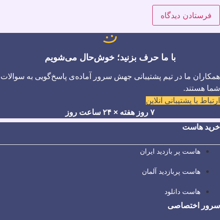
با ما حرف بزنید؛ خوش‌حال می‌شویم
همکاران ما در تیم پشتیبانی جهش سرور آماده‌ی پاسخ‌گویی به سوالات
شما هستند.
ارتباط با پشتیبانی آنلاین
۷ روز هفته × ۲۴ ساعت روز
خرید هاست
هاست پر بازدید ایران
هاست پربازدید آلمان
هاست دانلود
سرور اختصاصی