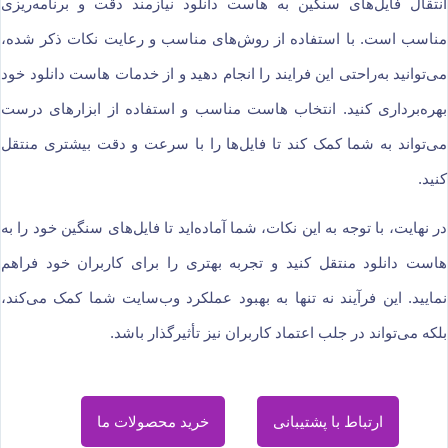
انتقال فایل‌های سنگین به هاست دانلود نیازمند دقت و برنامه‌ریزی
مناسب است. با استفاده از روش‌های مناسب و رعایت نکات ذکر شده،
می‌توانید به‌راحتی این فرایند را انجام دهید و از خدمات هاست دانلود خود
بهره‌برداری کنید. انتخاب هاست مناسب و استفاده از ابزارهای درست
می‌تواند به شما کمک کند تا فایل‌ها را با سرعت و دقت بیشتری منتقل
کنید.
در نهایت، با توجه به این نکات، شما آماده‌اید تا فایل‌های سنگین خود را به
هاست دانلود منتقل کنید و تجربه بهتری را برای کاربران خود فراهم
نمایید. این فرآیند نه تنها به بهبود عملکرد وب‌سایت شما کمک می‌کند،
بلکه می‌تواند در جلب اعتماد کاربران نیز تأثیرگذار باشد.
ارتباط با پشتیبانی
خرید محصولات ما