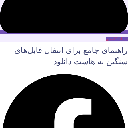
حساب کاربری
راهنمای جامع برای انتقال فایل‌های
سنگین به هاست دانلود