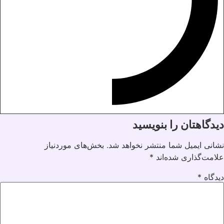
دیدگاهتان را بنویسید
نشانی ایمیل شما منتشر نخواهد شد.
بخش‌های موردنیاز
علامت‌گذاری شده‌اند
*
دیدگاه
*