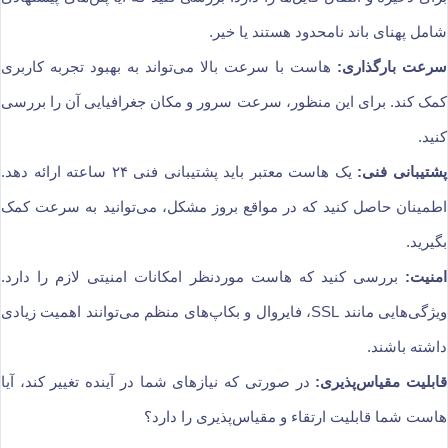
شامل پهنای باند نامحدود هستند یا خیر.
سرعت بارگذاری:
هاست با سرعت بالا می‌تواند به بهبود تجربه کاربری
کمک کند. برای این منظور، سرعت سرور و مکان جغرافیایی آن را بررسی
کنید.
پشتیبانی فنی:
یک هاست معتبر باید پشتیبانی فنی ۲۴ ساعته ارائه دهد.
اطمینان حاصل کنید که در مواقع بروز مشکل، می‌توانید به سرعت کمک
بگیرید.
امنیت:
بررسی کنید که هاست موردنظر امکانات امنیتی لازم را دارد.
ویژگی‌هایی مانند SSL، فایروال و بکاپ‌های منظم می‌توانند اهمیت زیادی
داشته باشند.
قابلیت مقیاس‌پذیری:
در صورتی که نیازهای شما در آینده تغییر کند، آیا
هاست شما قابلیت ارتقاء و مقیاس‌پذیری را دارد؟