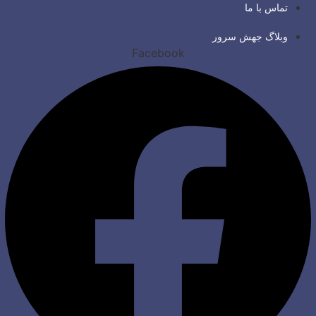
تماس با ما
وبلاگ جهش سرور
Facebook