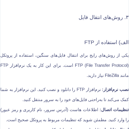
۳. روش‌های انتقال فایل
الف) استفاده از FTP
یکی از روش‌های رایج برای انتقال فایل‌های سنگین، استفاده از پروتکل
FTP (File Transfer Protocol) است. برای این کار به یک نرم‌افزار FTP
مانند FileZilla نیاز دارید.
نصب نرم‌افزار:
نرم‌افزار FTP را دانلود و نصب کنید. این نرم‌افزار به شما
کمک می‌کند تا به‌راحتی فایل‌های خود را به سرور منتقل کنید.
تنظیمات اتصال:
اطلاعات هاست (آدرس سرور، نام کاربری و رمز عبور)
را وارد کنید. مطمئن شوید که تنظیمات مربوط به پروتکل صحیح است.