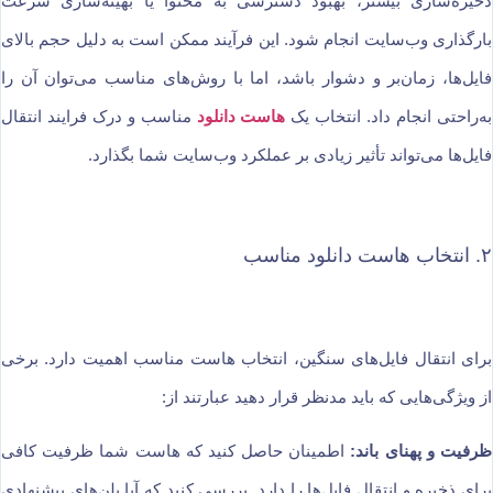
ذخیره‌سازی بیشتر، بهبود دسترسی به محتوا یا بهینه‌سازی سرعت
بارگذاری وب‌سایت انجام شود. این فرآیند ممکن است به دلیل حجم بالای
فایل‌ها، زمان‌بر و دشوار باشد، اما با روش‌های مناسب می‌توان آن را
به‌راحتی انجام داد. انتخاب یک
هاست دانلود
مناسب و درک فرایند انتقال
فایل‌ها می‌تواند تأثیر زیادی بر عملکرد وب‌سایت شما بگذارد.
۲. انتخاب هاست دانلود مناسب
برای انتقال فایل‌های سنگین، انتخاب هاست مناسب اهمیت دارد. برخی
از ویژگی‌هایی که باید مدنظر قرار دهید عبارتند از:
ظرفیت و پهنای باند:
اطمینان حاصل کنید که هاست شما ظرفیت کافی
برای ذخیره و انتقال فایل‌ها را دارد. بررسی کنید که آیا پلن‌های پیشنهادی