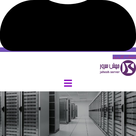
حساب کاربری