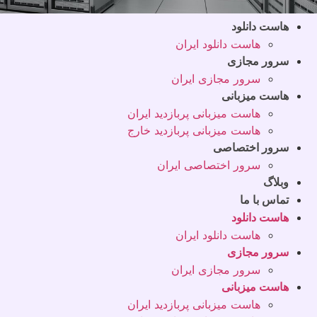
هاست دانلود
هاست دانلود ایران
سرور مجازی
سرور مجازی ایران
هاست میزبانی
هاست میزبانی پربازدید ایران
هاست میزبانی پربازدید خارج
سرور اختصاصی
سرور اختصاصی ایران
وبلاگ
تماس با ما
هاست دانلود
هاست دانلود ایران
سرور مجازی
سرور مجازی ایران
هاست میزبانی
هاست میزبانی پربازدید ایران