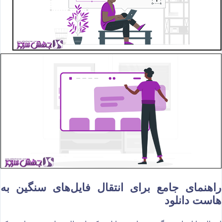
راهنمای جامع برای انتقال فایل‌های سنگین به
هاست دانلود