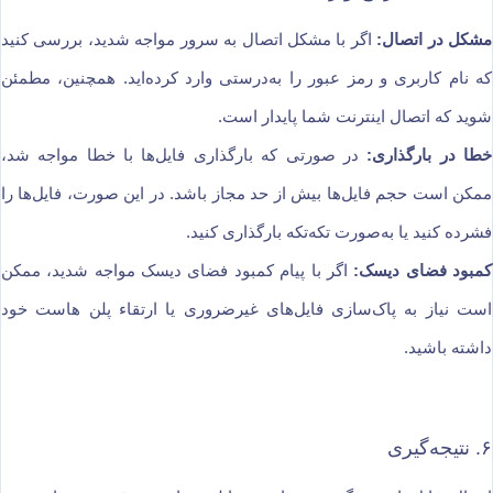
مشکل در اتصال:
اگر با مشکل اتصال به سرور مواجه شدید، بررسی کنید
که نام کاربری و رمز عبور را به‌درستی وارد کرده‌اید. همچنین، مطمئن
شوید که اتصال اینترنت شما پایدار است.
خطا در بارگذاری:
در صورتی که بارگذاری فایل‌ها با خطا مواجه شد،
ممکن است حجم فایل‌ها بیش از حد مجاز باشد. در این صورت، فایل‌ها را
فشرده کنید یا به‌صورت تکه‌تکه بارگذاری کنید.
کمبود فضای دیسک:
اگر با پیام کمبود فضای دیسک مواجه شدید، ممکن
است نیاز به پاک‌سازی فایل‌های غیرضروری یا ارتقاء پلن هاست خود
داشته باشید.
۶. نتیجه‌گیری