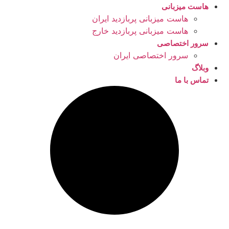
هاست میزبانی
هاست میزبانی پربازدید ایران
هاست میزبانی پربازدید خارج
سرور اختصاصی
سرور اختصاصی ایران
وبلاگ
تماس با ما