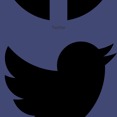
Twitter