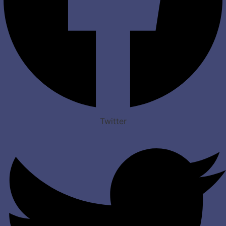
Twitter