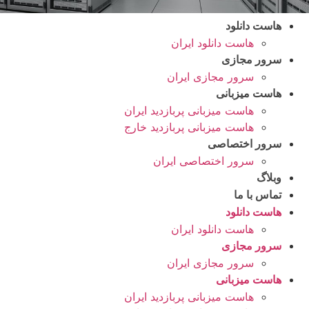
هاست دانلود
هاست دانلود ایران
سرور مجازی
سرور مجازی ایران
هاست میزبانی
هاست میزبانی پربازدید ایران
هاست میزبانی پربازدید خارج
سرور اختصاصی
سرور اختصاصی ایران
وبلاگ
تماس با ما
هاست دانلود
هاست دانلود ایران
سرور مجازی
سرور مجازی ایران
هاست میزبانی
هاست میزبانی پربازدید ایران