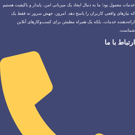
خدمات معمول بود؛ ما به دنبال ایجاد یک میزبانی امن، پایدار و باکیفیت هستیم
که نیازهای واقعی کاربران را پاسخ دهد. امروز، جهش سرور نه فقط یک
ارائه‌دهنده خدمات، بلکه یک همراه مطمئن برای کسب‌وکارهای آنلاین
شماست.
ارتباط با ما