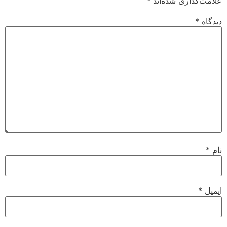
علامت‌گذاری شده‌اند
*
دیدگاه
*
نام
*
ایمیل
*