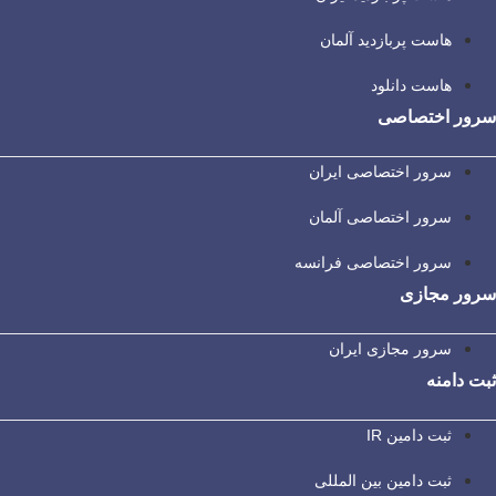
هاست پربازدید آلمان
هاست دانلود
سرور اختصاصی
سرور اختصاصی ایران
سرور اختصاصی آلمان
سرور اختصاصی فرانسه
سرور مجازی
سرور مجازی ایران
ثبت دامنه
ثبت دامین IR
ثبت دامین بین المللی