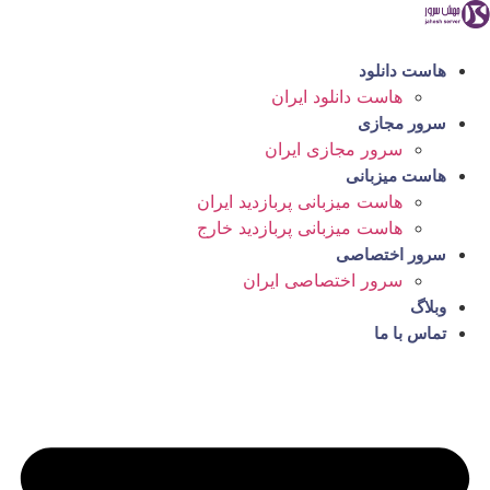
رش
ه
حتوا
هاست دانلود
هاست دانلود ایران
سرور مجازی
سرور مجازی ایران
هاست میزبانی
هاست میزبانی پربازدید ایران
هاست میزبانی پربازدید خارج
سرور اختصاصی
سرور اختصاصی ایران
وبلاگ
تماس با ما