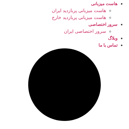
هاست میزبانی
هاست میزبانی پربازدید ایران
هاست میزبانی پربازدید خارج
سرور اختصاصی
سرور اختصاصی ایران
وبلاگ
تماس با ما