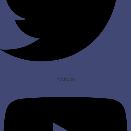
Youtube