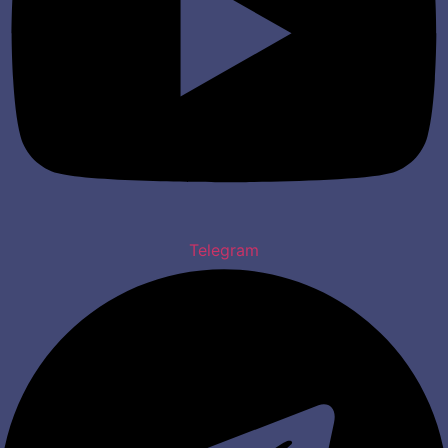
Telegram