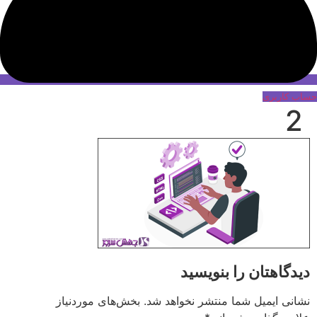
حساب کاربری
2
دیدگاهتان را بنویسید
نشانی ایمیل شما منتشر نخواهد شد.
بخش‌های موردنیاز