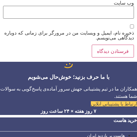
وب‌ سایت
ذخیره نام، ایمیل و وبسایت من در مرورگر برای زمانی که دوباره
دیدگاهی می‌نویسم.
با ما حرف بزنید؛ خوش‌حال می‌شویم
همکاران ما در تیم پشتیبانی جهش سرور آماده‌ی پاسخ‌گویی به سوالات
شما هستند.
ارتباط با پشتیبانی آنلاین
۷ روز هفته × ۲۴ ساعت روز
خرید هاست
هاست پر بازدید ایران