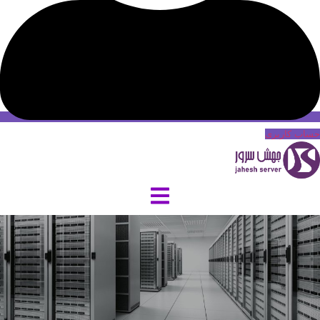
حساب کاربری