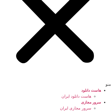
منو
هاست دانلود
هاست دانلود ایران
سرور مجازی
سرور مجازی ایران