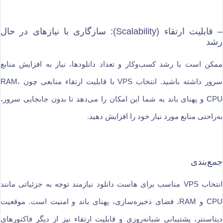
– قابلیت ارتقاء (Scalability): سازگاری با نیازهای در حال
رشد
ممکن است با رشد کسب‌وکار و تعداد دانلودها، نیاز به افزایش منابع
سرور داشته باشید. انتخاب VPS با قابلیت ارتقاء منابعی چون RAM،
CPU و پهنای باند به شما این امکان را می‌دهد تا بدون جابجایی سرور،
به‌راحتی منابع مورد نیاز خود را افزایش دهید.
جمع‌بندی
انتخاب VPS مناسب برای هاست دانلود نیازمند توجه به جزئیاتی مانند
CPU و RAM، فضای ذخیره‌سازی، پهنای باند و امنیت است. موقعیت
دیتاسنتر، پشتیبانی شبانه‌روزی و قابلیت ارتقاء نیز از دیگر فاکتورهای