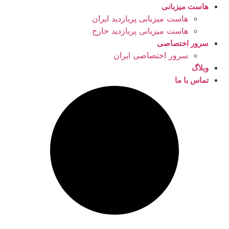
هاست میزبانی
هاست میزبانی پربازدید ایران
هاست میزبانی پربازدید خارج
سرور اختصاصی
سرور اختصاصی ایران
وبلاگ
تماس با ما