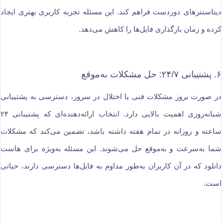
دیتاسنترهای دوردست فراهم کند. این مسئله تجربه کاربری بهتری ایجاد
کرده و زمان بارگذاری فایل‌ها را کاهش می‌دهد.
۶. پشتیبانی ۲۴/۷: حل مشکلات به‌موقع
در صورت بروز مشکلات فنی یا اختلال در سرور، دسترسی به پشتیبانی
شبانه‌روزی اهمیت بالایی دارد. انتخاب ارائه‌دهنده‌ای که پشتیبانی ۲۴
ساعته و روزانه در تمام هفته داشته باشد، تضمین می‌کند که مشکلات
شما به‌سرعت و به‌موقع حل می‌شوند. این مسئله به‌ویژه برای هاست
دانلود که در آن کاربران به‌طور مداوم به فایل‌ها دسترسی دارند، حیاتی
است.