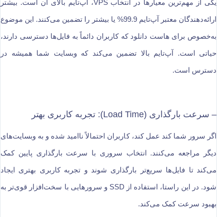
یکی از مهم‌ترین معیارها در انتخاب VPS، آپ‌تایم بالای آن است. بیشتر
ارائه‌دهندگان معتبر آپ‌تایم 99.9% یا بیشتر را تضمین می‌کنند. این موضوع
به‌خصوص برای هاست دانلود که کاربران دائماً به فایل‌ها دسترسی دارند،
حیاتی است. آپ‌تایم بالا تضمین می‌کند که وبسایت شما همیشه در
دسترس است.
– سرعت بارگذاری (Load Time): تجربه کاربری بهتر
اگر سرور شما کند عمل کند، کاربران احتمالاً ناامید شده و به وبسایت‌های
دیگر مراجعه می‌کنند. انتخاب سروری با سرعت بارگذاری پایین کمک
می‌کند تا فایل‌ها سریع‌تر بارگذاری شوند و تجربه کاربری بهتری ایجاد
شود. در این راستا، استفاده از SSD و سرورهایی با سخت‌افزار قوی‌تر به
بهبود سرعت کمک می‌کند.