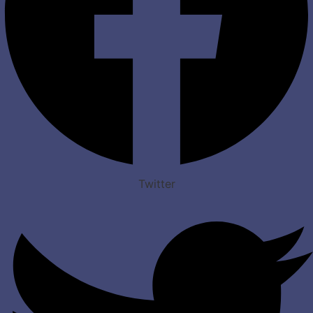
Twitter