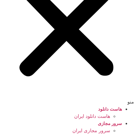
منو
هاست دانلود
هاست دانلود ایران
سرور مجازی
سرور مجازی ایران