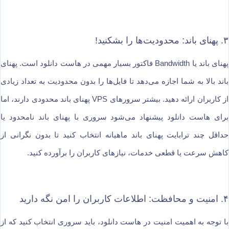
۳. پهنای باند: محدودیت‌ها را بشکنید!
پهنای باند یا Bandwidth فاکتور بسیار مهمی در هاست دانلود است. پهنای
باند بالا به شما اجازه می‌دهد تا فایل‌ها را بدون محدودیت به تعداد زیادی
از کاربران ارائه دهید. بیشتر سرورهای VPS پهنای باند محدودی دارند، اما
برای هاست دانلود پیشنهاد می‌شود سروری با پهنای باند نامحدود یا
حداقل چند ترابایت پهنای باند ماهیانه انتخاب کنید تا بدون نگرانی از
کاهش سرعت یا قطعی خدمات، نیازهای کاربران را برآورده کنید.
۴. امنیت و محافظت: اطلاعات کاربران را امن نگه دارید
با توجه به اهمیت امنیت در هاست دانلود، باید سروری انتخاب کنید که از