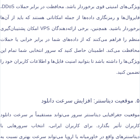
ویژگی‌های امنیتی قوی برخوردار باشد. محافظت در برابر حملات DDoS،
فایروال‌ها و رمزنگاری داده‌ها از جمله امکاناتی هستند که باید از آن‌ها
برخوردار باشید. همچنین، برخی ارائه‌دهندگان VPS امکان پشتیبان‌گیری
منظم را فراهم می‌کنند که از داده‌های شما در برابر خرابی یا حملات
محافظت می‌کند. اطمینان حاصل کنید که سرور انتخابی شما تمام این
ویژگی‌ها را داشته باشد تا بتوانید امنیت فایل‌ها و اطلاعات کاربران خود را
تضمین کنید.
۵. موقعیت دیتاسنتر: افزایش سرعت دانلود
موقعیت جغرافیایی دیتاسنتر سرور می‌تواند مستقیماً بر سرعت دانلود
کاربران تأثیر بگذارد. برای کاربران ایرانی، انتخاب سرورهایی با
دیتاسنترهای واقع در خاورمیانه یا اروپا می‌تواند سرعت بهتری نسبت به