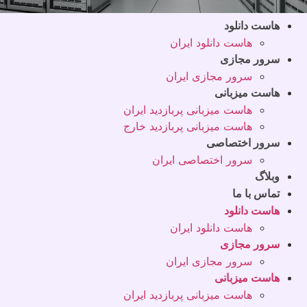
هاست دانلود
هاست دانلود ایران
سرور مجازی
سرور مجازی ایران
هاست میزبانی
هاست میزبانی پربازدید ایران
هاست میزبانی پربازدید خارج
سرور اختصاصی
سرور اختصاصی ایران
وبلاگ
تماس با ما
هاست دانلود
هاست دانلود ایران
سرور مجازی
سرور مجازی ایران
هاست میزبانی
هاست میزبانی پربازدید ایران