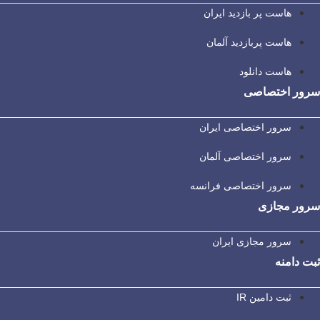
هاست پر بازدید ایران
هاست پربازدید آلمان
هاست دانلود
سرور اختصاصی
سرور اختصاصی ایران
سرور اختصاصی آلمان
سرور اختصاصی فرانسه
سرور مجازی
سرور مجازی ایران
ثبت دامنه
ثبت دامین IR