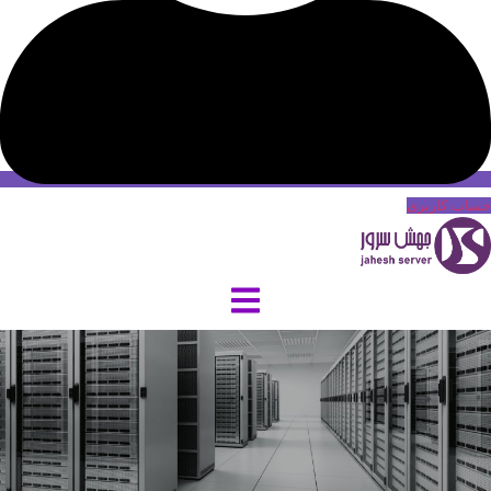
حساب کاربری