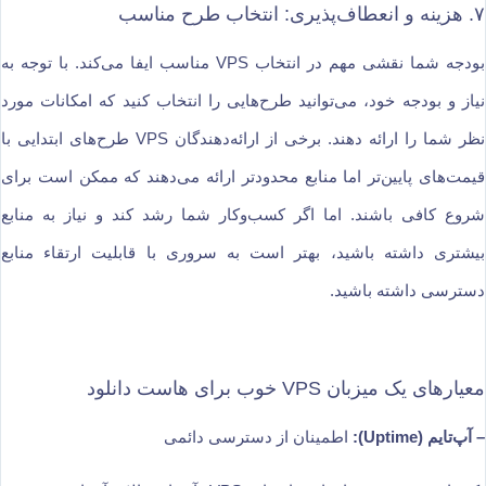
۷. هزینه و انعطاف‌پذیری: انتخاب طرح مناسب
بودجه شما نقشی مهم در انتخاب VPS مناسب ایفا می‌کند. با توجه به
نیاز و بودجه خود، می‌توانید طرح‌هایی را انتخاب کنید که امکانات مورد
نظر شما را ارائه دهند. برخی از ارائه‌دهندگان VPS طرح‌های ابتدایی با
قیمت‌های پایین‌تر اما منابع محدودتر ارائه می‌دهند که ممکن است برای
شروع کافی باشند. اما اگر کسب‌وکار شما رشد کند و نیاز به منابع
بیشتری داشته باشید، بهتر است به سروری با قابلیت ارتقاء منابع
دسترسی داشته باشید.
معیارهای یک میزبان VPS خوب برای هاست دانلود
– آپ‌تایم (Uptime):
اطمینان از دسترسی دائمی