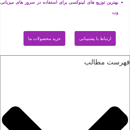
بهترین توزیع های لینوکسی برای استفاده در سرور های میزبانی
وب
ارتباط با پشتیبانی
خرید محصولات ما
فهرست مطالب