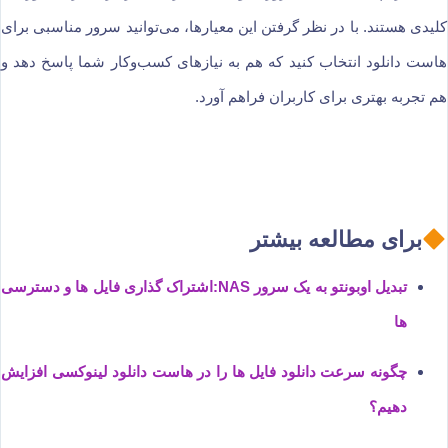
کلیدی هستند. با در نظر گرفتن این معیارها، می‌توانید سرور مناسبی برای
هاست دانلود انتخاب کنید که هم به نیازهای کسب‌وکار شما پاسخ دهد و
هم تجربه بهتری برای کاربران فراهم آورد.
برای مطالعه بیشتر
تبدیل اوبونتو به یک سرور NAS:اشتراک گذاری فایل ها و دسترسی
ها
چگونه سرعت دانلود فایل ها را در هاست دانلود لینوکسی افزایش
دهیم؟