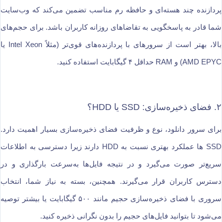
پردازنده چند هسته‌ای و حافظه رم مناسب تضمین می‌کند که وب‌سایت
شما قادر به پاسخگویی به تقاضاهای روزانه کاربران باشد. برای حجم‌های
بالا، بهتر است از سرورهای با پردازنده‌های قوی‌تر (مثلاً Intel Xeon یا
AMD EPYC) و RAM حداقل ۴ گیگابایت استفاده کنید.
۲. فضای ذخیره‌سازی: SSD یا HDD؟
برای سرور دانلود، نوع و ظرفیت فضای ذخیره‌سازی بسیار اهمیت دارد.
SSD ها عملکرد بهتری نسبت به HDD دارند زیرا دسترسی به اطلاعات
سریع‌تر صورت می‌گیرد و در نتیجه فایل‌ها به‌سرعت بارگذاری و در
دسترس کاربران قرار می‌گیرند. همچنین، بسته به نیاز شما، انتخاب
سروری با فضای ذخیره‌سازی حجیم مانند ۵۰۰ گیگابایت یا بیشتر توصیه
می‌شود تا بتوانید فایل‌های حجیم را بدون نگرانی ذخیره کنید.