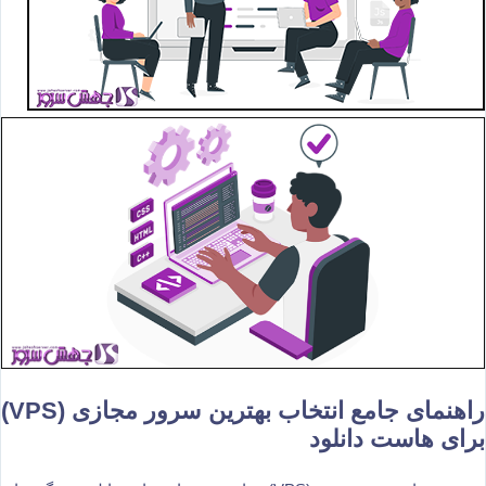
راهنمای جامع انتخاب بهترین سرور مجازی (VPS)
برای هاست دانلود