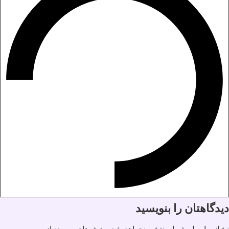
دیدگاهتان را بنویسید
نشانی ایمیل شما منتشر نخواهد شد.
بخش‌های موردنیاز