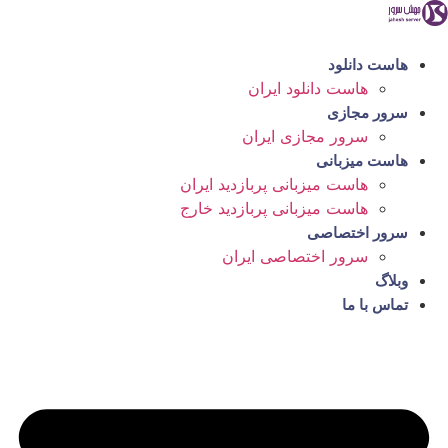
رش
ه
حتوا
هاست دانلود
هاست دانلود ایران
سرور مجازی
سرور مجازی ایران
هاست میزبانی
هاست میزبانی پربازدید ایران
هاست میزبانی پربازدید خارج
سرور اختصاصی
سرور اختصاصی ایران
وبلاگ
تماس با ما