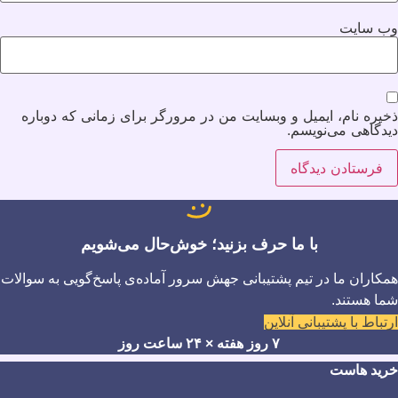
وب‌ سایت
ذخیره نام، ایمیل و وبسایت من در مرورگر برای زمانی که دوباره
دیدگاهی می‌نویسم.
با ما حرف بزنید؛ خوش‌حال می‌شویم
همکاران ما در تیم پشتیبانی جهش سرور آماده‌ی پاسخ‌گویی به سوالات
شما هستند.
ارتباط با پشتیبانی آنلاین
۷ روز هفته × ۲۴ ساعت روز
خرید هاست