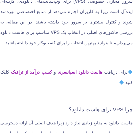
سرور مجازی خصوصی (VPS) برای وب‌سایت‌های دانلودی، گزینه‌ای
ایده‌آل است زیرا به کاربران اجازه می‌دهد از منابع اختصاصی بهره‌مند
شوند و کنترل بیشتری بر سرور خود داشته باشند. در این مقاله، به
بررسی فاکتورهای اصلی در انتخاب یک VPS مناسب برای هاست دانلود
می‌پردازیم تا بتوانید بهترین انتخاب را برای کسب‌وکار خود داشته باشید.
برای دریافت
هاست دانلود اسپانسری
و
کسب درآمد از ترافیک
کلیک
کنید
چرا VPS برای هاست دانلود؟
هاست دانلود به منابع زیادی نیاز دارد زیرا هدف اصلی آن ارائه دسترسی