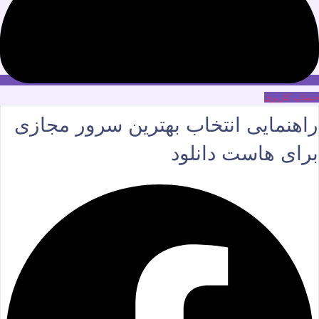
حساب کاربری
راهنمایی انتخاب بهترین سرور مجازی
برای هاست دانلود