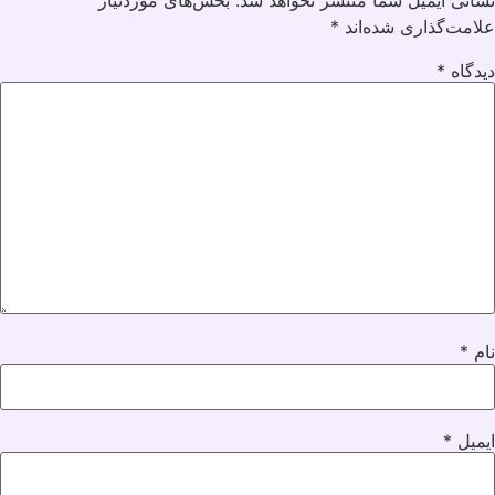
علامت‌گذاری شده‌اند
*
دیدگاه
*
نام
*
ایمیل
*