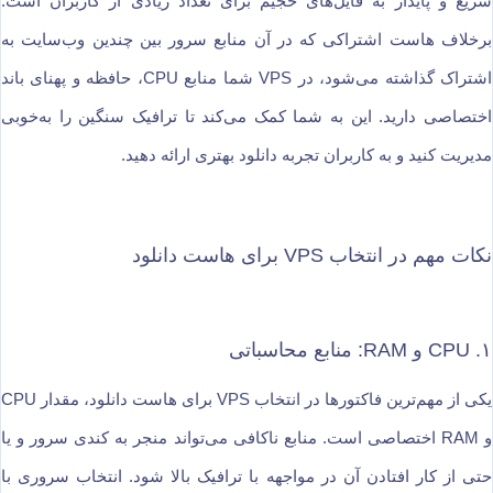
سریع و پایدار به فایل‌های حجیم برای تعداد زیادی از کاربران است.
برخلاف هاست اشتراکی که در آن منابع سرور بین چندین وب‌سایت به
اشتراک گذاشته می‌شود، در VPS شما منابع CPU، حافظه و پهنای باند
اختصاصی دارید. این به شما کمک می‌کند تا ترافیک سنگین را به‌خوبی
مدیریت کنید و به کاربران تجربه دانلود بهتری ارائه دهید.
نکات مهم در انتخاب VPS برای هاست دانلود
۱. CPU و RAM: منابع محاسباتی
یکی از مهم‌ترین فاکتورها در انتخاب VPS برای هاست دانلود، مقدار CPU
و RAM اختصاصی است. منابع ناکافی می‌تواند منجر به کندی سرور و یا
حتی از کار افتادن آن در مواجهه با ترافیک بالا شود. انتخاب سروری با