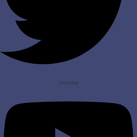
Youtube