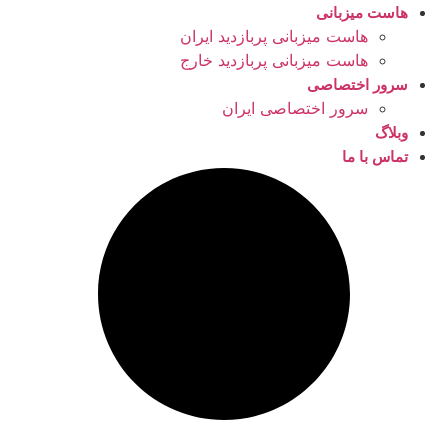
هاست میزبانی
هاست میزبانی پربازدید ایران
هاست میزبانی پربازدید خارج
سرور اختصاصی
سرور اختصاصی ایران
وبلاگ
تماس با ما