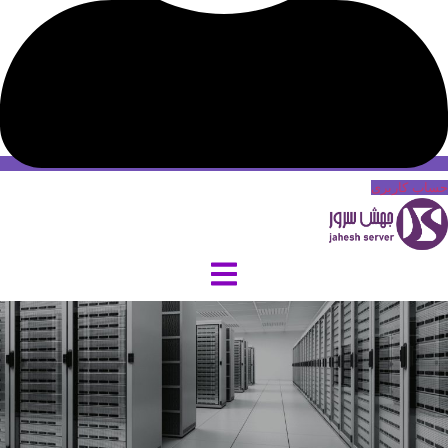
حساب کاربری