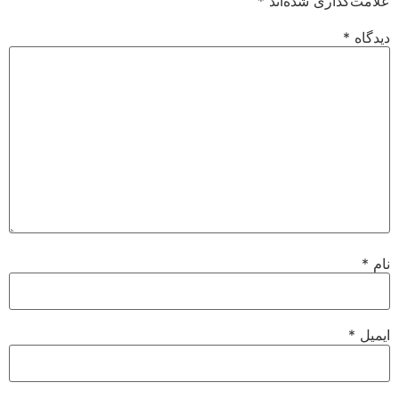
علامت‌گذاری شده‌اند
*
دیدگاه
*
نام
*
ایمیل
*