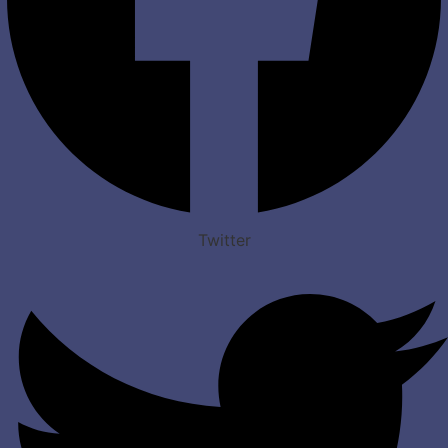
Twitter