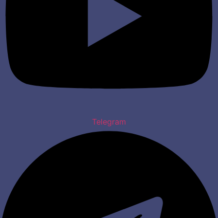
Telegram