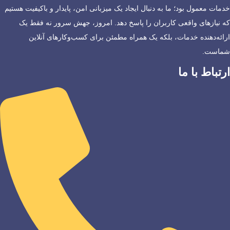
خدمات معمول بود؛ ما به دنبال ایجاد یک میزبانی امن، پایدار و باکیفیت هستیم
که نیازهای واقعی کاربران را پاسخ دهد. امروز، جهش سرور نه فقط یک
ارائه‌دهنده خدمات، بلکه یک همراه مطمئن برای کسب‌وکارهای آنلاین
شماست.
ارتباط با ما