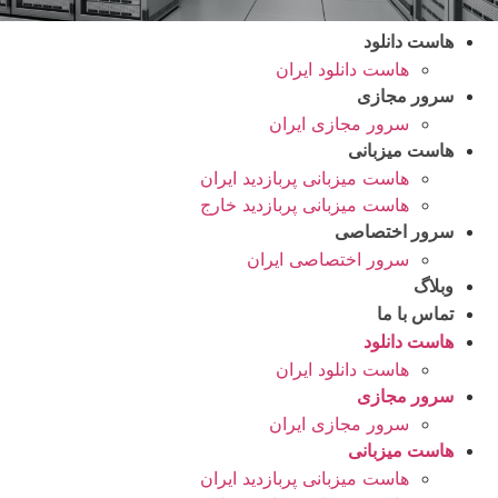
هاست دانلود
هاست دانلود ایران
سرور مجازی
سرور مجازی ایران
هاست میزبانی
هاست میزبانی پربازدید ایران
هاست میزبانی پربازدید خارج
سرور اختصاصی
سرور اختصاصی ایران
وبلاگ
تماس با ما
هاست دانلود
هاست دانلود ایران
سرور مجازی
سرور مجازی ایران
هاست میزبانی
هاست میزبانی پربازدید ایران