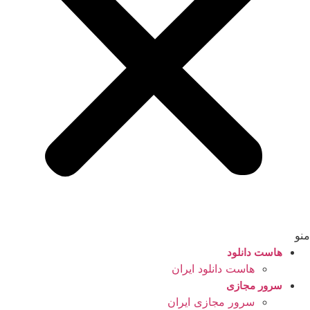
منو
هاست دانلود
هاست دانلود ایران
سرور مجازی
سرور مجازی ایران