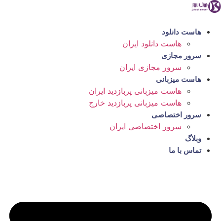
رش
ه
حتوا
هاست دانلود
هاست دانلود ایران
سرور مجازی
سرور مجازی ایران
هاست میزبانی
هاست میزبانی پربازدید ایران
هاست میزبانی پربازدید خارج
سرور اختصاصی
سرور اختصاصی ایران
وبلاگ
تماس با ما