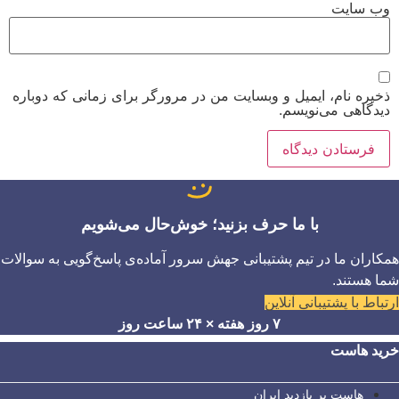
وب‌ سایت
ذخیره نام، ایمیل و وبسایت من در مرورگر برای زمانی که دوباره
دیدگاهی می‌نویسم.
با ما حرف بزنید؛ خوش‌حال می‌شویم
همکاران ما در تیم پشتیبانی جهش سرور آماده‌ی پاسخ‌گویی به سوالات
شما هستند.
ارتباط با پشتیبانی آنلاین
۷ روز هفته × ۲۴ ساعت روز
خرید هاست
هاست پر بازدید ایران