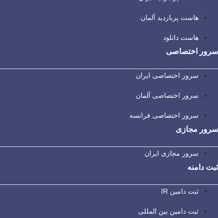
هاست پربازدید آلمان
هاست دانلود
سرور اختصاصی
سرور اختصاصی ایران
سرور اختصاصی آلمان
سرور اختصاصی فرانسه
سرور مجازی
سرور مجازی ایران
ثبت دامنه
ثبت دامین IR
ثبت دامین بین المللی