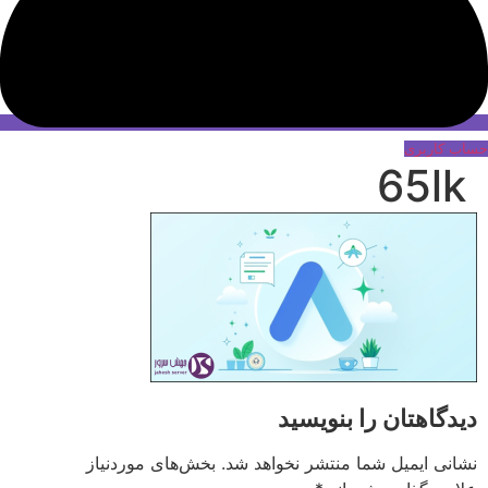
حساب کاربری
65lk
دیدگاهتان را بنویسید
نشانی ایمیل شما منتشر نخواهد شد.
بخش‌های موردنیاز