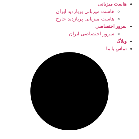
هاست میزبانی
هاست میزبانی پربازدید ایران
هاست میزبانی پربازدید خارج
سرور اختصاصی
سرور اختصاصی ایران
وبلاگ
تماس با ما