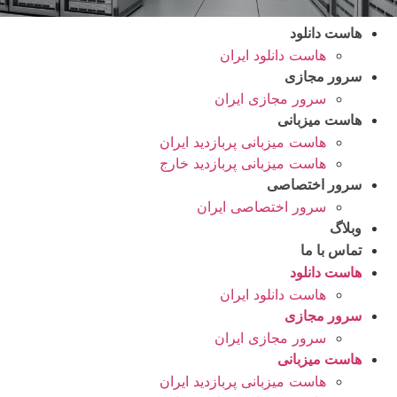
هاست دانلود
هاست دانلود ایران
سرور مجازی
سرور مجازی ایران
هاست میزبانی
هاست میزبانی پربازدید ایران
هاست میزبانی پربازدید خارج
سرور اختصاصی
سرور اختصاصی ایران
وبلاگ
تماس با ما
هاست دانلود
هاست دانلود ایران
سرور مجازی
سرور مجازی ایران
هاست میزبانی
هاست میزبانی پربازدید ایران