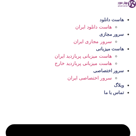
رش
ه
حتوا
هاست دانلود
هاست دانلود ایران
سرور مجازی
سرور مجازی ایران
هاست میزبانی
هاست میزبانی پربازدید ایران
هاست میزبانی پربازدید خارج
سرور اختصاصی
سرور اختصاصی ایران
وبلاگ
تماس با ما