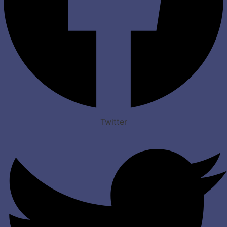
Twitter