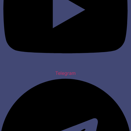
Telegram