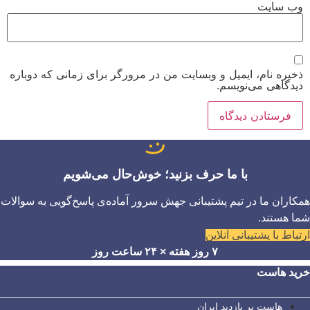
وب‌ سایت
ذخیره نام، ایمیل و وبسایت من در مرورگر برای زمانی که دوباره
دیدگاهی می‌نویسم.
با ما حرف بزنید؛ خوش‌حال می‌شویم
همکاران ما در تیم پشتیبانی جهش سرور آماده‌ی پاسخ‌گویی به سوالات
شما هستند.
ارتباط با پشتیبانی آنلاین
۷ روز هفته × ۲۴ ساعت روز
خرید هاست
هاست پر بازدید ایران