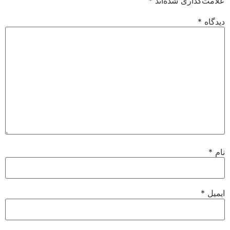
علامت‌گذاری شده‌اند
*
دیدگاه
*
نام
*
ایمیل
*