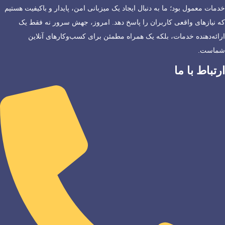
خدمات معمول بود؛ ما به دنبال ایجاد یک میزبانی امن، پایدار و باکیفیت هستیم
که نیازهای واقعی کاربران را پاسخ دهد. امروز، جهش سرور نه فقط یک
ارائه‌دهنده خدمات، بلکه یک همراه مطمئن برای کسب‌وکارهای آنلاین
شماست.
ارتباط با ما