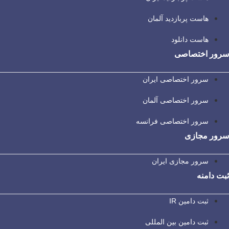
هاست پربازدید آلمان
هاست دانلود
سرور اختصاصی
سرور اختصاصی ایران
سرور اختصاصی آلمان
سرور اختصاصی فرانسه
سرور مجازی
سرور مجازی ایران
ثبت دامنه
ثبت دامین IR
ثبت دامین بین المللی