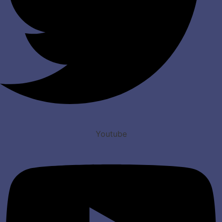
Youtube