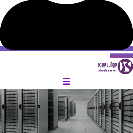
حساب کاربری