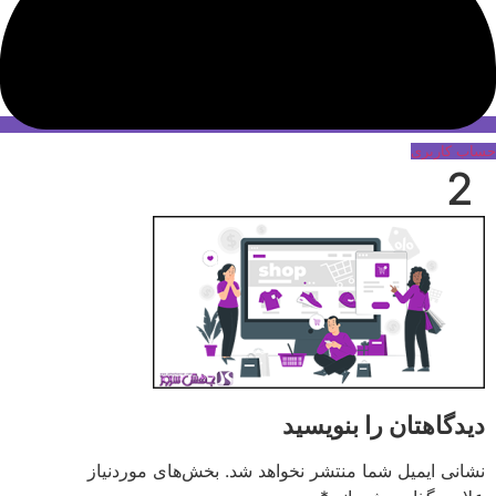
حساب کاربری
2
دیدگاهتان را بنویسید
نشانی ایمیل شما منتشر نخواهد شد.
بخش‌های موردنیاز