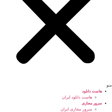
منو
هاست دانلود
هاست دانلود ایران
سرور مجازی
سرور مجازی ایران