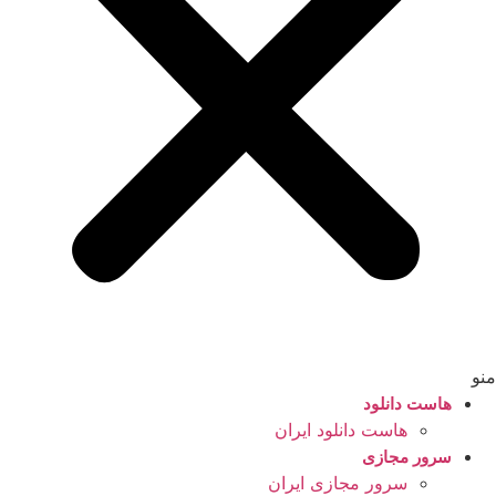
منو
هاست دانلود
هاست دانلود ایران
سرور مجازی
سرور مجازی ایران