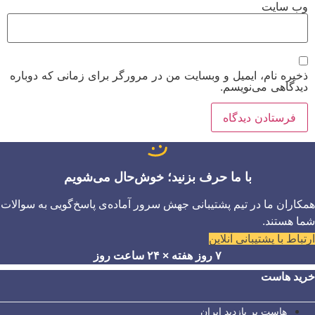
وب‌ سایت
ذخیره نام، ایمیل و وبسایت من در مرورگر برای زمانی که دوباره
دیدگاهی می‌نویسم.
با ما حرف بزنید؛ خوش‌حال می‌شویم
همکاران ما در تیم پشتیبانی جهش سرور آماده‌ی پاسخ‌گویی به سوالات
شما هستند.
ارتباط با پشتیبانی آنلاین
۷ روز هفته × ۲۴ ساعت روز
خرید هاست
هاست پر بازدید ایران