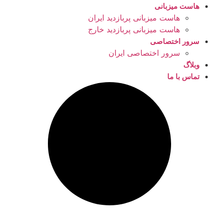
هاست میزبانی
هاست میزبانی پربازدید ایران
هاست میزبانی پربازدید خارج
سرور اختصاصی
سرور اختصاصی ایران
وبلاگ
تماس با ما