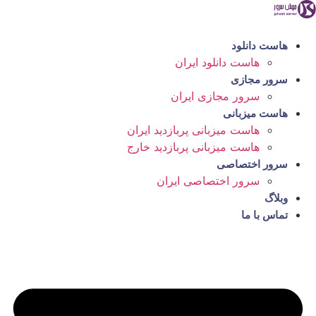
رش
ه
حتوا
هاست دانلود
هاست دانلود ایران
سرور مجازی
سرور مجازی ایران
هاست میزبانی
هاست میزبانی پربازدید ایران
هاست میزبانی پربازدید خارج
سرور اختصاصی
سرور اختصاصی ایران
وبلاگ
تماس با ما