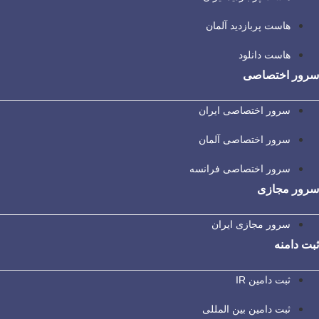
هاست پربازدید آلمان
هاست دانلود
سرور اختصاصی
سرور اختصاصی ایران
سرور اختصاصی آلمان
سرور اختصاصی فرانسه
سرور مجازی
سرور مجازی ایران
ثبت دامنه
ثبت دامین IR
ثبت دامین بین المللی