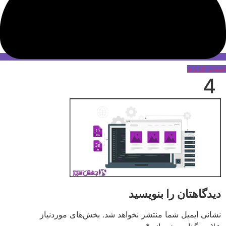
حساب کاربری
4
دیدگاهتان را بنویسید
نشانی ایمیل شما منتشر نخواهد شد.
بخش‌های موردنیاز