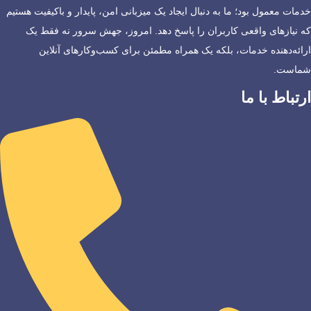
خدمات معمول بود؛ ما به دنبال ایجاد یک میزبانی امن، پایدار و باکیفیت هستیم
که نیازهای واقعی کاربران را پاسخ دهد. امروز، جهش سرور نه فقط یک
ارائه‌دهنده خدمات، بلکه یک همراه مطمئن برای کسب‌وکارهای آنلاین
شماست.
ارتباط با ما