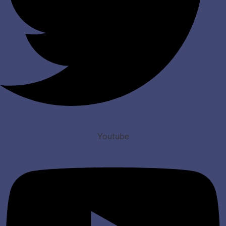
Youtube