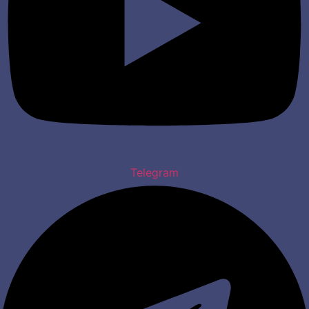
Telegram