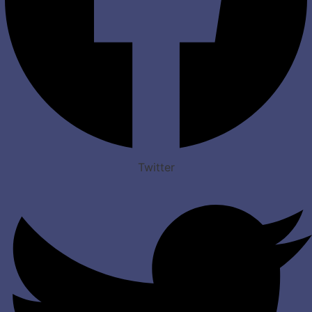
Twitter