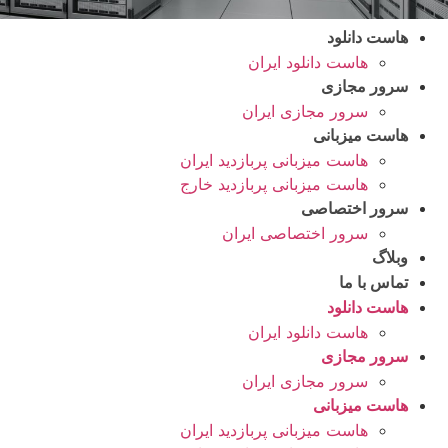
هاست دانلود
هاست دانلود ایران
سرور مجازی
سرور مجازی ایران
هاست میزبانی
هاست میزبانی پربازدید ایران
هاست میزبانی پربازدید خارج
سرور اختصاصی
سرور اختصاصی ایران
وبلاگ
تماس با ما
هاست دانلود
هاست دانلود ایران
سرور مجازی
سرور مجازی ایران
هاست میزبانی
هاست میزبانی پربازدید ایران