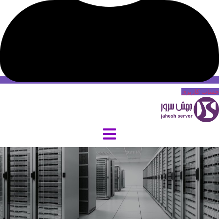
حساب کاربری