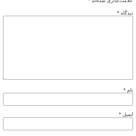
علامت‌گذاری شده‌اند
*
دیدگاه
*
نام
*
ایمیل
*