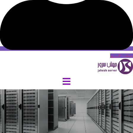
حساب کاربری