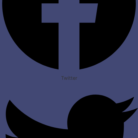
Twitter