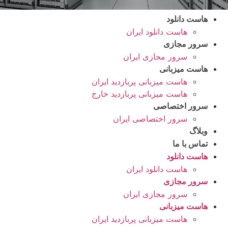
هاست دانلود
هاست دانلود ایران
سرور مجازی
سرور مجازی ایران
هاست میزبانی
هاست میزبانی پربازدید ایران
هاست میزبانی پربازدید خارج
سرور اختصاصی
سرور اختصاصی ایران
وبلاگ
تماس با ما
هاست دانلود
هاست دانلود ایران
سرور مجازی
سرور مجازی ایران
هاست میزبانی
هاست میزبانی پربازدید ایران