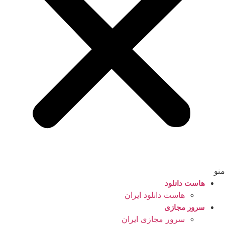
منو
هاست دانلود
هاست دانلود ایران
سرور مجازی
سرور مجازی ایران