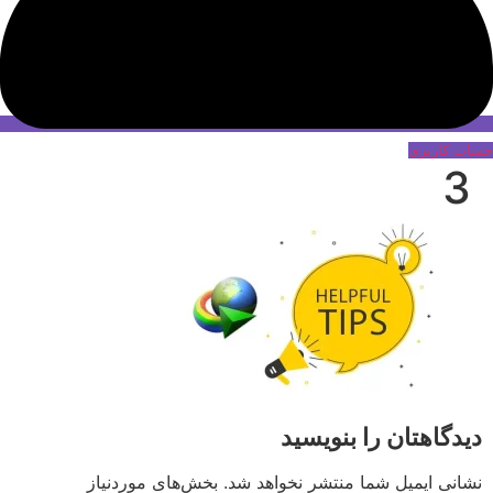
حساب کاربری
3
دیدگاهتان را بنویسید
نشانی ایمیل شما منتشر نخواهد شد.
بخش‌های موردنیاز