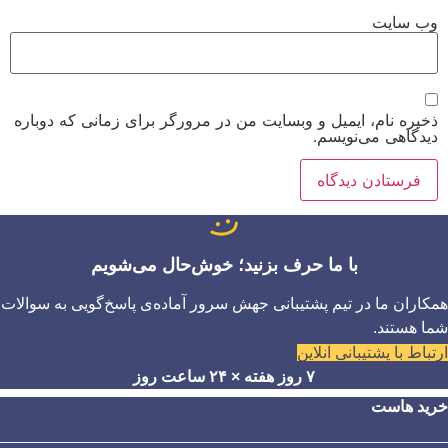
وب‌ سایت
ذخیره نام، ایمیل و وبسایت من در مرورگر برای زمانی که دوباره
دیدگاهی می‌نویسم.
با ما حرف بزنید؛ خوش‌حال می‌شویم
همکاران ما در تیم پشتیبانی جهش سرور آماده‌ی پاسخ‌گویی به سوالات
شما هستند.
ارتباط با پشتیبانی آنلاین
۷ روز هفته × ۲۴ ساعت روز
خرید هاست