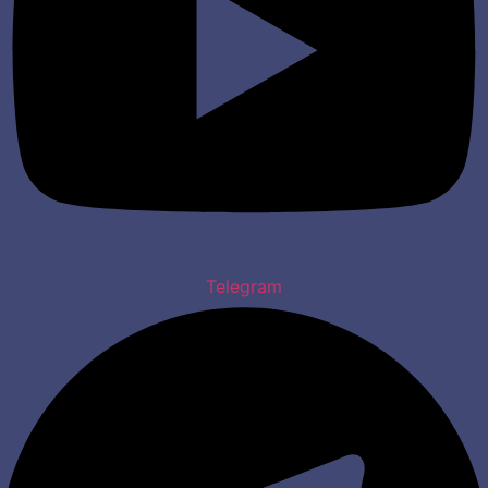
Telegram