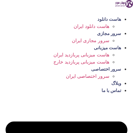
رش
ه
حتوا
هاست دانلود
هاست دانلود ایران
سرور مجازی
سرور مجازی ایران
هاست میزبانی
هاست میزبانی پربازدید ایران
هاست میزبانی پربازدید خارج
سرور اختصاصی
سرور اختصاصی ایران
وبلاگ
تماس با ما