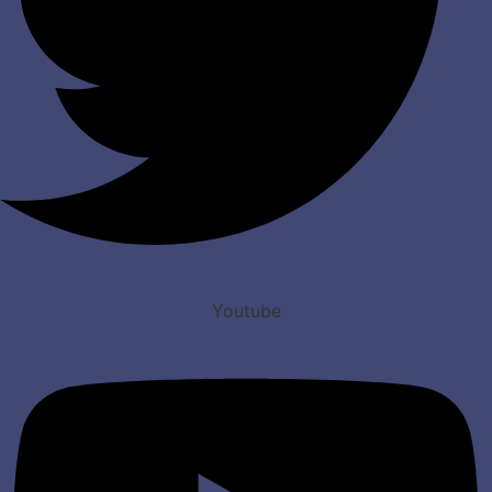
Youtube