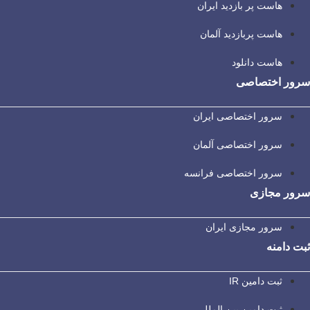
هاست پر بازدید ایران
هاست پربازدید آلمان
هاست دانلود
سرور اختصاصی
سرور اختصاصی ایران
سرور اختصاصی آلمان
سرور اختصاصی فرانسه
سرور مجازی
سرور مجازی ایران
ثبت دامنه
ثبت دامین IR
ثبت دامین بین المللی