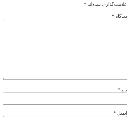
علامت‌گذاری شده‌اند
*
دیدگاه
*
نام
*
ایمیل
*