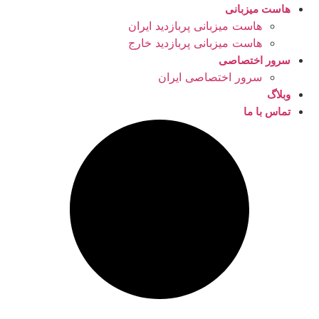
هاست میزبانی
هاست میزبانی پربازدید ایران
هاست میزبانی پربازدید خارج
سرور اختصاصی
سرور اختصاصی ایران
وبلاگ
تماس با ما