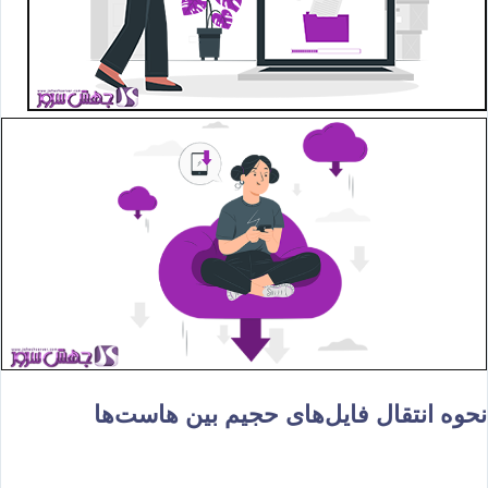
نحوه انتقال فایل‌های حجیم بین هاست‌ها