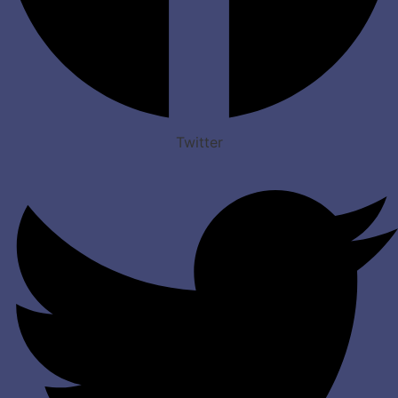
Twitter