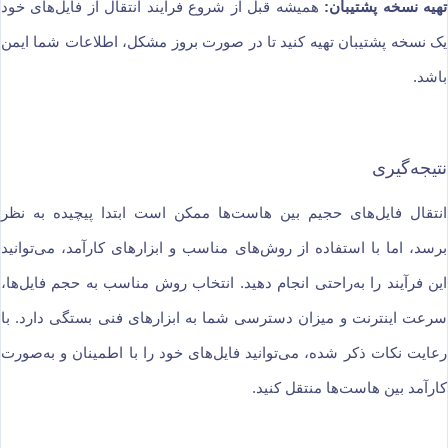
تهیه نسخه پشتیبان:
همیشه قبل از شروع فرآیند انتقال از فایل‌های خود
یک نسخه پشتیبان تهیه کنید تا در صورت بروز مشکل، اطلاعات شما ایمن
باشد.
نتیجه‌گیری
انتقال فایل‌های حجیم بین هاست‌ها ممکن است ابتدا پیچیده به نظر
برسد، اما با استفاده از روش‌های مناسب و ابزارهای کارآمد، می‌توانید
این فرآیند را به‌راحتی انجام دهید. انتخاب روش مناسب به حجم فایل‌ها،
سرعت اینترنت و میزان دسترسی شما به ابزارهای فنی بستگی دارد. با
رعایت نکات ذکر شده، می‌توانید فایل‌های خود را با اطمینان و به‌صورت
کارآمد بین هاست‌ها منتقل کنید.