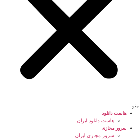
منو
هاست دانلود
هاست دانلود ایران
سرور مجازی
سرور مجازی ایران