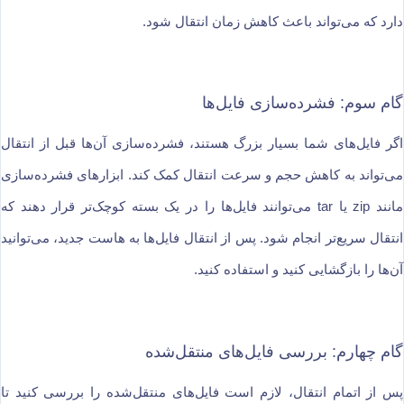
دارد که می‌تواند باعث کاهش زمان انتقال شود.
گام سوم: فشرده‌سازی فایل‌ها
اگر فایل‌های شما بسیار بزرگ هستند، فشرده‌سازی آن‌ها قبل از انتقال
می‌تواند به کاهش حجم و سرعت انتقال کمک کند. ابزارهای فشرده‌سازی
مانند zip یا tar می‌توانند فایل‌ها را در یک بسته کوچک‌تر قرار دهند که
انتقال سریع‌تر انجام شود. پس از انتقال فایل‌ها به هاست جدید، می‌توانید
آن‌ها را بازگشایی کنید و استفاده کنید.
گام چهارم: بررسی فایل‌های منتقل‌شده
پس از اتمام انتقال، لازم است فایل‌های منتقل‌شده را بررسی کنید تا