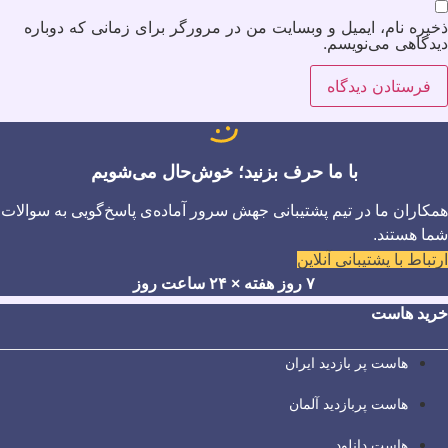
ذخیره نام، ایمیل و وبسایت من در مرورگر برای زمانی که دوباره
دیدگاهی می‌نویسم.
با ما حرف بزنید؛ خوش‌حال می‌شویم
همکاران ما در تیم پشتیبانی جهش سرور آماده‌ی پاسخ‌گویی به سوالات
شما هستند.
ارتباط با پشتیبانی آنلاین
۷ روز هفته × ۲۴ ساعت روز
خرید هاست
هاست پر بازدید ایران
هاست پربازدید آلمان
هاست دانلود