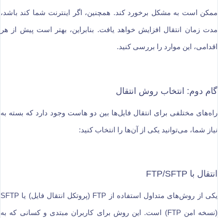
ممکن است به مشکل برخورد کند. همچنین، اگر اینترنت شما کند باشد،
مدت زمان انتقال افزایش خواهد یافت. بنابراین، بهتر است پیش از هر
اقدامی، این موارد را بررسی کنید.
گام دوم: انتخاب روش انتقال
راه‌های مختلفی برای انتقال فایل‌ها بین دو هاست وجود دارد که بسته به
نیاز شما، می‌توانید یکی از آن‌ها را انتخاب کنید:
انتقال با FTP/SFTP
یکی از روش‌های متداول استفاده از FTP (پروتکل انتقال فایل) یا SFTP
(نسخه امن FTP) است. این روش برای کاربران مبتدی و کسانی که به