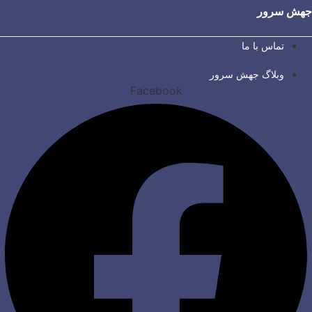
جهش سرور
تماس با ما
وبلاگ جهش سرور
Facebook