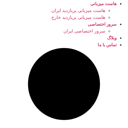
هاست میزبانی
هاست میزبانی پربازدید ایران
هاست میزبانی پربازدید خارج
سرور اختصاصی
سرور اختصاصی ایران
وبلاگ
تماس با ما