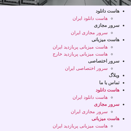
هاست دانلود
هاست دانلود ایران
سرور مجازی
سرور مجازی ایران
هاست میزبانی
هاست میزبانی پربازدید ایران
هاست میزبانی پربازدید خارج
سرور اختصاصی
سرور اختصاصی ایران
وبلاگ
تماس با ما
هاست دانلود
هاست دانلود ایران
سرور مجازی
سرور مجازی ایران
هاست میزبانی
هاست میزبانی پربازدید ایران