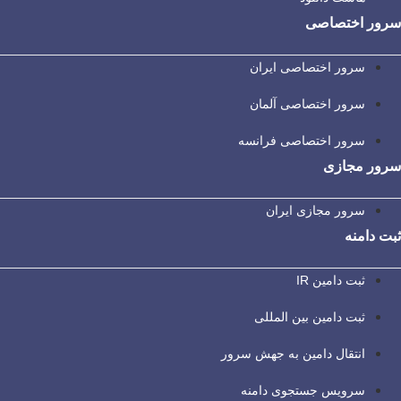
سرور اختصاصی
سرور اختصاصی ایران
سرور اختصاصی آلمان
سرور اختصاصی فرانسه
سرور مجازی
سرور مجازی ایران
ثبت دامنه
ثبت دامین IR
ثبت دامین بین المللی
انتقال دامین به جهش سرور
سرویس جستجوی دامنه