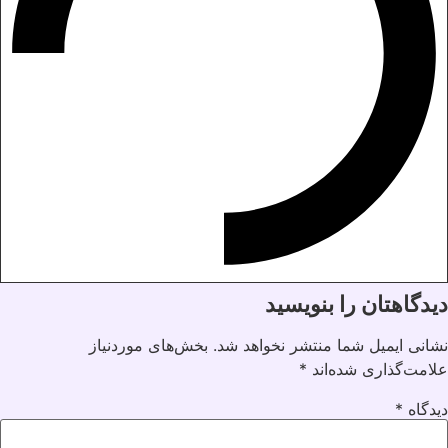
دیدگاهتان را بنویسید
نشانی ایمیل شما منتشر نخواهد شد.
بخش‌های موردنیاز
علامت‌گذاری شده‌اند
*
دیدگاه
*