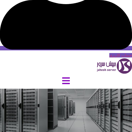
حساب کاربری