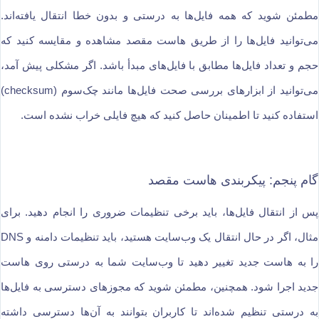
مطمئن شوید که همه فایل‌ها به درستی و بدون خطا انتقال یافته‌اند.
می‌توانید فایل‌ها را از طریق هاست مقصد مشاهده و مقایسه کنید که
حجم و تعداد فایل‌ها مطابق با فایل‌های مبدأ باشد. اگر مشکلی پیش آمد،
می‌توانید از ابزارهای بررسی صحت فایل‌ها مانند چک‌سوم (checksum)
استفاده کنید تا اطمینان حاصل کنید که هیچ فایلی خراب نشده است.
گام پنجم: پیکربندی هاست مقصد
پس از انتقال فایل‌ها، باید برخی تنظیمات ضروری را انجام دهید. برای
مثال، اگر در حال انتقال یک وب‌سایت هستید، باید تنظیمات دامنه و DNS
را به هاست جدید تغییر دهید تا وب‌سایت شما به درستی روی هاست
جدید اجرا شود. همچنین، مطمئن شوید که مجوزهای دسترسی به فایل‌ها
به درستی تنظیم شده‌اند تا کاربران بتوانند به آن‌ها دسترسی داشته