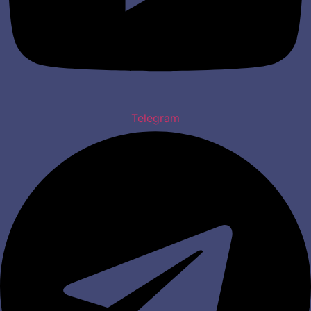
Telegram