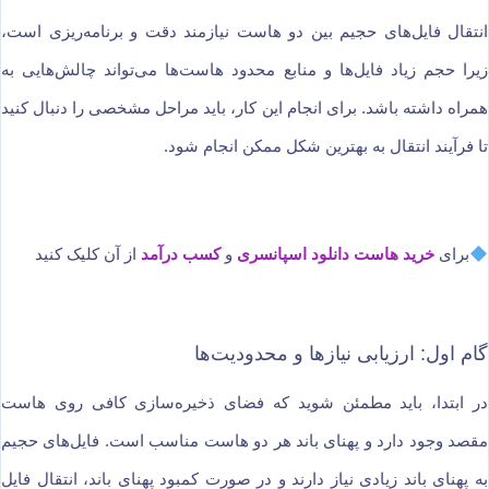
انتقال فایل‌های حجیم بین دو هاست نیازمند دقت و برنامه‌ریزی است،
زیرا حجم زیاد فایل‌ها و منابع محدود هاست‌ها می‌تواند چالش‌هایی به
همراه داشته باشد. برای انجام این کار، باید مراحل مشخصی را دنبال کنید
تا فرآیند انتقال به بهترین شکل ممکن انجام شود.
برای
خرید هاست دانلود اسپانسری
و
کسب درآمد
از آن کلیک کنید
گام اول: ارزیابی نیازها و محدودیت‌ها
در ابتدا، باید مطمئن شوید که فضای ذخیره‌سازی کافی روی هاست
مقصد وجود دارد و پهنای باند هر دو هاست مناسب است. فایل‌های حجیم
به پهنای باند زیادی نیاز دارند و در صورت کمبود پهنای باند، انتقال فایل