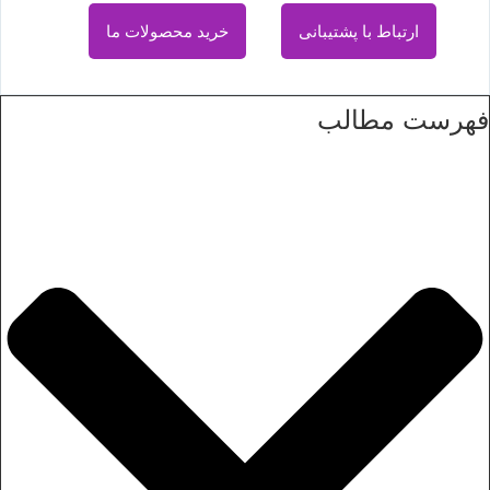
ارتباط با پشتیبانی
خرید محصولات ما
فهرست مطالب