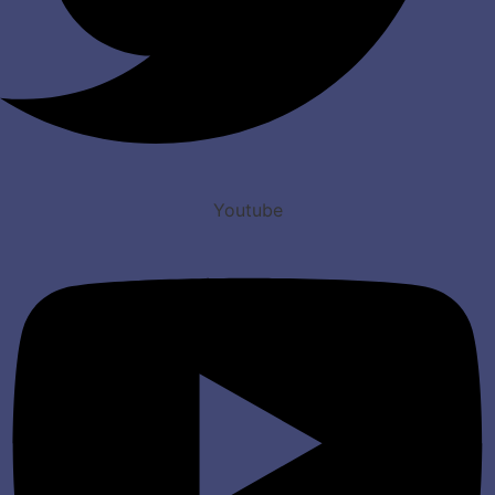
Youtube