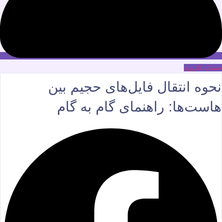
حساب کاربری
نحوه انتقال فایل‌های حجیم بین
هاست‌ها: راهنمای گام به گام