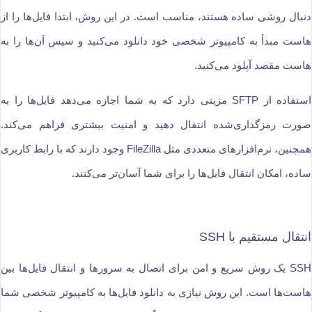
دنبال روشی ساده هستند، مناسب است. در این روش، ابتدا فایل‌ها را از
هاست مبدأ به کامپیوتر شخصی خود دانلود می‌کنید و سپس آن‌ها را به
هاست مقصد آپلود می‌کنید.
استفاده از SFTP مزیتی دارد که به شما اجازه می‌دهد فایل‌ها را به
صورت رمزگذاری‌شده انتقال دهید و امنیت بیشتری فراهم می‌کند.
همچنین، نرم‌افزارهای متعددی مثل FileZilla وجود دارند که با رابط کاربری
ساده، امکان انتقال فایل‌ها را برای شما آسان‌تر می‌کنند.
انتقال مستقیم با SSH
SSH یک روش سریع و امن برای اتصال به سرورها و انتقال فایل‌ها بین
هاست‌ها است. این روش نیازی به دانلود فایل‌ها به کامپیوتر شخصی شما