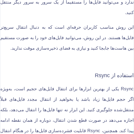
ندارد و می‌توانید فایل‌ها را مستقیماً از یک سرور به سرور دیگر منتقل
کنید.
این روش مناسب کاربران حرفه‌ای است که به دنبال انتقال سریع‌تر
فایل‌ها هستند. در این روش، می‌توانید فایل‌های خود را به صورت مستقیم
بین هاست‌ها جابجا کنید و نیازی به فضای ذخیره‌سازی موقت ندارید.
استفاده از Rsync
Rsync یکی از بهترین ابزارها برای انتقال فایل‌های حجیم است، به‌ویژه
اگر حجم فایل‌ها زیاد باشد یا بخواهید از انتقال مجدد فایل‌های قبلاً
منتقل‌شده جلوگیری کنید. این ابزار نه تنها فایل‌ها را انتقال می‌دهد، بلکه
اجازه می‌دهد در صورت قطع شدن انتقال، دوباره از همان نقطه ادامه
پیدا کند. همچنین، Rsync قابلیت فشرده‌سازی فایل‌ها را در هنگام انتقال