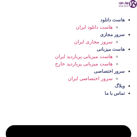
رش
ه
حتوا
هاست دانلود
هاست دانلود ایران
سرور مجازی
سرور مجازی ایران
هاست میزبانی
هاست میزبانی پربازدید ایران
هاست میزبانی پربازدید خارج
سرور اختصاصی
سرور اختصاصی ایران
وبلاگ
تماس با ما