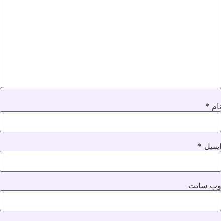
نام
*
ایمیل
*
وب‌ سایت