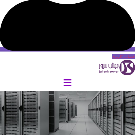
حساب کاربری