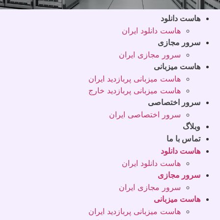
هاست دانلود
هاست دانلود ایران
سرور مجازی
سرور مجازی ایران
هاست میزبانی
هاست میزبانی پربازدید ایران
هاست میزبانی پربازدید خارج
سرور اختصاصی
سرور اختصاصی ایران
وبلاگ
تماس با ما
هاست دانلود
هاست دانلود ایران
سرور مجازی
سرور مجازی ایران
هاست میزبانی
هاست میزبانی پربازدید ایران