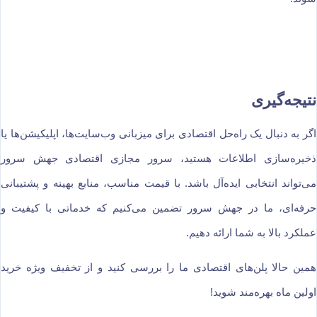
نتیجه‌گیری
اگر به دنبال یک راه‌حل اقتصادی برای میزبانی وب‌سایت‌ها، اپلیکیشن‌ها یا
ذخیره‌سازی اطلاعات هستید، سرور مجازی اقتصادی جهش سرور
می‌تواند انتخابی ایده‌آل باشد. با قیمت مناسب، منابع بهینه و پشتیبانی
حرفه‌ای، ما در جهش سرور تضمین می‌کنیم که خدماتی با کیفیت و
عملکرد بالا به شما ارائه دهیم.
همین حالا پلن‌های اقتصادی ما را بررسی کنید و از تخفیف ویژه خرید
اولین ماه بهره‌مند شوید!