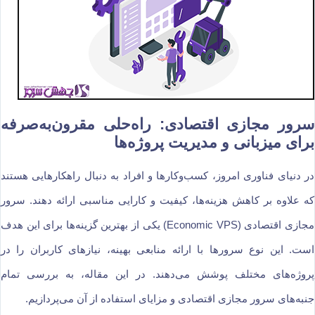
سرور مجازی اقتصادی: راه‌حلی مقرون‌به‌صرفه
برای میزبانی و مدیریت پروژه‌ها
در دنیای فناوری امروز، کسب‌وکارها و افراد به دنبال راهکارهایی هستند
که علاوه بر کاهش هزینه‌ها، کیفیت و کارایی مناسبی ارائه دهند. سرور
مجازی اقتصادی (Economic VPS) یکی از بهترین گزینه‌ها برای این هدف
است. این نوع سرورها با ارائه منابعی بهینه، نیازهای کاربران را در
پروژه‌های مختلف پوشش می‌دهند. در این مقاله، به بررسی تمام
جنبه‌های سرور مجازی اقتصادی و مزایای استفاده از آن می‌پردازیم.