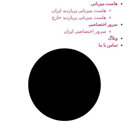
هاست میزبانی
هاست میزبانی پربازدید ایران
هاست میزبانی پربازدید خارج
سرور اختصاصی
سرور اختصاصی ایران
وبلاگ
تماس با ما