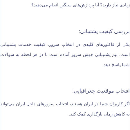
زیادی نیاز دارید؟ آیا پردازش‌های سنگین انجام می‌دهید؟
بررسی کیفیت پشتیبانی:
یکی از فاکتورهای کلیدی در انتخاب سرور، کیفیت خدمات پشتیبانی
است. تیم پشتیبانی جهش سرور آماده است تا در هر لحظه به سوالات
شما پاسخ دهد.
انتخاب موقعیت جغرافیایی:
اگر کاربران شما در ایران هستند، انتخاب سرورهای داخل ایران می‌تواند
به کاهش زمان بارگذاری کمک کند.