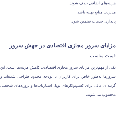
هزینه‌های اضافی حذف شوند.
مدیریت منابع بهینه باشد.
پایداری خدمات تضمین شود.
مزایای سرور مجازی اقتصادی در جهش سرور
قیمت مناسب:
یکی از مهم‌ترین مزایای سرور مجازی اقتصادی، کاهش هزینه‌ها است. این
سرورها به‌طور خاص برای کاربران با بودجه محدود طراحی شده‌اند و
گزینه‌ای عالی برای کسب‌وکارهای نوپا، استارتاپ‌ها و پروژه‌های شخصی
محسوب می‌شوند.