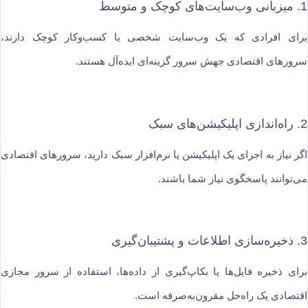
1. میزبانی وب‌سایت‌های کوچک و متوسط
برای افرادی که یک وب‌سایت شخصی یا کسب‌وکار کوچک دارند،
سرورهای اقتصادی جهش سرور گزینه‌ای ایده‌آل هستند.
2. راه‌اندازی اپلیکیشن‌های سبک
اگر نیاز به اجرای یک اپلیکیشن یا نرم‌افزار سبک دارید، سرورهای اقتصادی
می‌توانند پاسخگوی نیاز شما باشند.
3. ذخیره‌سازی اطلاعات و پشتیبان‌گیری
برای ذخیره فایل‌ها یا بکاپ‌گیری از داده‌ها، استفاده از سرور مجازی
اقتصادی یک راه‌حل مقرون‌به‌صرفه است.