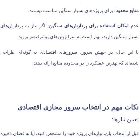
منابع محدود:
برای پروژه‌های بسیار سنگین مناسب نیستند.
عدم امکان استفاده برای پردازش‌های سنگین:
اگر نیاز به پردازش‌های
بسیار سنگین دارید، بهتر است به سراغ پلن‌های پیشرفته‌تر بروید.
با این حال، در جهش سرور، سرورهای اقتصادی به گونه‌ای طراحی
شده‌اند که بهترین عملکرد را در محدوده منابع ارائه دهند.
نکات مهم در انتخاب سرور مجازی اقتصادی
تعیین نیازها:
قبل از انتخاب پلن، نیازهای پروژه خود را مشخص کنید. آیا به فضای ذخیره