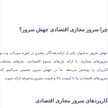
چرا سرور مجازی اقتصادی جهش سرور؟
جهش سرور به‌عنوان یکی از ارائه‌دهندگان پیشرو در حوزه میزبانی وب و
سرورهای مجازی، با ارائه پلن‌های متنوع اقتصادی، نیازهای مختلف
کاربران را پوشش می‌دهد. ما در جهش سرور تضمین می‌کنیم که
سرورهای اقتصادی ما با کیفیت بالا و قیمت مقرون‌به‌صرفه ارائه شوند.
کاربردهای سرور مجازی اقتصادی