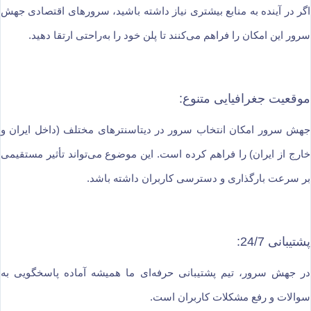
اگر در آینده به منابع بیشتری نیاز داشته باشید، سرورهای اقتصادی جهش
سرور این امکان را فراهم می‌کنند تا پلن خود را به‌راحتی ارتقا دهید.
موقعیت جغرافیایی متنوع:
جهش سرور امکان انتخاب سرور در دیتاسنترهای مختلف (داخل ایران و
خارج از ایران) را فراهم کرده است. این موضوع می‌تواند تأثیر مستقیمی
بر سرعت بارگذاری و دسترسی کاربران داشته باشد.
پشتیبانی 24/7:
در جهش سرور، تیم پشتیبانی حرفه‌ای ما همیشه آماده پاسخگویی به
سوالات و رفع مشکلات کاربران است.