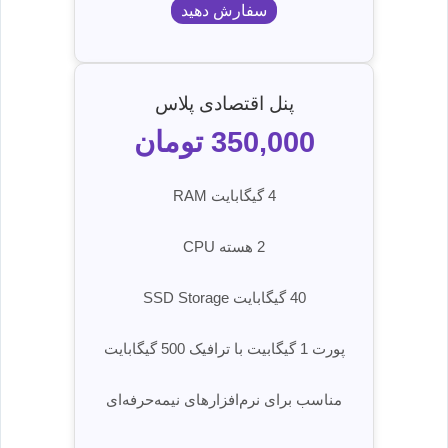
سفارش دهید
پنل اقتصادی پلاس
350,000 تومان
4 گیگابایت RAM
2 هسته CPU
40 گیگابایت SSD Storage
پورت 1 گیگابیت با ترافیک 500 گیگابایت
مناسب برای نرم‌افزارهای نیمه‌حرفه‌ای