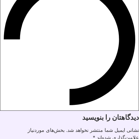
دیدگاهتان را بنویسید
نشانی ایمیل شما منتشر نخواهد شد.
بخش‌های موردنیاز
علامت‌گذاری شده‌اند
*