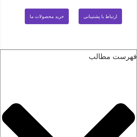
ارتباط با پشتیبانی
خرید محصولات ما
فهرست مطالب