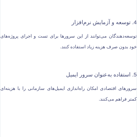
4. توسعه و آزمایش نرم‌افزار
توسعه‌دهندگان می‌توانند از این سرورها برای تست و اجرای پروژه‌های
خود بدون صرف هزینه زیاد استفاده کنند.
5. استفاده به‌عنوان سرور ایمیل
سرورهای اقتصادی امکان راه‌اندازی ایمیل‌های سازمانی را با هزینه‌ای
کمتر فراهم می‌کنند.