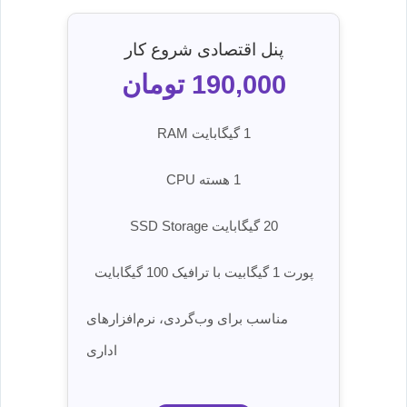
پنل اقتصادی شروع کار
190,000 تومان
1 گیگابایت RAM
1 هسته CPU
20 گیگابایت SSD Storage
پورت 1 گیگابیت با ترافیک 100 گیگابایت
مناسب برای وب‌گردی، نرم‌افزارهای
اداری