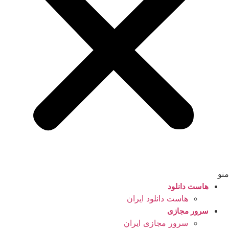
منو
هاست دانلود
هاست دانلود ایران
سرور مجازی
سرور مجازی ایران