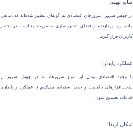
منابع بهینه:
در جهش سرور، سرورهای اقتصادی به گونه‌ای تنظیم شده‌اند که منابعی
مانند رم، پردازنده و فضای ذخیره‌سازی به‌صورت متناسب در اختیار
کاربران قرار گیرد.
عملکرد پایدار:
با وجود اقتصادی بودن این نوع سرورها، ما در جهش سرور از
سخت‌افزارهای باکیفیت و جدید استفاده می‌کنیم تا عملکرد و پایداری
خدمات تضمین شود.
امکان ارتقا: