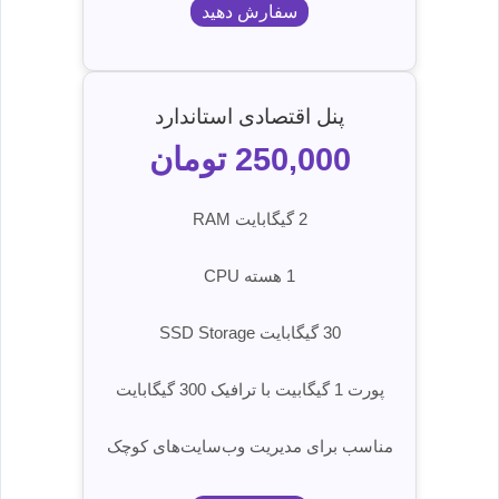
سفارش دهید
پنل اقتصادی استاندارد
250,000 تومان
2 گیگابایت RAM
1 هسته CPU
30 گیگابایت SSD Storage
پورت 1 گیگابیت با ترافیک 300 گیگابایت
مناسب برای مدیریت وب‌سایت‌های کوچک