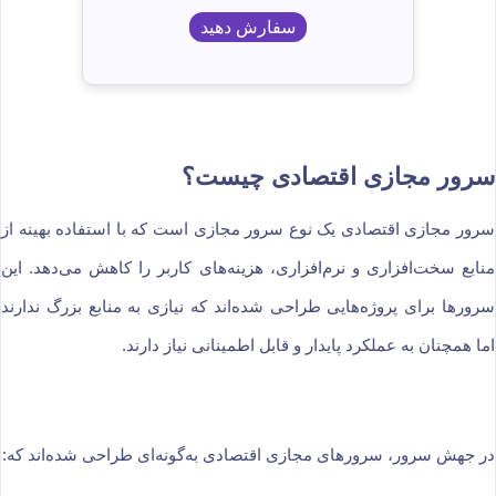
سفارش دهید
سرور مجازی اقتصادی چیست؟
سرور مجازی اقتصادی یک نوع سرور مجازی است که با استفاده بهینه از
منابع سخت‌افزاری و نرم‌افزاری، هزینه‌های کاربر را کاهش می‌دهد. این
سرورها برای پروژه‌هایی طراحی شده‌اند که نیازی به منابع بزرگ ندارند
اما همچنان به عملکرد پایدار و قابل اطمینانی نیاز دارند.
در جهش سرور، سرورهای مجازی اقتصادی به‌گونه‌ای طراحی شده‌اند که: