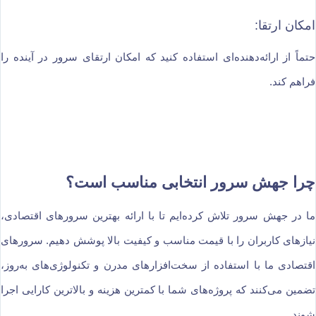
امکان ارتقا:
حتماً از ارائه‌دهنده‌ای استفاده کنید که امکان ارتقای سرور در آینده را
فراهم کند.
چرا جهش سرور انتخابی مناسب است؟
ما در جهش سرور تلاش کرده‌ایم تا با ارائه بهترین سرورهای اقتصادی،
نیازهای کاربران را با قیمت مناسب و کیفیت بالا پوشش دهیم. سرورهای
اقتصادی ما با استفاده از سخت‌افزارهای مدرن و تکنولوژی‌های به‌روز،
تضمین می‌کنند که پروژه‌های شما با کمترین هزینه و بالاترین کارایی اجرا
شوند.