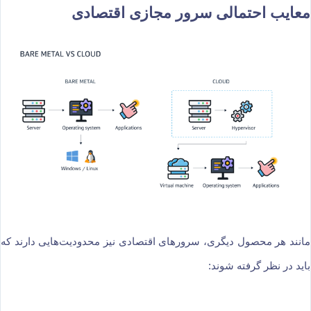
معایب احتمالی سرور مجازی اقتصادی
مانند هر محصول دیگری، سرورهای اقتصادی نیز محدودیت‌هایی دارند که
باید در نظر گرفته شوند: