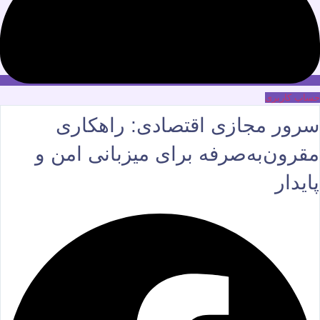
حساب کاربری
سرور مجازی اقتصادی: راهکاری
مقرون‌به‌صرفه برای میزبانی امن و
پایدار