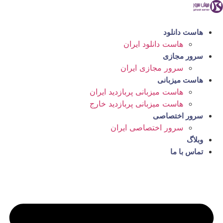
رش
ه
حتوا
هاست دانلود
هاست دانلود ایران
سرور مجازی
سرور مجازی ایران
هاست میزبانی
هاست میزبانی پربازدید ایران
هاست میزبانی پربازدید خارج
سرور اختصاصی
سرور اختصاصی ایران
وبلاگ
تماس با ما