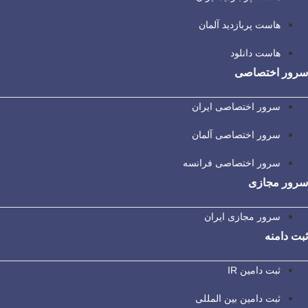
هاست پربازدید آلمان
هاست دانلود
سرور اختصاصی
سرور اختصاصی ایران
سرور اختصاصی آلمان
سرور اختصاصی فرانسه
سرور مجازی
سرور مجازی ایران
ثبت دامنه
ثبت دامین IR
ثبت دامین بین المللی