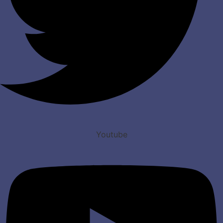
Youtube