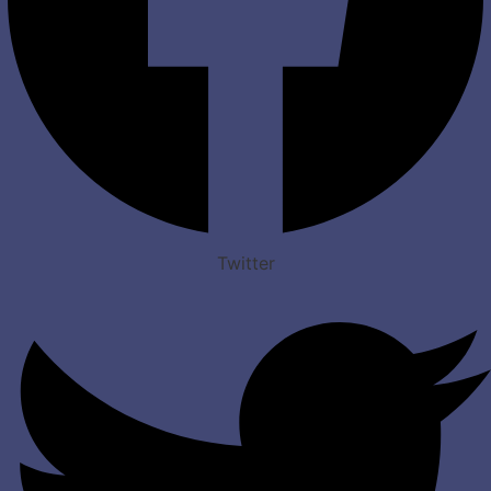
Twitter