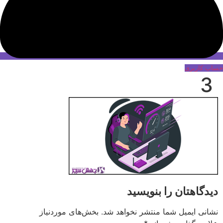
حساب کاربری
3
دیدگاهتان را بنویسید
نشانی ایمیل شما منتشر نخواهد شد.
بخش‌های موردنیاز