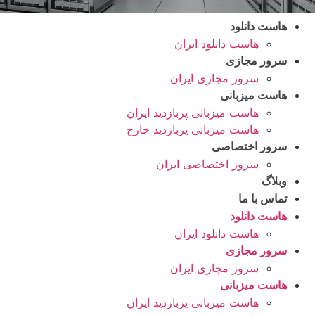
هاست دانلود
هاست دانلود ایران
سرور مجازی
سرور مجازی ایران
هاست میزبانی
هاست میزبانی پربازدید ایران
هاست میزبانی پربازدید خارج
سرور اختصاصی
سرور اختصاصی ایران
وبلاگ
تماس با ما
هاست دانلود
هاست دانلود ایران
سرور مجازی
سرور مجازی ایران
هاست میزبانی
هاست میزبانی پربازدید ایران