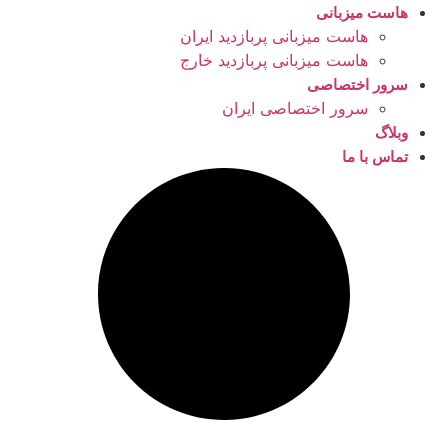
هاست میزبانی
هاست میزبانی پربازدید ایران
هاست میزبانی پربازدید خارج
سرور اختصاصی
سرور اختصاصی ایران
وبلاگ
تماس با ما