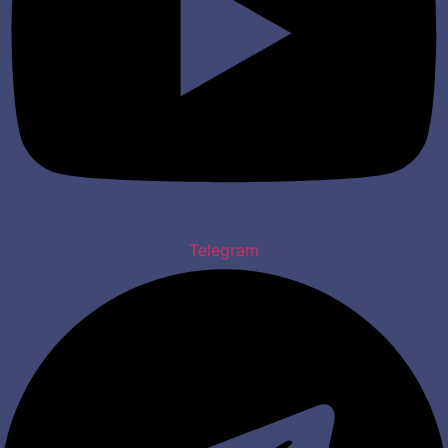
Telegram