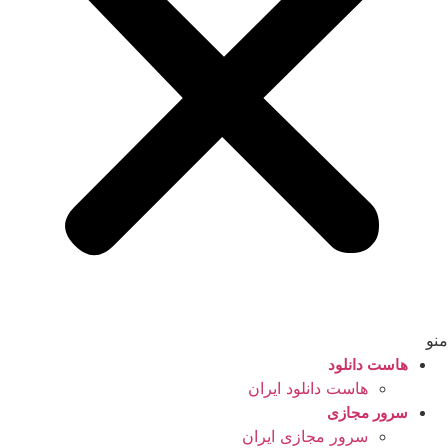
منو
هاست دانلود
هاست دانلود ایران
سرور مجازی
سرور مجازی ایران