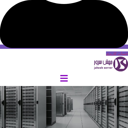
حساب کاربری