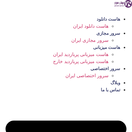
رش
ه
حتوا
هاست دانلود
هاست دانلود ایران
سرور مجازی
سرور مجازی ایران
هاست میزبانی
هاست میزبانی پربازدید ایران
هاست میزبانی پربازدید خارج
سرور اختصاصی
سرور اختصاصی ایران
وبلاگ
تماس با ما