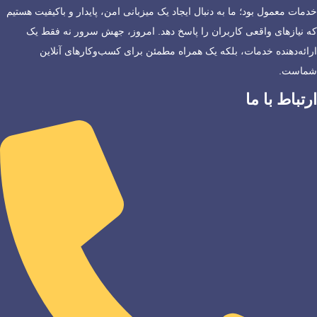
خدمات معمول بود؛ ما به دنبال ایجاد یک میزبانی امن، پایدار و باکیفیت هستیم
که نیازهای واقعی کاربران را پاسخ دهد. امروز، جهش سرور نه فقط یک
ارائه‌دهنده خدمات، بلکه یک همراه مطمئن برای کسب‌وکارهای آنلاین
شماست.
ارتباط با ما