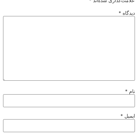
علامت‌گذاری شده‌اند
*
دیدگاه
*
نام
*
ایمیل
*