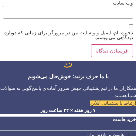
وب‌ سایت
ذخیره نام، ایمیل و وبسایت من در مرورگر برای زمانی که دوباره
دیدگاهی می‌نویسم.
با ما حرف بزنید؛ خوش‌حال می‌شویم
همکاران ما در تیم پشتیبانی جهش سرور آماده‌ی پاسخ‌گویی به سوالات
شما هستند.
ارتباط با پشتیبانی آنلاین
۷ روز هفته × ۲۴ ساعت روز
خرید هاست
هاست پر بازدید ایران