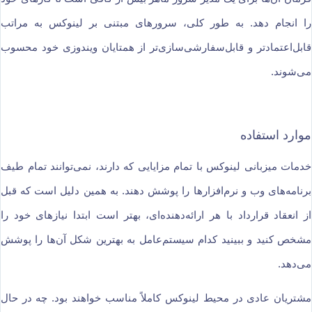
را انجام دهد. به طور کلی، سرورهای مبتنی بر لینوکس به مراتب
قابل‌اعتمادتر و قابل‌سفارشی‌سازی‌تر از همتایان ویندوزی خود محسوب
می‌شوند.
موارد استفاده
خدمات میزبانی لینوکس با تمام مزایایی که دارند، نمی‌توانند تمام طیف
برنامه‌های وب و نرم‌افزارها را پوشش دهند. به همین دلیل است که قبل
از انعقاد قرارداد با هر ارائه‌دهنده‌ای، بهتر است ابتدا نیازهای خود را
مشخص کنید و ببینید کدام سیستم‌عامل به بهترین شکل آن‌ها را پوشش
می‌دهد.
مشتریان عادی در محیط لینوکس کاملاً مناسب خواهند بود. چه در حال