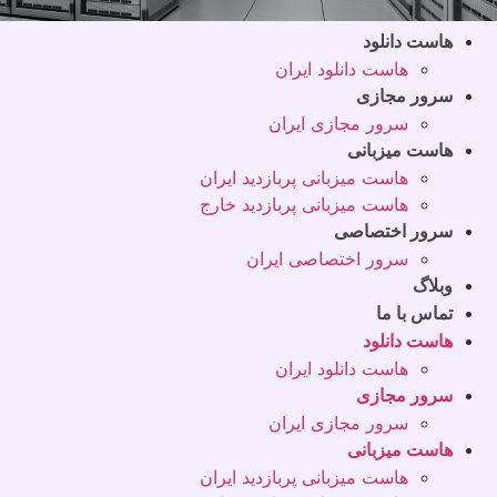
هاست دانلود
هاست دانلود ایران
سرور مجازی
سرور مجازی ایران
هاست میزبانی
هاست میزبانی پربازدید ایران
هاست میزبانی پربازدید خارج
سرور اختصاصی
سرور اختصاصی ایران
وبلاگ
تماس با ما
هاست دانلود
هاست دانلود ایران
سرور مجازی
سرور مجازی ایران
هاست میزبانی
هاست میزبانی پربازدید ایران