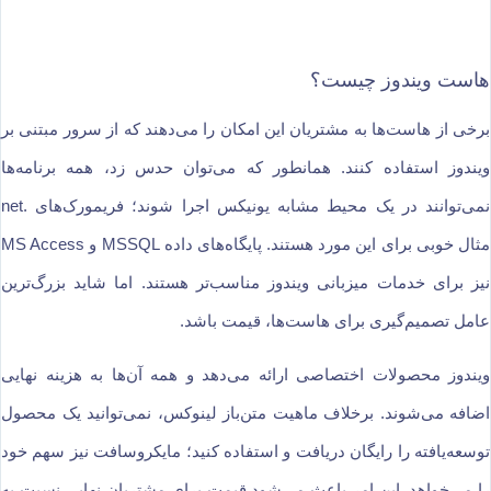
هاست ویندوز چیست؟
برخی از هاست‌ها به مشتریان این امکان را می‌دهند که از سرور مبتنی بر
ویندوز استفاده کنند. همانطور که می‌توان حدس زد، همه برنامه‌ها
نمی‌توانند در یک محیط مشابه یونیکس اجرا شوند؛ فریمورک‌های .net
مثال خوبی برای این مورد هستند. پایگاه‌های داده MSSQL و MS Access
نیز برای خدمات میزبانی ویندوز مناسب‌تر هستند. اما شاید بزرگ‌ترین
عامل تصمیم‌گیری برای هاست‌ها، قیمت باشد.
ویندوز محصولات اختصاصی ارائه می‌دهد و همه آن‌ها به هزینه نهایی
اضافه می‌شوند. برخلاف ماهیت متن‌باز لینوکس، نمی‌توانید یک محصول
توسعه‌یافته را رایگان دریافت و استفاده کنید؛ مایکروسافت نیز سهم خود
را می‌خواهد. این امر باعث می‌شود قیمت برای مشتریان نهایی نسبت به