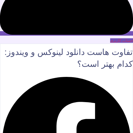
حساب کاربری
تفاوت هاست دانلود لینوکس و ویندوز:
کدام بهتر است؟