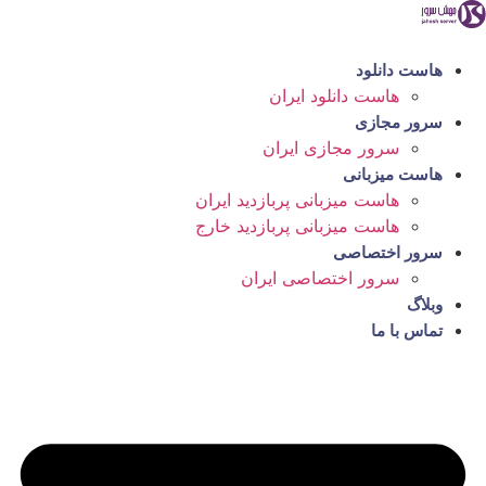
رش
ه
حتوا
هاست دانلود
هاست دانلود ایران
سرور مجازی
سرور مجازی ایران
هاست میزبانی
هاست میزبانی پربازدید ایران
هاست میزبانی پربازدید خارج
سرور اختصاصی
سرور اختصاصی ایران
وبلاگ
تماس با ما