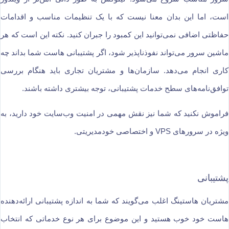
است، اما این بدان معنا نیست که با یک تنظیمات مناسب و اقدامات
حفاظتی اضافی نمی‌توانید این کمبود را جبران کنید. نکته این است که هر
ماشین سرور می‌تواند نفوذناپذیر شود، اگر پشتیبانی هاست شما بداند چه
کاری انجام می‌دهد. سازمان‌ها و مشتریان تجاری باید هنگام بررسی
توافق‌نامه‌های سطح خدمات پشتیبانی، توجه بیشتری داشته باشند.
فراموش نکنید که شما نیز نقش مهمی در امنیت وب‌سایت خود دارید، به
ویژه در سرورهای VPS و اختصاصی خودمدیریتی.
پشتیبانی
مشتریان هاستینگ اغلب می‌گویند که شما به اندازه پشتیبانی ارائه‌دهنده
هاست خود خوب هستید و این موضوع برای هر نوع خدماتی که انتخاب