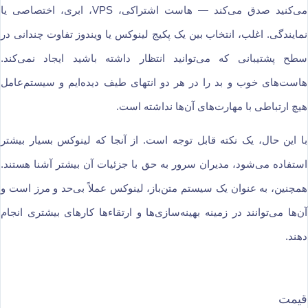
می‌کنید صدق می‌کند — هاست اشتراکی، VPS، ابری، اختصاصی یا
نمایندگی. اغلب، انتخاب بین یک پکیج لینوکس یا ویندوز تفاوت چندانی در
سطح پشتیبانی که می‌توانید انتظار داشته باشید ایجاد نمی‌کند.
هاست‌های خوب و بد را در هر دو انتهای طیف دیده‌ایم و سیستم‌عامل
هیچ ارتباطی با مهارت‌های آن‌ها نداشته است.
با این حال، یک نکته قابل توجه است. از آنجا که لینوکس بسیار بیشتر
استفاده می‌شود، مدیران سرور به حق با جزئیات آن بیشتر آشنا هستند.
همچنین، به عنوان یک سیستم متن‌باز، لینوکس عملاً بی‌حد و مرز است و
آن‌ها می‌توانند در زمینه بهینه‌سازی‌ها و ارتقاء‌ها کارهای بیشتری انجام
دهند.
قیمت