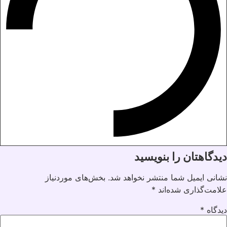
دیدگاهتان را بنویسید
نشانی ایمیل شما منتشر نخواهد شد.
بخش‌های موردنیاز
علامت‌گذاری شده‌اند
*
دیدگاه
*