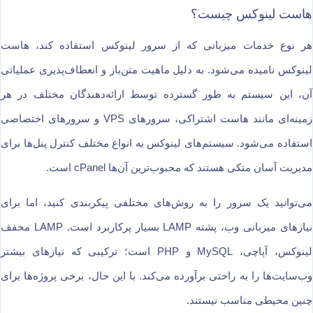
هاست لینوکس چیست؟
هر نوع خدمات میزبانی که از سرور لینوکس استفاده کند، هاست
لینوکس نامیده می‌شود. به دلیل ماهیت متن‌باز و انعطاف‌پذیری عملیاتی
آن، این سیستم به طور گسترده توسط ارائه‌دهندگان مختلف در هر
زمینه‌ای مانند هاست اشتراکی، سرورهای VPS و سرورهای اختصاصی
استفاده می‌شود. سیستم‌های لینوکس به انواع مختلف کنترل پنل‌ها برای
مدیریت آسان متکی هستند که محبوب‌ترین آن‌ها cPanel است.
می‌توانید یک سرور را به روش‌های مختلفی پیکربندی کنید، اما برای
نیازهای میزبانی وب، پشته LAMP بسیار پرکاربرد است. LAMP مخفف
لینوکس، آپاچی، MySQL و PHP است؛ ترکیبی که نیازهای بیشتر
وب‌سایت‌ها را به راحتی برآورده می‌کند. با این حال، برخی پروژه‌ها برای
چنین محیطی مناسب نیستند.