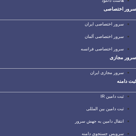
هاست دانلود
سرور اختصاصی
سرور اختصاصی ایران
سرور اختصاصی آلمان
سرور اختصاصی فرانسه
سرور مجازی
سرور مجازی ایران
ثبت دامنه
ثبت دامین IR
ثبت دامین بین المللی
انتقال دامین به جهش سرور
سرویس جستجوی دامنه