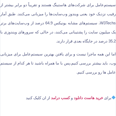
سیستم‌عامل برای شرکت‌های هاستینگ هستند و تقریباً دو برابر بیشتر از
رقیب نزدیک خود یعنی ویندوز وب‌سایت‌ها را میزبانی می‌کنند. طبق آمار
W3Techs، سیستم‌های مشابه یونیکس 64.9 درصد از وب‌سایت‌های برتر
یک میلیون سایت را پشتیبانی می‌کنند، در حالی که سرورهای ویندوزی با
35.2 درصد در جایگاه بعدی قرار دارند.
اما این همه ماجرا نیست و برای یافتن بهترین سیستم‌عامل برای میزبانی
وب، باید بیشتر بررسی کنیم،پس با ما همراه باشید تا هر کدام از سیستم
عامل ها رو بررسی کنیم.
برای
خرید هاست دانلود
و
کسب درامد
از ان کلیک کنید