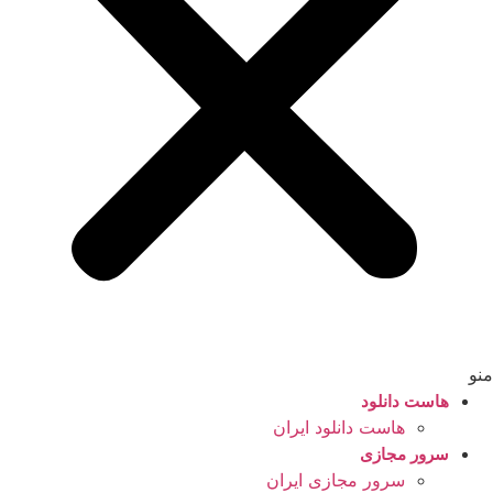
منو
هاست دانلود
هاست دانلود ایران
سرور مجازی
سرور مجازی ایران