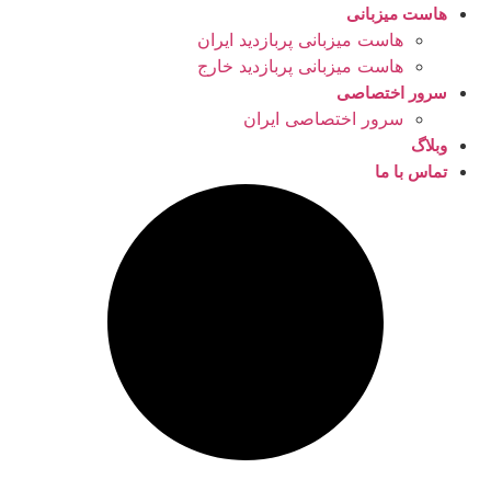
هاست میزبانی
هاست میزبانی پربازدید ایران
هاست میزبانی پربازدید خارج
سرور اختصاصی
سرور اختصاصی ایران
وبلاگ
تماس با ما