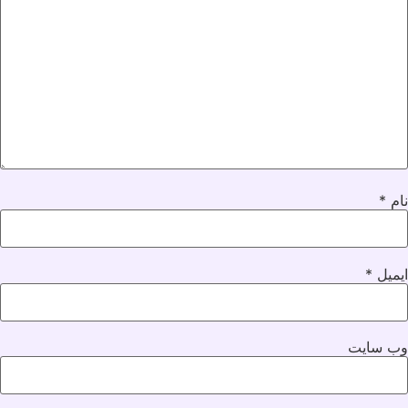
نام
*
ایمیل
*
وب‌ سایت