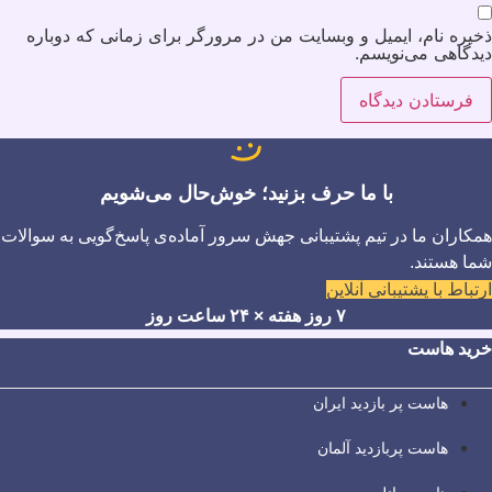
ذخیره نام، ایمیل و وبسایت من در مرورگر برای زمانی که دوباره
دیدگاهی می‌نویسم.
با ما حرف بزنید؛ خوش‌حال می‌شویم
همکاران ما در تیم پشتیبانی جهش سرور آماده‌ی پاسخ‌گویی به سوالات
شما هستند.
ارتباط با پشتیبانی آنلاین
۷ روز هفته × ۲۴ ساعت روز
خرید هاست
هاست پر بازدید ایران
هاست پربازدید آلمان