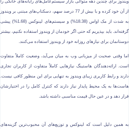
ویندوز برای چندین دهه متوالی بازار سیستم‌عامل‌های رایانه‌های خانگی را
از آن خود کرده و با بیش از 77 درصد سهم، دسکتاپ‌های مبتنی بر ویندوز
به شدت از مک او‌اس (18.38%) و سیستم‌های لینوکس (1.68%) پیشی
گرفته‌اند. باید بپذیریم که حتی اگر خودمان از ویندوز استفاده نکنیم، بیشتر
دوستانمان برای نیازهای روزانه خود از ویندوز استفاده می‌کنند.
اما وقتی صحبت از میزبانی وب به میان می‌آید، وضعیت کاملاً متفاوت
است. ارائه‌دهندگان هاستینگ نیازهایی کاملاً متفاوت از کاربران تجاری
دارند و رابط کاربری زیبای ویندوز به تنهایی برای این منظور کافی نیست.
هاست‌ها به یک محیط پایدار نیاز دارند که کنترل کامل را در اختیارشان
قرار دهد و در عین حال قیمت مناسبی داشته باشد.
به همین دلیل است که لینوکس و توزیع‌های آن محبوب‌ترین گزینه‌های