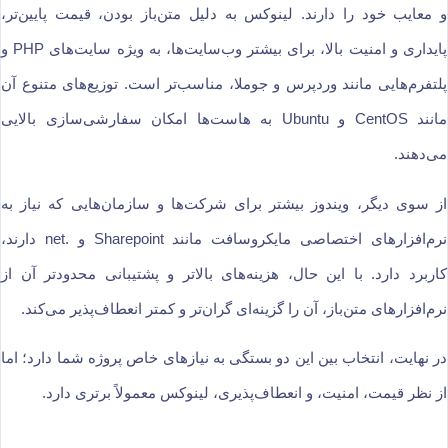
و معایب خود را دارند. لینوکس به دلیل متن‌باز بودن، قیمت پایین‌تر،
پایداری و امنیت بالا، برای بیشتر وب‌سایت‌ها، به ویژه سایت‌های PHP و
پلتفرم‌هایی مانند وردپرس و جوملا، مناسب‌تر است. توزیع‌های متنوع آن
مانند CentOS و Ubuntu به هاست‌ها امکان سفارشی‌سازی بالایی
می‌دهند.
از سوی دیگر، ویندوز بیشتر برای شرکت‌ها و سازمان‌هایی که نیاز به
نرم‌افزارهای اختصاصی مایکروسافت مانند Sharepoint و .net دارند،
کاربرد دارد. با این حال، هزینه‌های بالاتر و پشتیبانی محدودتر آن از
نرم‌افزارهای متن‌باز، آن را گزینه‌ای گران‌تر و کمتر انعطاف‌پذیر می‌کند.
در نهایت، انتخاب بین این دو بستگی به نیازهای خاص پروژه شما دارد؛ اما
از نظر قیمت، امنیت، و انعطاف‌پذیری، لینوکس معمولاً برتری دارد.