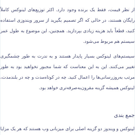
از نظر قیمت، فقط یک برنده وجود دارد. اکثر توزیع‌های لینوکس کاملاً
رایگان هستند، در حالی که اگر تصمیم بگیرید از سرور ویندوزی استفاده
کنید، قطعاً باید هزینه زیادی بپردازید. همچنین، این موضوع به طول عمر
سیستم هم مربوط می‌شود.
سیستم‌های لینوکس بسیار پایدار هستند و به ندرت به طور چشمگیری
تغییر می‌کنند. این به این معناست که شما مجبور نخواهید بود به طور
مرتب به‌روزرسانی‌ها را اعمال کنید. چه در کوتاه‌مدت و چه در بلندمدت،
لینوکس همیشه گزینه مقرون‌به‌صرفه‌تری خواهد بود.
جمع بندی
لینوکس و ویندوز دو گزینه اصلی برای میزبانی وب هستند که هر یک مزایا