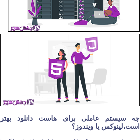
چه سیستم عاملی برای هاست دانلود بهتر
است،لینوکس یا ویندوز؟