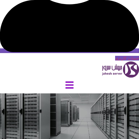
حساب کاربری