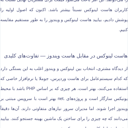
کاربران هاست لینوکس نسبتاً بیشتر باشد. اکنون که اصول اولیه را
پوشش دادیم، بیایید هاست لینوکس و ویندوز را به طور مستقیم مقایسه
کنیم.
هاست لینوکس در مقابل هاست ویندوز — تفاوت‌های کلیدی
از دیدگاه مشتری، انتخاب بین لینوکس و ویندوز اغلب به این بستگی دارد
که کدام سیستم‌عامل برای هاست وردپرس، جوملا یا نرم‌افزار خاصی که
استفاده می‌کنند، بهتر است. هر چیزی که بر اساس PHP باشد با محیط
یونیکس سازگار است و پروژه‌های .net بهتر است با سرویس مبتنی بر
ویندوز اجرا شوند. اما مدیران سرور نیازهای متفاوتی دارند. آن‌ها دقیقاً
می‌دانند که چه چیزی را برای ساختن یک ماشین بهینه جستجو کنند. بیایید