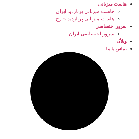
هاست میزبانی
هاست میزبانی پربازدید ایران
هاست میزبانی پربازدید خارج
سرور اختصاصی
سرور اختصاصی ایران
وبلاگ
تماس با ما