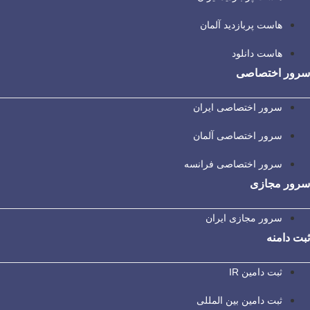
هاست پربازدید آلمان
هاست دانلود
سرور اختصاصی
سرور اختصاصی ایران
سرور اختصاصی آلمان
سرور اختصاصی فرانسه
سرور مجازی
سرور مجازی ایران
ثبت دامنه
ثبت دامین IR
ثبت دامین بین المللی