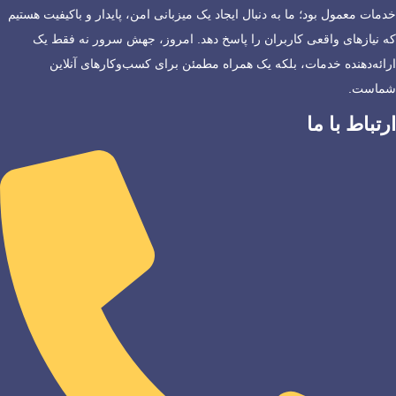
خدمات معمول بود؛ ما به دنبال ایجاد یک میزبانی امن، پایدار و باکیفیت هستیم
که نیازهای واقعی کاربران را پاسخ دهد. امروز، جهش سرور نه فقط یک
ارائه‌دهنده خدمات، بلکه یک همراه مطمئن برای کسب‌وکارهای آنلاین
شماست.
ارتباط با ما