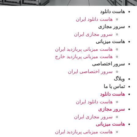
هاست دانلود
هاست دانلود ایران
سرور مجازی
سرور مجازی ایران
هاست میزبانی
هاست میزبانی پربازدید ایران
هاست میزبانی پربازدید خارج
سرور اختصاصی
سرور اختصاصی ایران
وبلاگ
تماس با ما
هاست دانلود
هاست دانلود ایران
سرور مجازی
سرور مجازی ایران
هاست میزبانی
هاست میزبانی پربازدید ایران