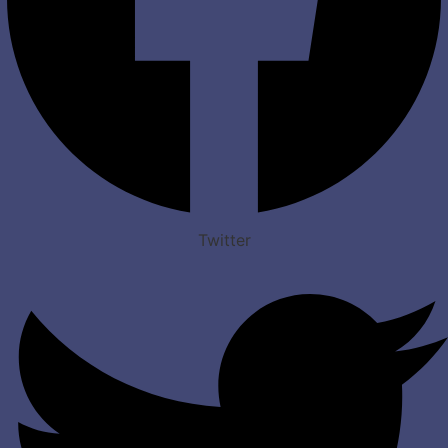
Twitter