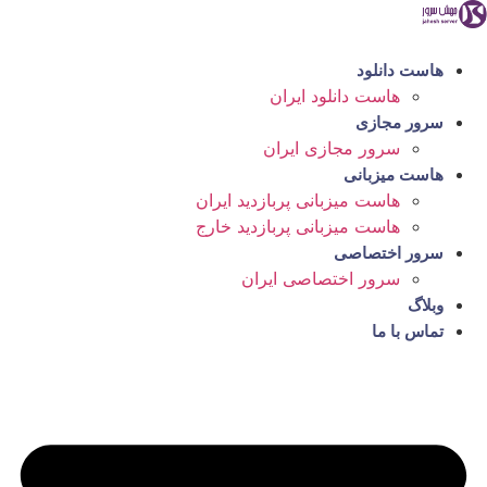
رش
ه
حتوا
هاست دانلود
هاست دانلود ایران
سرور مجازی
سرور مجازی ایران
هاست میزبانی
هاست میزبانی پربازدید ایران
هاست میزبانی پربازدید خارج
سرور اختصاصی
سرور اختصاصی ایران
وبلاگ
تماس با ما