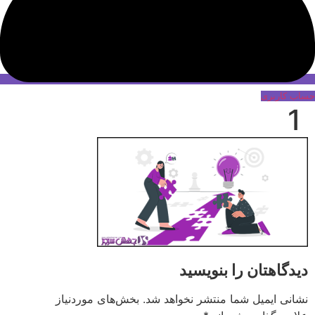
حساب کاربری
1
دیدگاهتان را بنویسید
نشانی ایمیل شما منتشر نخواهد شد.
بخش‌های موردنیاز