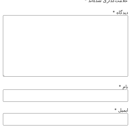
علامت‌گذاری شده‌اند
*
دیدگاه
*
نام
*
ایمیل
*