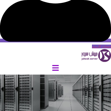
حساب کاربری