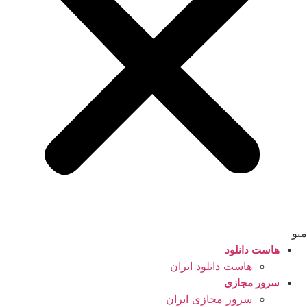
منو
هاست دانلود
هاست دانلود ایران
سرور مجازی
سرور مجازی ایران