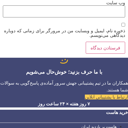
وب‌ سایت
ذخیره نام، ایمیل و وبسایت من در مرورگر برای زمانی که دوباره
دیدگاهی می‌نویسم.
با ما حرف بزنید؛ خوش‌حال می‌شویم
همکاران ما در تیم پشتیبانی جهش سرور آماده‌ی پاسخ‌گویی به سوالات
شما هستند.
ارتباط با پشتیبانی آنلاین
۷ روز هفته × ۲۴ ساعت روز
خرید هاست
هاست پر بازدید ایران