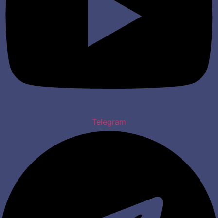
Telegram