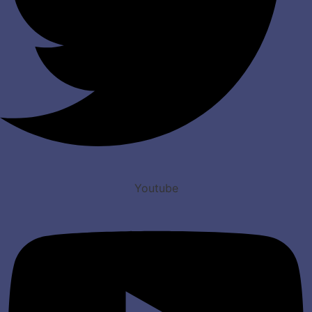
Youtube