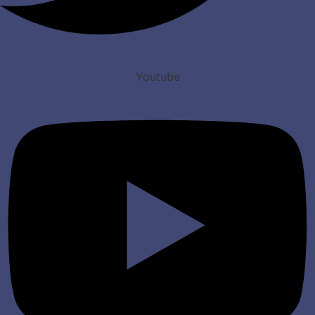
Youtube