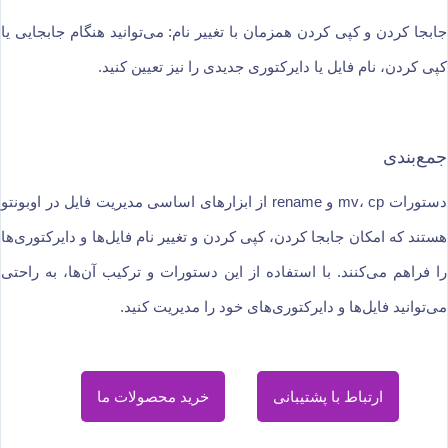
جابجا کردن و کپی کردن همزمان با تغییر نام: می‌توانید هنگام جابجایی یا
کپی کردن، نام فایل یا دایرکتوری جدیدی را نیز تعیین کنید.
جمع‌بندی
دستورات mv، cp و rename از ابزارهای اساسی مدیریت فایل در اوبونتو
هستند که امکان جابجا کردن، کپی کردن و تغییر نام فایل‌ها و دایرکتوری‌ها
را فراهم می‌کنند. با استفاده از این دستورات و ترکیب آن‌ها، به راحتی
می‌توانید فایل‌ها و دایرکتوری‌های خود را مدیریت کنید.
ارتباط با پشتیبانی
خرید محصولات ما