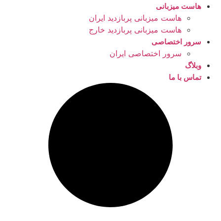
هاست میزبانی
هاست میزبانی پربازدید ایران
هاست میزبانی پربازدید خارج
سرور اختصاصی
سرور اختصاصی ایران
وبلاگ
تماس با ما