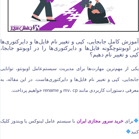
آموزش کامل جابجایی، کپی و تغییر نام فایل‌ها و دایرکتوری‌ها
در اوبونتوچگونه فایل‌ها و دایرکتوری‌ها را در اوبونتو جابجا،
کپی و تغییر نام دهیم؟
یکی از مهم‌ترین مهارت‌ها برای مدیریت سیستم‌عامل اوبونتو، توانایی
جابجایی، کپی و تغییر نام فایل‌ها و دایرکتوری‌هاست. در این مقاله، به
معرفی دستورات کاربردی مانند mv، cp و rename خواهیم پرداخت.
برای
خرید سرور مجازی ایران
با سیستم عامل لینوکس یا ویندوز کلیک
کنید