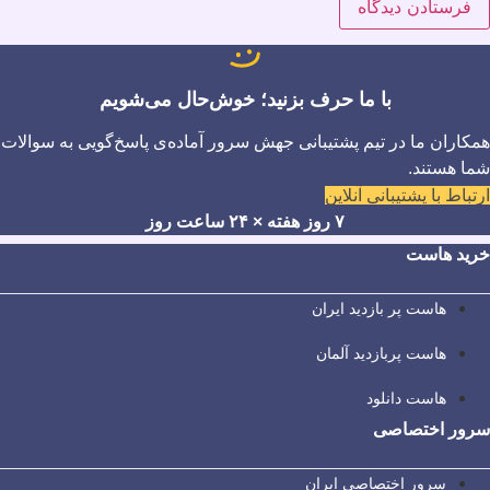
با ما حرف بزنید؛ خوش‌حال می‌شویم
همکاران ما در تیم پشتیبانی جهش سرور آماده‌ی پاسخ‌گویی به سوالات
شما هستند.
ارتباط با پشتیبانی آنلاین
۷ روز هفته × ۲۴ ساعت روز
خرید هاست
هاست پر بازدید ایران
هاست پربازدید آلمان
هاست دانلود
سرور اختصاصی
سرور اختصاصی ایران