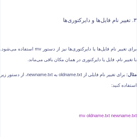
۳. تغییر نام فایل‌ها و دایرکتوری‌ها
برای تغییر نام فایل‌ها یا دایرکتوری‌ها نیز از دستور mv استفاده می‌شود.
با تغییر نام، فایل یا دایرکتوری در همان مکان باقی می‌ماند.
مثال:
برای تغییر نام فایلی از oldname.txt به newname.txt، از دستور زیر
استفاده کنید:
mv oldname.txt newname.txt