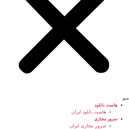
منو
هاست دانلود
هاست دانلود ایران
سرور مجازی
سرور مجازی ایران