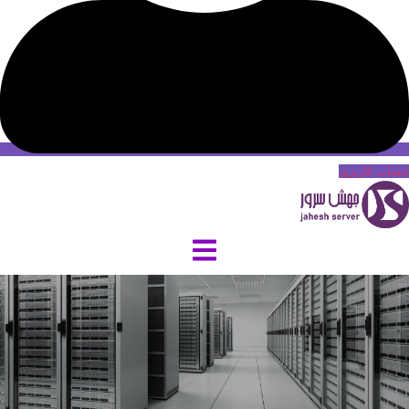
حساب کاربری