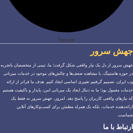
Eaparat
جهش سرور
جهش سرور از دل یک نیاز واقعی شکل گرفت؛ ما، تیمی از متخصصان باتجربه
در حوزه هاستینگ، با مشاهده ضعف‌ها و چالش‌های موجود در خدمات میزبانی
وب ایران، تصمیم گرفتیم تغییری اساسی ایجاد کنیم. هدف ما فراتر از ارائه
خدمات معمول بود؛ ما به دنبال ایجاد یک میزبانی امن، پایدار و باکیفیت هستیم
که نیازهای واقعی کاربران را پاسخ دهد. امروز، جهش سرور نه فقط یک
ارائه‌دهنده خدمات، بلکه یک همراه مطمئن برای کسب‌وکارهای آنلاین
شماست.
ارتباط با ما