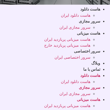
هاست دانلود
هاست دانلود ایران
سرور مجازی
سرور مجازی ایران
هاست میزبانی
هاست میزبانی پربازدید ایران
هاست میزبانی پربازدید خارج
سرور اختصاصی
سرور اختصاصی ایران
وبلاگ
تماس با ما
هاست دانلود
هاست دانلود ایران
سرور مجازی
سرور مجازی ایران
هاست میزبانی
هاست میزبانی پربازدید ایران