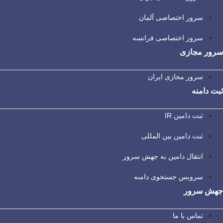
سرور اختصاصی آلمان
سرور اختصاصی فرانسه
سرور مجازی
سرور مجازی ایران
ثبت دامنه
ثبت دامین IR
ثبت دامین بین المللی
انتقال دامین به جهش سرور
سرویس جستجوی دامنه
جهش سرور
تماس با ما