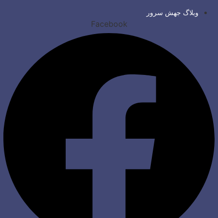
وبلاگ جهش سرور
Facebook