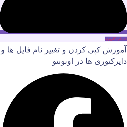
حساب کاربری
آموزش کپی کردن و تغییر نام فایل ها و
دایرکتوری ها در اوبونتو