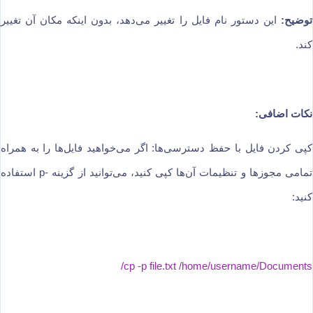
توضیح:
این دستور نام فایل را تغییر می‌دهد، بدون اینکه مکان آن تغییر
کند.
نکات اضافی:
کپی کردن فایل با حفظ دسترسی‌ها: اگر می‌خواهید فایل‌ها را به همراه
تمامی مجوزها و تنظیمات آن‌ها کپی کنید، می‌توانید از گزینه -p استفاده
کنید:
cp -p file.txt /home/username/Documents/