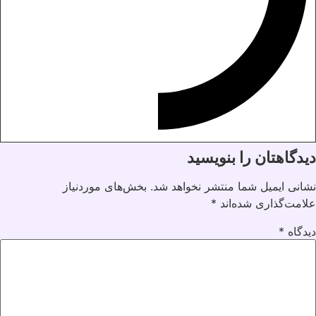
دیدگاهتان را بنویسید
نشانی ایمیل شما منتشر نخواهد شد.
بخش‌های موردنیاز
علامت‌گذاری شده‌اند
*
دیدگاه
*