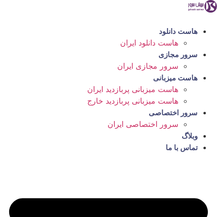
رش
ه
حتوا
هاست دانلود
هاست دانلود ایران
سرور مجازی
سرور مجازی ایران
هاست میزبانی
هاست میزبانی پربازدید ایران
هاست میزبانی پربازدید خارج
سرور اختصاصی
سرور اختصاصی ایران
وبلاگ
تماس با ما