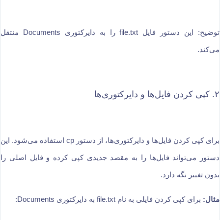
توضیح: این دستور فایل file.txt را به دایرکتوری Documents منتقل
می‌کند.
۲. کپی کردن فایل‌ها و دایرکتوری‌ها
برای کپی کردن فایل‌ها و دایرکتوری‌ها، از دستور cp استفاده می‌شود. این
دستور می‌تواند فایل‌ها را به مقصد جدیدی کپی کرده و فایل اصلی را
بدون تغییر نگه دارد.
مثال:
برای کپی کردن فایلی به نام file.txt به دایرکتوری Documents: