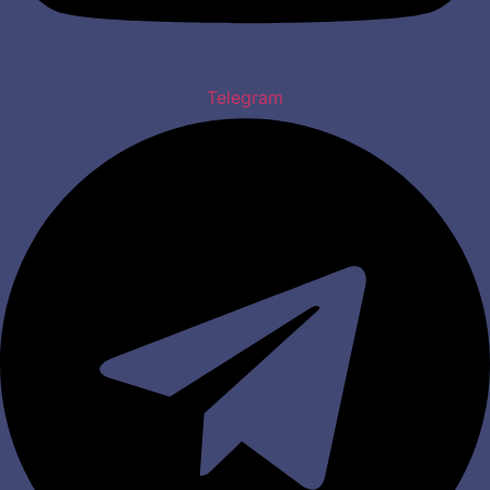
Telegram