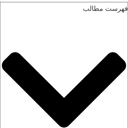
فهرست مطالب