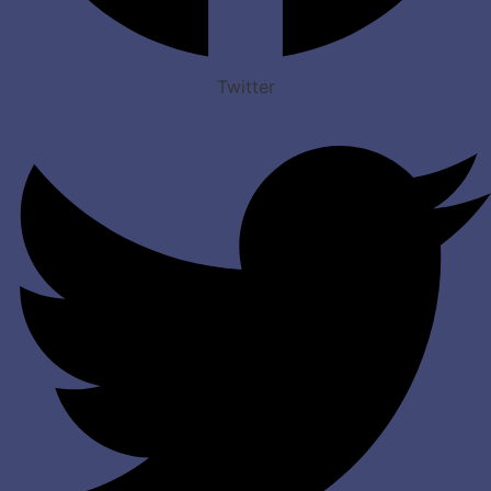
Twitter