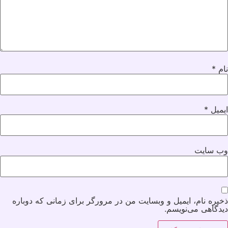
نام
*
ایمیل
*
وب‌ سایت
ذخیره نام، ایمیل و وبسایت من در مرورگر برای زمانی که دوباره
دیدگاهی می‌نویسم.