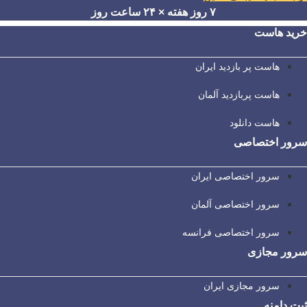
۷ روز هفته × ۲۴ ساعت روز
خرید هاست
هاست پر بازدید ایران
هاست پربازدید آلمان
هاست دانلود
سرور اختصاصی
سرور اختصاصی ایران
سرور اختصاصی آلمان
سرور اختصاصی فرانسه
سرور مجازی
سرور مجازی ایران
ثبت دامنه