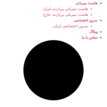
هاست میزبانی
هاست میزبانی پربازدید ایران
هاست میزبانی پربازدید خارج
سرور اختصاصی
سرور اختصاصی ایران
وبلاگ
تماس با ما