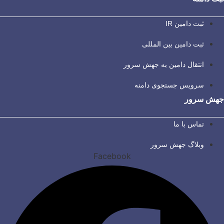
ثبت دامین IR
ثبت دامین بین المللی
انتقال دامین به جهش سرور
سرویس جستجوی دامنه
جهش سرور
تماس با ما
وبلاگ جهش سرور
Facebook