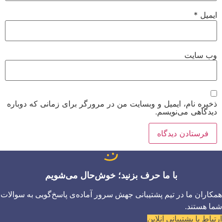
ایمیل
*
وب‌ سایت
ذخیره نام، ایمیل و وبسایت من در مرورگر برای زمانی که دوباره
دیدگاهی می‌نویسم.
با ما حرف بزنید؛ خوش‌حال می‌شویم
همکاران ما در تیم پشتیبانی جهش سرور آماده‌ی پاسخ‌گویی به سوالات
شما هستند.
ارتباط با پشتیبانی آنلاین