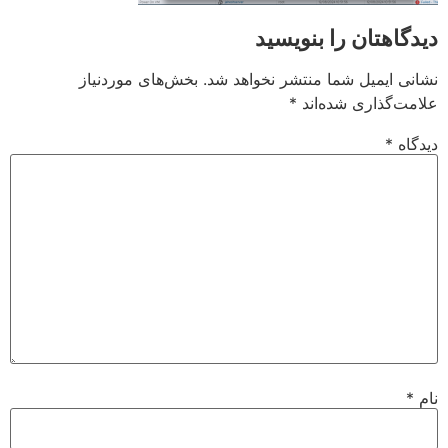
دیدگاهتان را بنویسید
نشانی ایمیل شما منتشر نخواهد شد.
بخش‌های موردنیاز
علامت‌گذاری شده‌اند
*
دیدگاه
*
نام
*