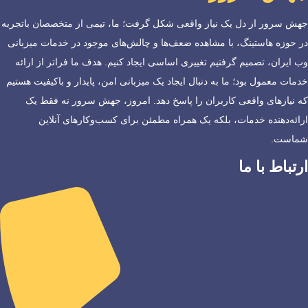
جهش سرور از دل یک نیاز واقعی شکل گرفت؛ ما، تیمی از متخصصان باتجربه
در حوزه هاستینگ، با مشاهده ضعف‌ها و چالش‌های موجود در خدمات میزبانی
وب ایران، تصمیم گرفتیم تغییری اساسی ایجاد کنیم. هدف ما فراتر از ارائه
خدمات معمول بود؛ ما به دنبال ایجاد یک میزبانی امن، پایدار و باکیفیت هستیم
که نیازهای واقعی کاربران را پاسخ دهد. امروز، جهش سرور نه فقط یک
ارائه‌دهنده خدمات، بلکه یک همراه مطمئن برای کسب‌وکارهای آنلاین
شماست.
ارتباط با ما