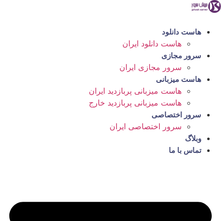
رش
ه
حتوا
هاست دانلود
هاست دانلود ایران
سرور مجازی
سرور مجازی ایران
هاست میزبانی
هاست میزبانی پربازدید ایران
هاست میزبانی پربازدید خارج
سرور اختصاصی
سرور اختصاصی ایران
وبلاگ
تماس با ما