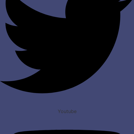
Youtube