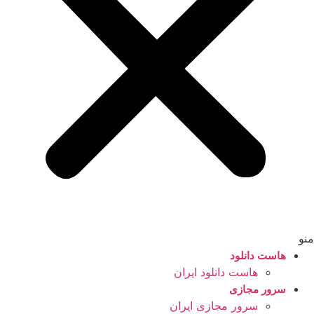
منو
هاست دانلود
هاست دانلود ایران
سرور مجازی
سرور مجازی ایران