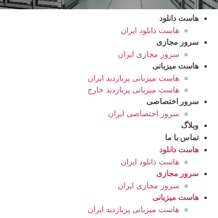
هاست دانلود
هاست دانلود ایران
سرور مجازی
سرور مجازی ایران
هاست میزبانی
هاست میزبانی پربازدید ایران
هاست میزبانی پربازدید خارج
سرور اختصاصی
سرور اختصاصی ایران
وبلاگ
تماس با ما
هاست دانلود
هاست دانلود ایران
سرور مجازی
سرور مجازی ایران
هاست میزبانی
هاست میزبانی پربازدید ایران