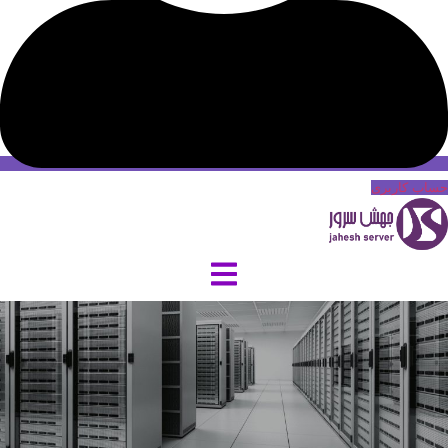
حساب کاربری