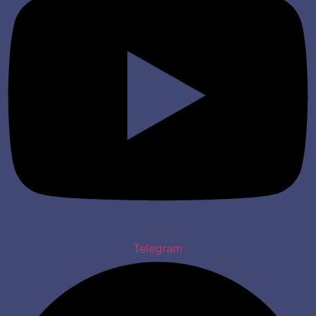
Telegram