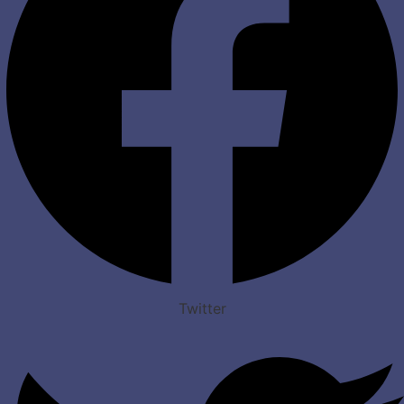
Twitter