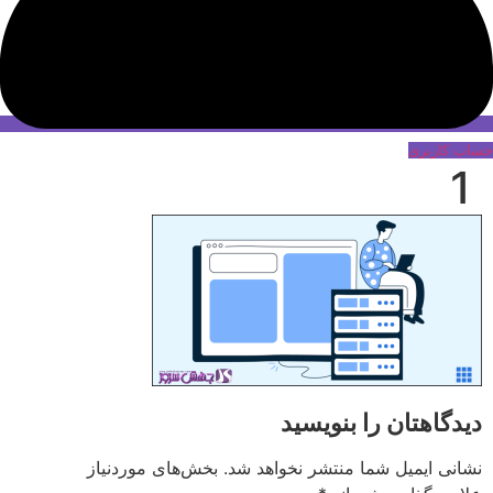
حساب کاربری
1
دیدگاهتان را بنویسید
نشانی ایمیل شما منتشر نخواهد شد.
بخش‌های موردنیاز