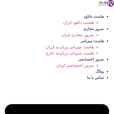
رش
ه
حتوا
هاست دانلود
هاست دانلود ایران
سرور مجازی
سرور مجازی ایران
هاست میزبانی
هاست میزبانی پربازدید ایران
هاست میزبانی پربازدید خارج
سرور اختصاصی
سرور اختصاصی ایران
وبلاگ
تماس با ما