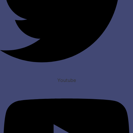
Youtube