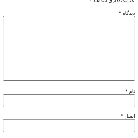
علامت‌گذاری شده‌اند
*
دیدگاه
*
نام
*
ایمیل
*