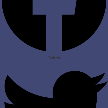
Twitter