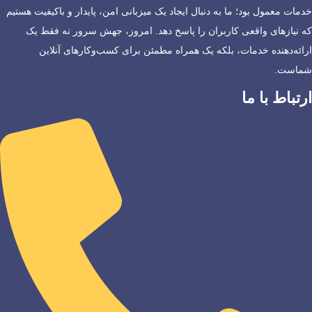
خدمات معمول بود؛ ما به دنبال ایجاد یک میزبانی امن، پایدار و باکیفیت هستیم
که نیازهای واقعی کاربران را پاسخ دهد. امروز، جهش سرور نه فقط یک
ارائه‌دهنده خدمات، بلکه یک همراه مطمئن برای کسب‌وکارهای آنلاین
شماست.
ارتباط با ما