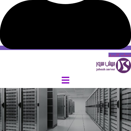
حساب کاربری