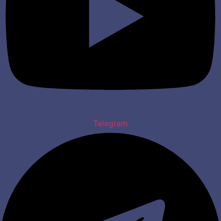
Telegram