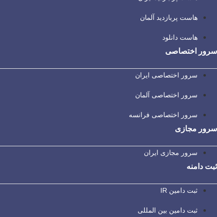
هاست پربازدید آلمان
هاست دانلود
سرور اختصاصی
سرور اختصاصی ایران
سرور اختصاصی آلمان
سرور اختصاصی فرانسه
سرور مجازی
سرور مجازی ایران
ثبت دامنه
ثبت دامین IR
ثبت دامین بین المللی