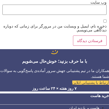
وب‌ سایت
ذخیره نام، ایمیل و وبسایت من در مرورگر برای زمانی که دوباره
دیدگاهی می‌نویسم.
با ما حرف بزنید؛ خوش‌حال می‌شویم
همکاران ما در تیم پشتیبانی جهش سرور آماده‌ی پاسخ‌گویی به سوالات
شما هستند.
ارتباط با پشتیبانی آنلاین
۷ روز هفته × ۲۴ ساعت روز
خرید هاست
هاست پر بازدید ایران