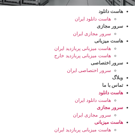
هاست دانلود
هاست دانلود ایران
سرور مجازی
سرور مجازی ایران
هاست میزبانی
هاست میزبانی پربازدید ایران
هاست میزبانی پربازدید خارج
سرور اختصاصی
سرور اختصاصی ایران
وبلاگ
تماس با ما
هاست دانلود
هاست دانلود ایران
سرور مجازی
سرور مجازی ایران
هاست میزبانی
هاست میزبانی پربازدید ایران