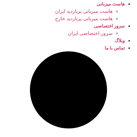
هاست میزبانی
هاست میزبانی پربازدید ایران
هاست میزبانی پربازدید خارج
سرور اختصاصی
سرور اختصاصی ایران
وبلاگ
تماس با ما