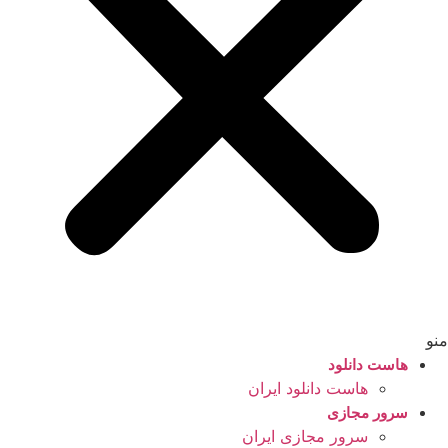
منو
هاست دانلود
هاست دانلود ایران
سرور مجازی
سرور مجازی ایران