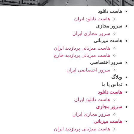
هاست دانلود
هاست دانلود ایران
سرور مجازی
سرور مجازی ایران
هاست میزبانی
هاست میزبانی پربازدید ایران
هاست میزبانی پربازدید خارج
سرور اختصاصی
سرور اختصاصی ایران
وبلاگ
تماس با ما
هاست دانلود
هاست دانلود ایران
سرور مجازی
سرور مجازی ایران
هاست میزبانی
هاست میزبانی پربازدید ایران