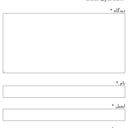
دیدگاه
*
نام
*
ایمیل
*