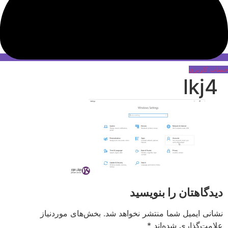
حساب کاربری
lkj4
دیدگاهتان را بنویسید
نشانی ایمیل شما منتشر نخواهد شد.
بخش‌های موردنیاز
علامت‌گذاری شده‌اند
*