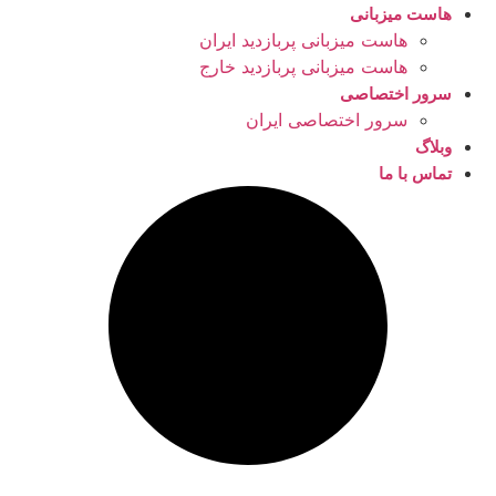
هاست میزبانی
هاست میزبانی پربازدید ایران
هاست میزبانی پربازدید خارج
سرور اختصاصی
سرور اختصاصی ایران
وبلاگ
تماس با ما