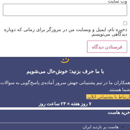
وب‌ سایت
ذخیره نام، ایمیل و وبسایت من در مرورگر برای زمانی که دوباره
دیدگاهی می‌نویسم.
با ما حرف بزنید؛ خوش‌حال می‌شویم
همکاران ما در تیم پشتیبانی جهش سرور آماده‌ی پاسخ‌گویی به سوالات
شما هستند.
ارتباط با پشتیبانی آنلاین
۷ روز هفته × ۲۴ ساعت روز
خرید هاست
هاست پر بازدید ایران