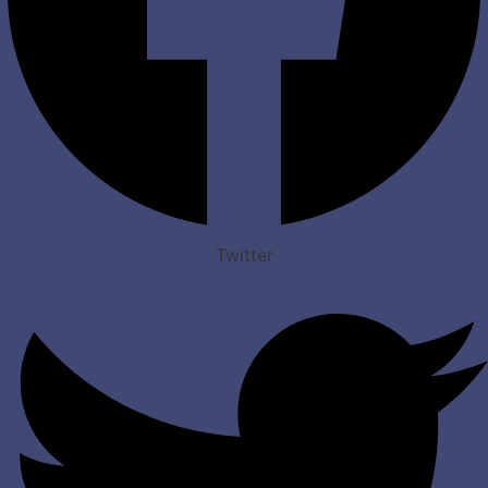
Twitter