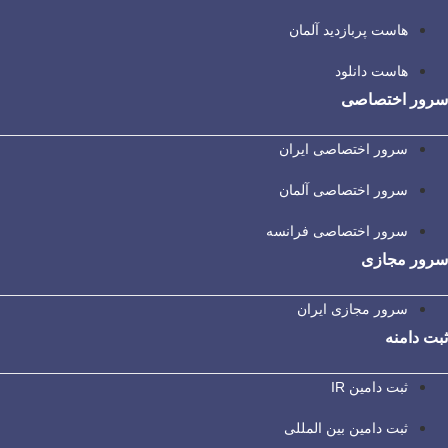
هاست پربازدید آلمان
هاست دانلود
سرور اختصاصی
سرور اختصاصی ایران
سرور اختصاصی آلمان
سرور اختصاصی فرانسه
سرور مجازی
سرور مجازی ایران
ثبت دامنه
ثبت دامین IR
ثبت دامین بین المللی