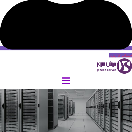
حساب کاربری