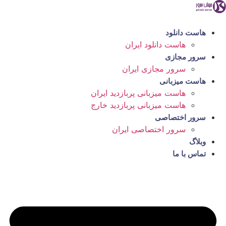
رش
ه
حتوا
هاست دانلود
هاست دانلود ایران
سرور مجازی
سرور مجازی ایران
هاست میزبانی
هاست میزبانی پربازدید ایران
هاست میزبانی پربازدید خارج
سرور اختصاصی
سرور اختصاصی ایران
وبلاگ
تماس با ما