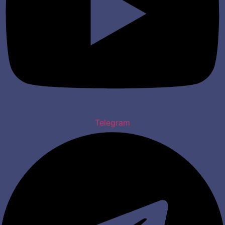
Telegram