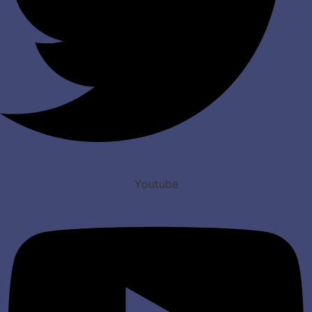
Youtube