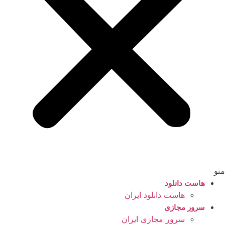
منو
هاست دانلود
هاست دانلود ایران
سرور مجازی
سرور مجازی ایران