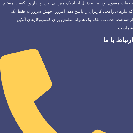
خدمات معمول بود؛ ما به دنبال ایجاد یک میزبانی امن، پایدار و باکیفیت هستیم
که نیازهای واقعی کاربران را پاسخ دهد. امروز، جهش سرور نه فقط یک
ارائه‌دهنده خدمات، بلکه یک همراه مطمئن برای کسب‌وکارهای آنلاین
شماست.
ارتباط با ما