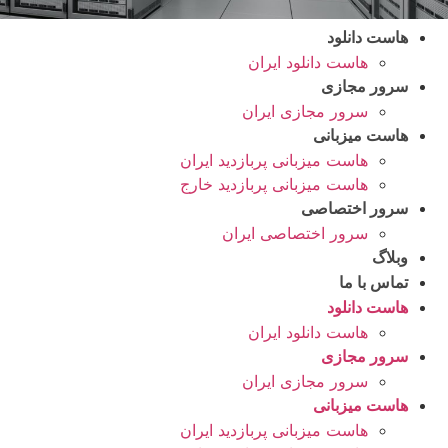
هاست دانلود
هاست دانلود ایران
سرور مجازی
سرور مجازی ایران
هاست میزبانی
هاست میزبانی پربازدید ایران
هاست میزبانی پربازدید خارج
سرور اختصاصی
سرور اختصاصی ایران
وبلاگ
تماس با ما
هاست دانلود
هاست دانلود ایران
سرور مجازی
سرور مجازی ایران
هاست میزبانی
هاست میزبانی پربازدید ایران