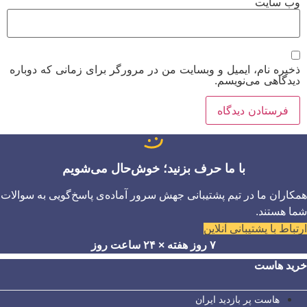
وب‌ سایت
ذخیره نام، ایمیل و وبسایت من در مرورگر برای زمانی که دوباره
دیدگاهی می‌نویسم.
با ما حرف بزنید؛ خوش‌حال می‌شویم
همکاران ما در تیم پشتیبانی جهش سرور آماده‌ی پاسخ‌گویی به سوالات
شما هستند.
ارتباط با پشتیبانی آنلاین
۷ روز هفته × ۲۴ ساعت روز
خرید هاست
هاست پر بازدید ایران