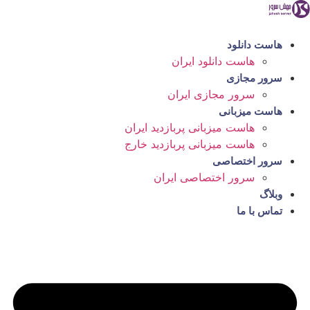
رش
ه
حتوا
هاست دانلود
هاست دانلود ایران
سرور مجازی
سرور مجازی ایران
هاست میزبانی
هاست میزبانی پربازدید ایران
هاست میزبانی پربازدید خارج
سرور اختصاصی
سرور اختصاصی ایران
وبلاگ
تماس با ما