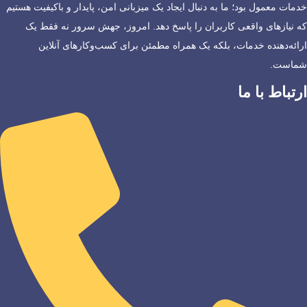
خدمات معمول بود؛ ما به دنبال ایجاد یک میزبانی امن، پایدار و باکیفیت هستیم
که نیازهای واقعی کاربران را پاسخ دهد. امروز، جهش سرور نه فقط یک
ارائه‌دهنده خدمات، بلکه یک همراه مطمئن برای کسب‌وکارهای آنلاین
شماست.
ارتباط با ما