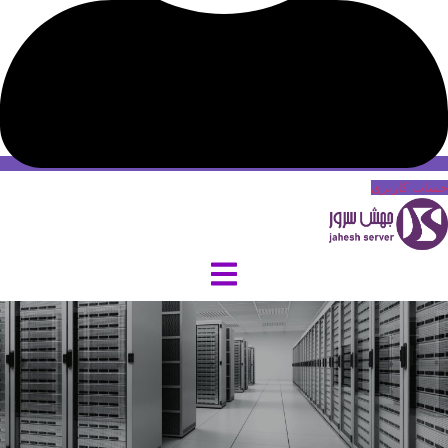
حساب کاربری