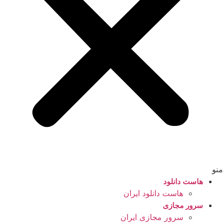
منو
هاست دانلود
هاست دانلود ایران
سرور مجازی
سرور مجازی ایران