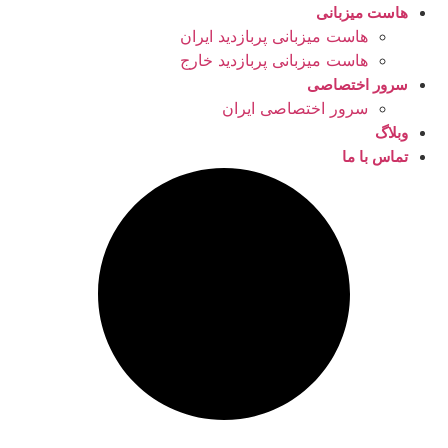
هاست میزبانی
هاست میزبانی پربازدید ایران
هاست میزبانی پربازدید خارج
سرور اختصاصی
سرور اختصاصی ایران
وبلاگ
تماس با ما