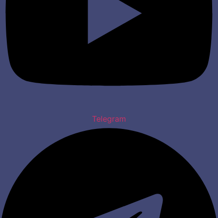
Telegram