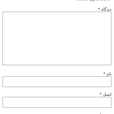
دیدگاه
*
نام
*
ایمیل
*