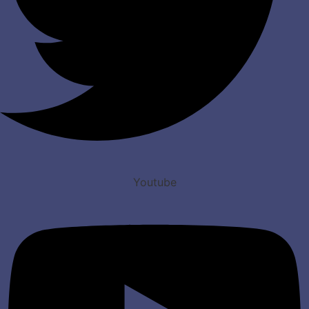
Youtube