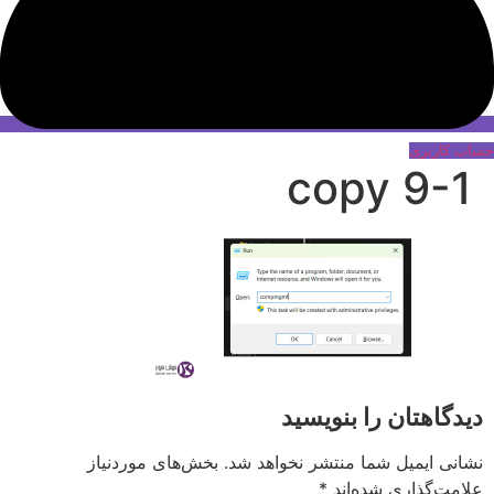
حساب کاربری
9-1 copy
دیدگاهتان را بنویسید
نشانی ایمیل شما منتشر نخواهد شد.
بخش‌های موردنیاز
علامت‌گذاری شده‌اند
*