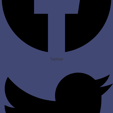
Twitter