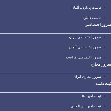
هاست پربازدید آلمان
هاست دانلود
سرور اختصاصی
سرور اختصاصی ایران
سرور اختصاصی آلمان
سرور اختصاصی فرانسه
سرور مجازی
سرور مجازی ایران
ثبت دامنه
ثبت دامین IR
ثبت دامین بین المللی