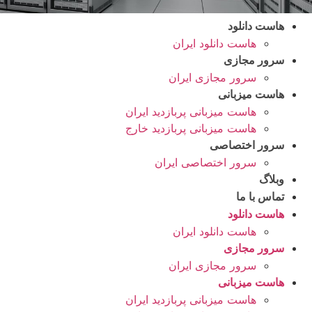
هاست دانلود
هاست دانلود ایران
سرور مجازی
سرور مجازی ایران
هاست میزبانی
هاست میزبانی پربازدید ایران
هاست میزبانی پربازدید خارج
سرور اختصاصی
سرور اختصاصی ایران
وبلاگ
تماس با ما
هاست دانلود
هاست دانلود ایران
سرور مجازی
سرور مجازی ایران
هاست میزبانی
هاست میزبانی پربازدید ایران