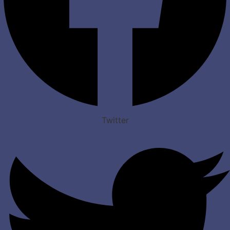
Twitter