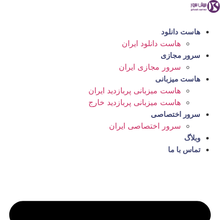
رش
ه
حتوا
هاست دانلود
هاست دانلود ایران
سرور مجازی
سرور مجازی ایران
هاست میزبانی
هاست میزبانی پربازدید ایران
هاست میزبانی پربازدید خارج
سرور اختصاصی
سرور اختصاصی ایران
وبلاگ
تماس با ما