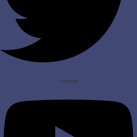
Youtube