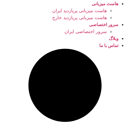
هاست میزبانی
هاست میزبانی پربازدید ایران
هاست میزبانی پربازدید خارج
سرور اختصاصی
سرور اختصاصی ایران
وبلاگ
تماس با ما