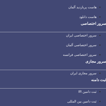
هاست پربازدید آلمان
هاست دانلود
سرور اختصاصی
سرور اختصاصی ایران
سرور اختصاصی آلمان
سرور اختصاصی فرانسه
سرور مجازی
سرور مجازی ایران
ثبت دامنه
ثبت دامین IR
ثبت دامین بین المللی