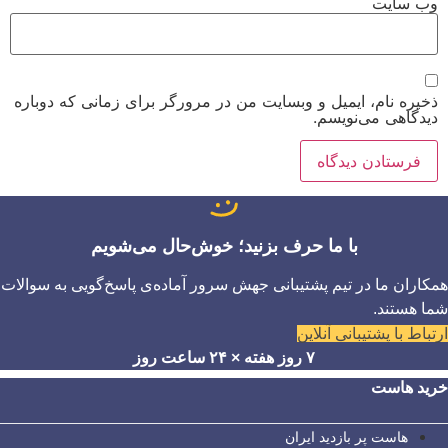
وب‌ سایت
ذخیره نام، ایمیل و وبسایت من در مرورگر برای زمانی که دوباره
دیدگاهی می‌نویسم.
با ما حرف بزنید؛ خوش‌حال می‌شویم
همکاران ما در تیم پشتیبانی جهش سرور آماده‌ی پاسخ‌گویی به سوالات
شما هستند.
ارتباط با پشتیبانی آنلاین
۷ روز هفته × ۲۴ ساعت روز
خرید هاست
هاست پر بازدید ایران