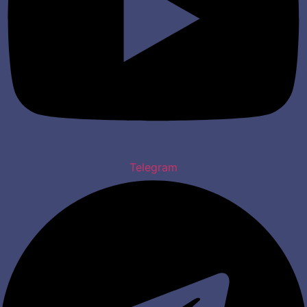
Telegram