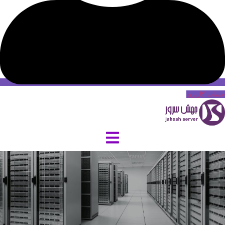
حساب کاربری