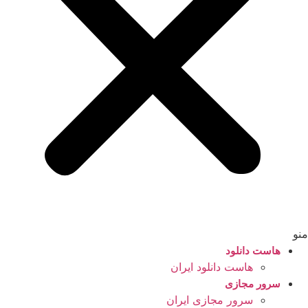
منو
هاست دانلود
هاست دانلود ایران
سرور مجازی
سرور مجازی ایران