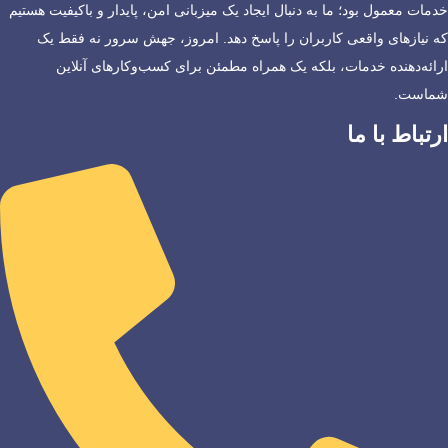
خدمات معمول بود؛ ما به دنبال ایجاد یک میزبانی امن، پایدار و باکیفیت هستیم
که نیازهای واقعی کاربران را پاسخ دهد. امروز، جهش سرور نه فقط یک
ارائه‌دهنده خدمات، بلکه یک همراه مطمئن برای کسب‌وکارهای آنلاین
شماست.
ارتباط با ما