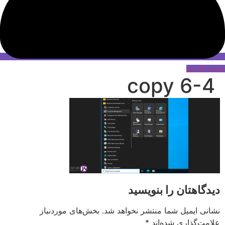
حساب کاربری
6-4 copy
دیدگاهتان را بنویسید
نشانی ایمیل شما منتشر نخواهد شد.
بخش‌های موردنیاز
علامت‌گذاری شده‌اند
*