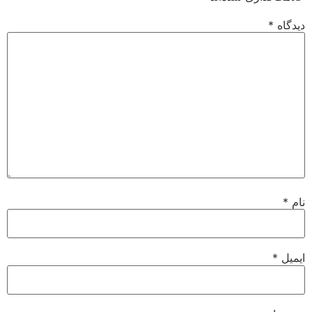
دیدگاه
*
نام
*
ایمیل
*