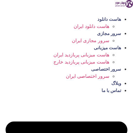
رش
ه
حتوا
هاست دانلود
هاست دانلود ایران
سرور مجازی
سرور مجازی ایران
هاست میزبانی
هاست میزبانی پربازدید ایران
هاست میزبانی پربازدید خارج
سرور اختصاصی
سرور اختصاصی ایران
وبلاگ
تماس با ما