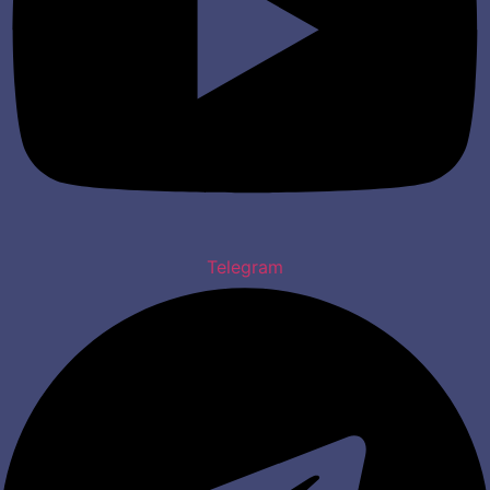
Telegram