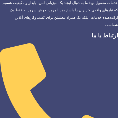
خدمات معمول بود؛ ما به دنبال ایجاد یک میزبانی امن، پایدار و باکیفیت هستیم
که نیازهای واقعی کاربران را پاسخ دهد. امروز، جهش سرور نه فقط یک
ارائه‌دهنده خدمات، بلکه یک همراه مطمئن برای کسب‌وکارهای آنلاین
شماست.
ارتباط با ما