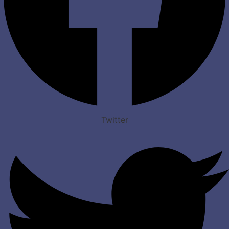
Twitter