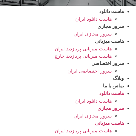
هاست دانلود
هاست دانلود ایران
سرور مجازی
سرور مجازی ایران
هاست میزبانی
هاست میزبانی پربازدید ایران
هاست میزبانی پربازدید خارج
سرور اختصاصی
سرور اختصاصی ایران
وبلاگ
تماس با ما
هاست دانلود
هاست دانلود ایران
سرور مجازی
سرور مجازی ایران
هاست میزبانی
هاست میزبانی پربازدید ایران