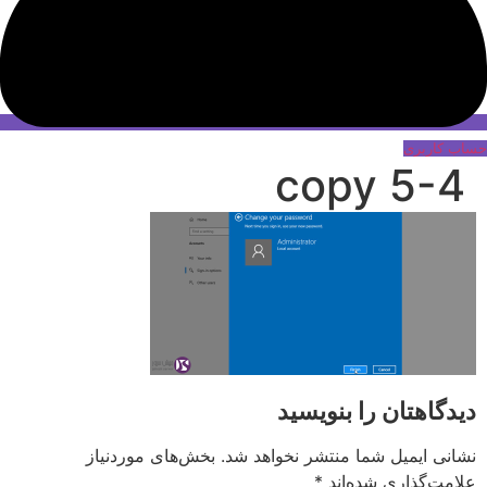
حساب کاربری
5-4 copy
دیدگاهتان را بنویسید
نشانی ایمیل شما منتشر نخواهد شد.
بخش‌های موردنیاز
علامت‌گذاری شده‌اند
*