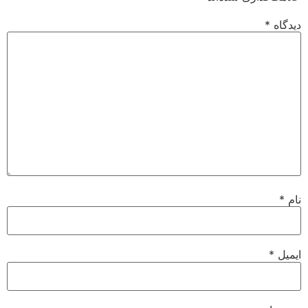
دیدگاه
*
نام
*
ایمیل
*