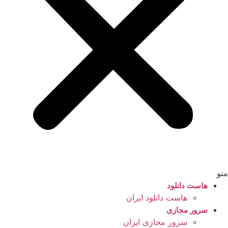
منو
هاست دانلود
هاست دانلود ایران
سرور مجازی
سرور مجازی ایران