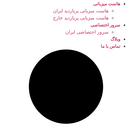
هاست میزبانی
هاست میزبانی پربازدید ایران
هاست میزبانی پربازدید خارج
سرور اختصاصی
سرور اختصاصی ایران
وبلاگ
تماس با ما