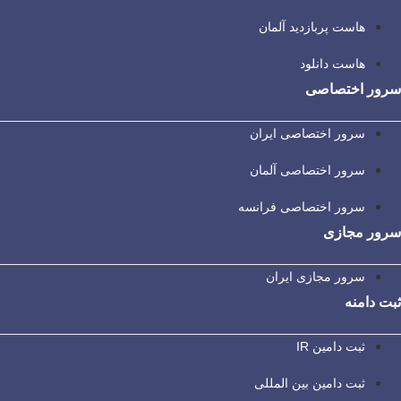
هاست پربازدید آلمان
هاست دانلود
سرور اختصاصی
سرور اختصاصی ایران
سرور اختصاصی آلمان
سرور اختصاصی فرانسه
سرور مجازی
سرور مجازی ایران
ثبت دامنه
ثبت دامین IR
ثبت دامین بین المللی