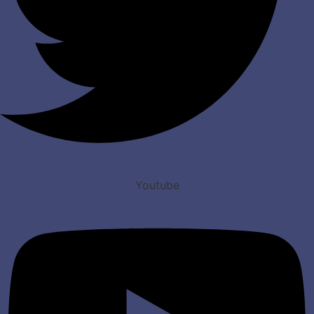
Youtube