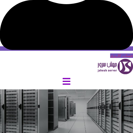
حساب کاربری