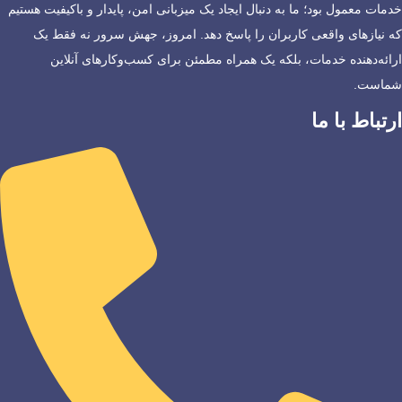
خدمات معمول بود؛ ما به دنبال ایجاد یک میزبانی امن، پایدار و باکیفیت هستیم
که نیازهای واقعی کاربران را پاسخ دهد. امروز، جهش سرور نه فقط یک
ارائه‌دهنده خدمات، بلکه یک همراه مطمئن برای کسب‌وکارهای آنلاین
شماست.
ارتباط با ما