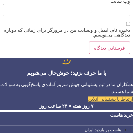
وب‌ سایت
ذخیره نام، ایمیل و وبسایت من در مرورگر برای زمانی که دوباره
دیدگاهی می‌نویسم.
با ما حرف بزنید؛ خوش‌حال می‌شویم
همکاران ما در تیم پشتیبانی جهش سرور آماده‌ی پاسخ‌گویی به سوالات
شما هستند.
ارتباط با پشتیبانی آنلاین
۷ روز هفته × ۲۴ ساعت روز
خرید هاست
هاست پر بازدید ایران