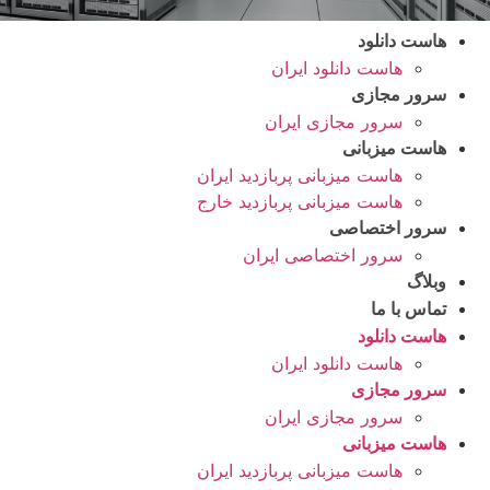
هاست دانلود
هاست دانلود ایران
سرور مجازی
سرور مجازی ایران
هاست میزبانی
هاست میزبانی پربازدید ایران
هاست میزبانی پربازدید خارج
سرور اختصاصی
سرور اختصاصی ایران
وبلاگ
تماس با ما
هاست دانلود
هاست دانلود ایران
سرور مجازی
سرور مجازی ایران
هاست میزبانی
هاست میزبانی پربازدید ایران