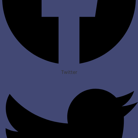
Twitter