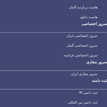
هاست پربازدید آلمان
هاست دانلود
سرور اختصاصی
سرور اختصاصی ایران
سرور اختصاصی آلمان
سرور اختصاصی فرانسه
سرور مجازی
سرور مجازی ایران
ثبت دامنه
ثبت دامین IR
ثبت دامین بین المللی