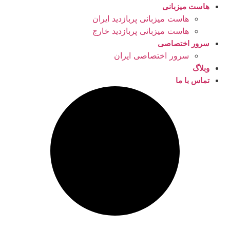
هاست میزبانی
هاست میزبانی پربازدید ایران
هاست میزبانی پربازدید خارج
سرور اختصاصی
سرور اختصاصی ایران
وبلاگ
تماس با ما