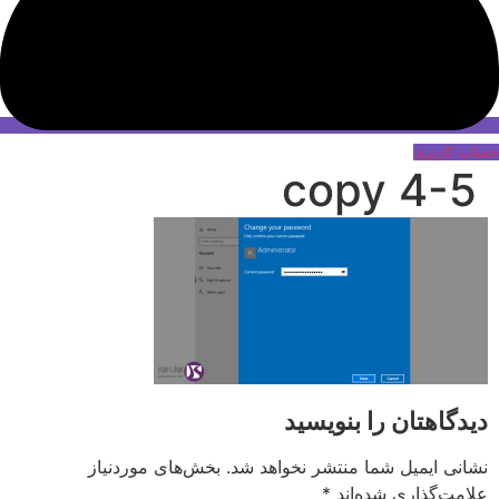
حساب کاربری
4-5 copy
دیدگاهتان را بنویسید
نشانی ایمیل شما منتشر نخواهد شد.
بخش‌های موردنیاز
علامت‌گذاری شده‌اند
*