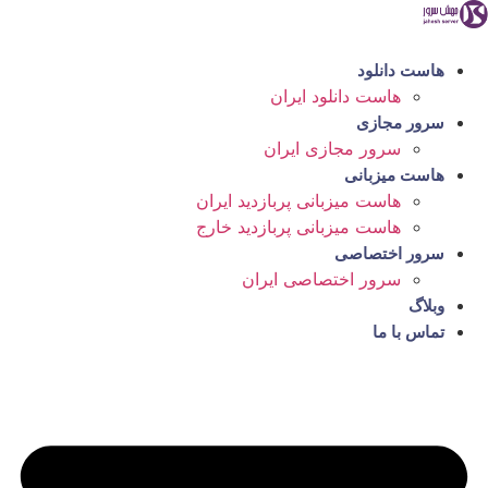
رش
ه
حتوا
هاست دانلود
هاست دانلود ایران
سرور مجازی
سرور مجازی ایران
هاست میزبانی
هاست میزبانی پربازدید ایران
هاست میزبانی پربازدید خارج
سرور اختصاصی
سرور اختصاصی ایران
وبلاگ
تماس با ما