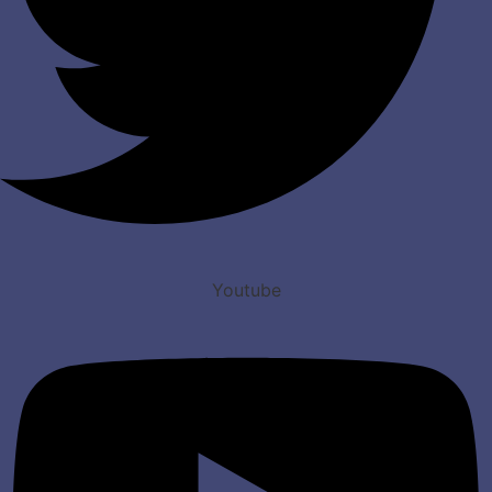
Youtube