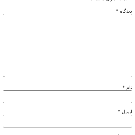
دیدگاه
*
نام
*
ایمیل
*