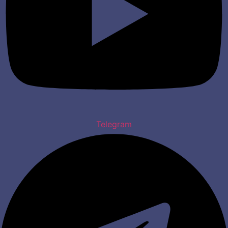
Telegram