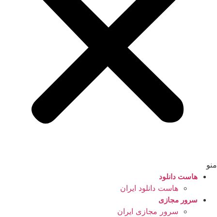
منو
هاست دانلود
هاست دانلود ایران
سرور مجازی
سرور مجازی ایران