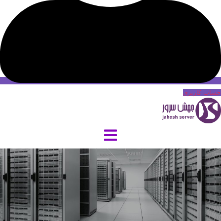
حساب کاربری