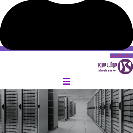
حساب کاربری