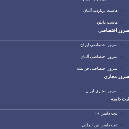
هاست پربازدید آلمان
هاست دانلود
سرور اختصاصی
سرور اختصاصی ایران
سرور اختصاصی آلمان
سرور اختصاصی فرانسه
سرور مجازی
سرور مجازی ایران
ثبت دامنه
ثبت دامین IR
ثبت دامین بین المللی