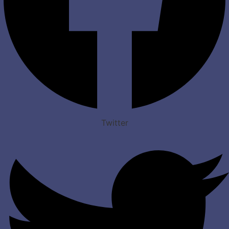
Twitter