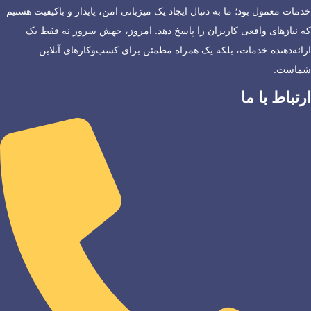
خدمات معمول بود؛ ما به دنبال ایجاد یک میزبانی امن، پایدار و باکیفیت هستیم
که نیازهای واقعی کاربران را پاسخ دهد. امروز، جهش سرور نه فقط یک
ارائه‌دهنده خدمات، بلکه یک همراه مطمئن برای کسب‌وکارهای آنلاین
شماست.
ارتباط با ما