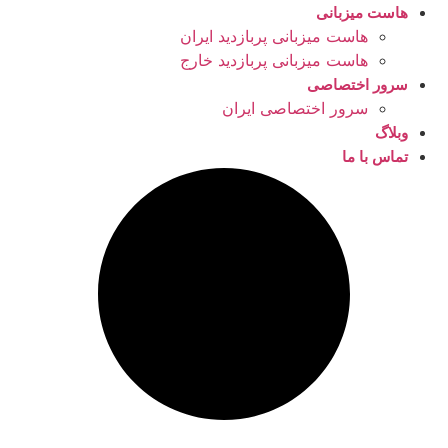
هاست میزبانی
هاست میزبانی پربازدید ایران
هاست میزبانی پربازدید خارج
سرور اختصاصی
سرور اختصاصی ایران
وبلاگ
تماس با ما