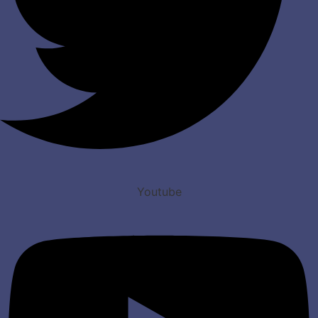
Youtube