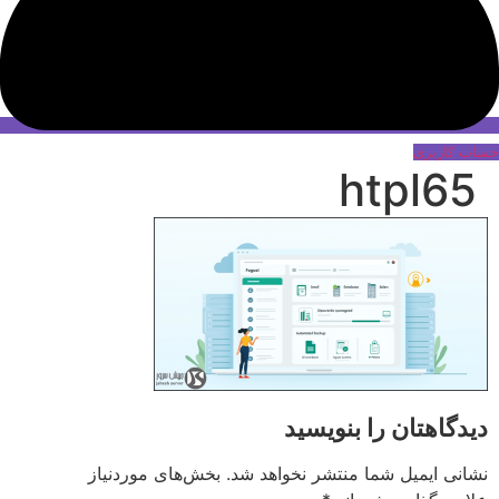
حساب کاربری
htpl65
دیدگاهتان را بنویسید
نشانی ایمیل شما منتشر نخواهد شد.
بخش‌های موردنیاز