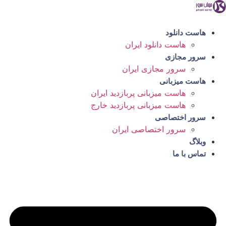
رش
ه
حتوا
هاست دانلود
هاست دانلود ایران
سرور مجازی
سرور مجازی ایران
هاست میزبانی
هاست میزبانی پربازدید ایران
هاست میزبانی پربازدید خارج
سرور اختصاصی
سرور اختصاصی ایران
وبلاگ
تماس با ما