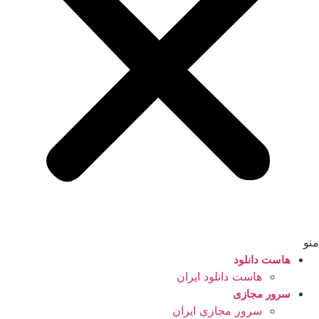
منو
هاست دانلود
هاست دانلود ایران
سرور مجازی
سرور مجازی ایران