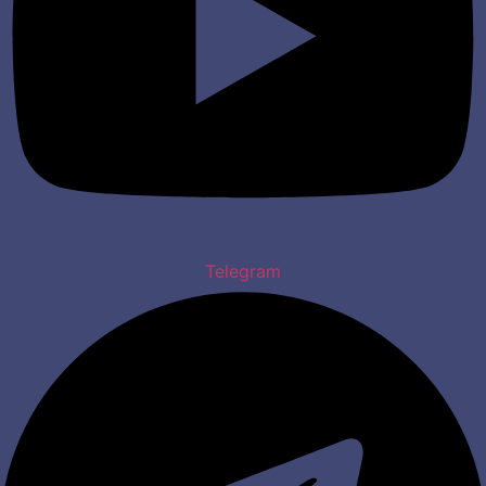
Telegram