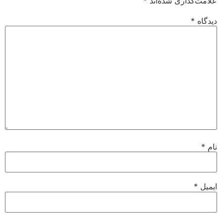
علامت‌گذاری شده‌اند
*
دیدگاه
*
نام
*
ایمیل
*