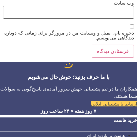
وب‌ سایت
ذخیره نام، ایمیل و وبسایت من در مرورگر برای زمانی که دوباره
دیدگاهی می‌نویسم.
با ما حرف بزنید؛ خوش‌حال می‌شویم
همکاران ما در تیم پشتیبانی جهش سرور آماده‌ی پاسخ‌گویی به سوالات
شما هستند.
ارتباط با پشتیبانی آنلاین
۷ روز هفته × ۲۴ ساعت روز
خرید هاست
هاست پر بازدید ایران