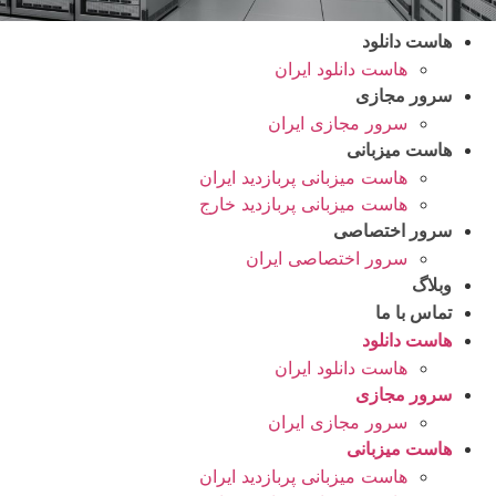
هاست دانلود
هاست دانلود ایران
سرور مجازی
سرور مجازی ایران
هاست میزبانی
هاست میزبانی پربازدید ایران
هاست میزبانی پربازدید خارج
سرور اختصاصی
سرور اختصاصی ایران
وبلاگ
تماس با ما
هاست دانلود
هاست دانلود ایران
سرور مجازی
سرور مجازی ایران
هاست میزبانی
هاست میزبانی پربازدید ایران