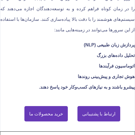
را در زمان کوتاه فراهم کرده و به توسعه‌دهندگان اجازه می‌دهند که
سیستم‌های هوشمند را با دقت بالا پیاده‌سازی کنند. سازمان‌ها با استفاده
از این سرورها می‌توانند در زمینه‌هایی مانند:
پردازش زبان طبیعی (NLP)
تحلیل داده‌های بزرگ
اتوماسیون فرآیندها
هوش تجاری و پیش‌بینی روندها
پیشرو باشند و به نیازهای کسب‌وکار خود پاسخ دهند.
ارتباط با پشتیبانی
خرید محصولات ما