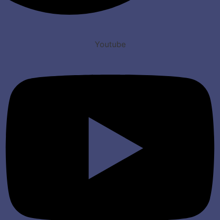
Youtube