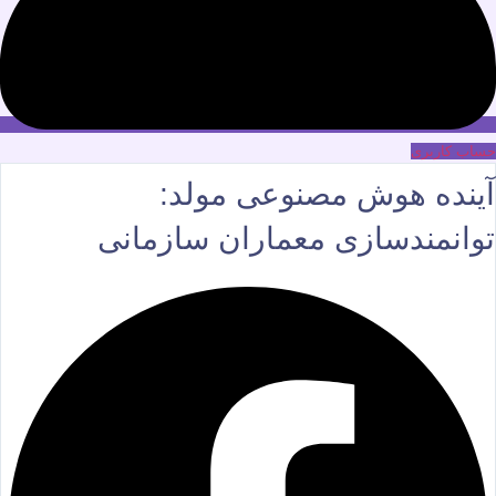
حساب کاربری
آینده هوش مصنوعی مولد:
توانمندسازی معماران سازمانی