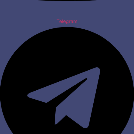
Telegram