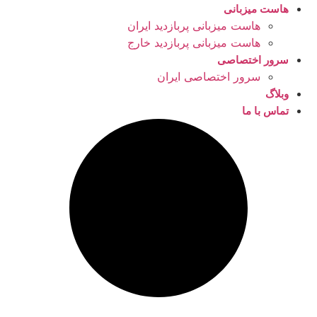
هاست میزبانی
هاست میزبانی پربازدید ایران
هاست میزبانی پربازدید خارج
سرور اختصاصی
سرور اختصاصی ایران
وبلاگ
تماس با ما