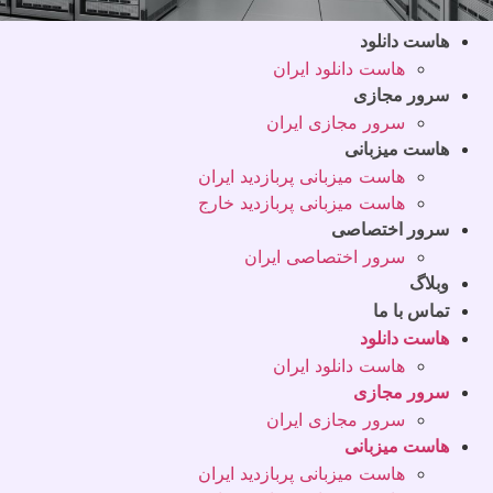
هاست دانلود
هاست دانلود ایران
سرور مجازی
سرور مجازی ایران
هاست میزبانی
هاست میزبانی پربازدید ایران
هاست میزبانی پربازدید خارج
سرور اختصاصی
سرور اختصاصی ایران
وبلاگ
تماس با ما
هاست دانلود
هاست دانلود ایران
سرور مجازی
سرور مجازی ایران
هاست میزبانی
هاست میزبانی پربازدید ایران