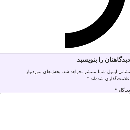
دیدگاهتان را بنویسید
نشانی ایمیل شما منتشر نخواهد شد.
بخش‌های موردنیاز
علامت‌گذاری شده‌اند
*
دیدگاه
*