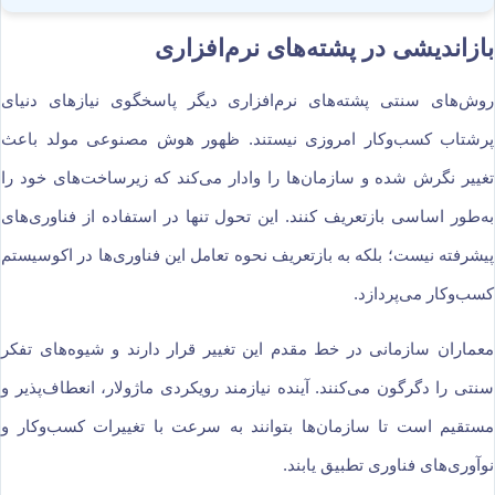
بازاندیشی در پشته‌های نرم‌افزاری
روش‌های سنتی پشته‌های نرم‌افزاری دیگر پاسخگوی نیازهای دنیای
پرشتاب کسب‌وکار امروزی نیستند. ظهور هوش مصنوعی مولد باعث
تغییر نگرش شده و سازمان‌ها را وادار می‌کند که زیرساخت‌های خود را
به‌طور اساسی بازتعریف کنند. این تحول تنها در استفاده از فناوری‌های
پیشرفته نیست؛ بلکه به بازتعریف نحوه تعامل این فناوری‌ها در اکوسیستم
کسب‌وکار می‌پردازد.
معماران سازمانی در خط مقدم این تغییر قرار دارند و شیوه‌های تفکر
سنتی را دگرگون می‌کنند. آینده نیازمند رویکردی ماژولار، انعطاف‌پذیر و
مستقیم است تا سازمان‌ها بتوانند به سرعت با تغییرات کسب‌وکار و
نوآوری‌های فناوری تطبیق یابند.