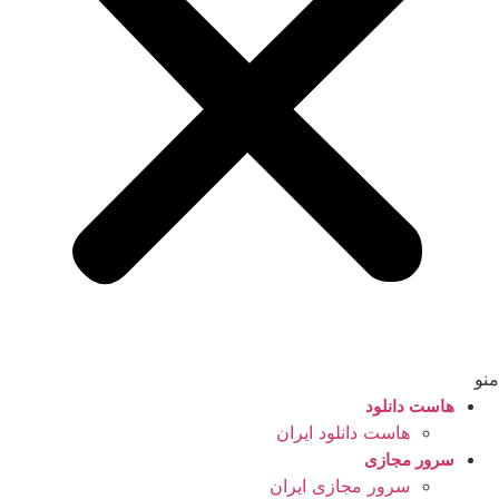
منو
هاست دانلود
هاست دانلود ایران
سرور مجازی
سرور مجازی ایران