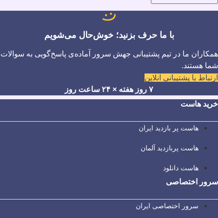
با ما حرف بزنید؛ خوش‌حال می‌شویم
همکاران ما در تیم پشتیبانی جهش سرور آماده‌ی پاسخ‌گویی به سوالات
شما هستند.
ارتباط با پشتیبانی آنلاین
۷ روز هفته × ۲۴ ساعت روز
خرید هاست
هاست پر بازدید ایران
هاست پربازدید آلمان
هاست دانلود
سرور اختصاصی
سرور اختصاصی ایران