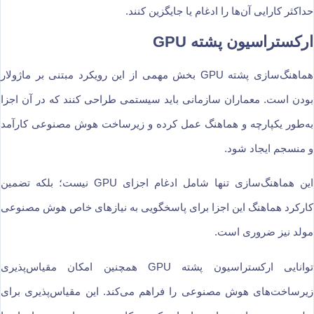
حداکثر کارایی آن‌ها را ادغام یا جایگزین کنند.
ارکستراسیون پشته GPU
هماهنگ‌سازی پشته GPU بخش مهمی از این رویکرد مبتنی بر ماژولار
بودن است. معماران سازمانی باید سیستمی طراحی کنند که در آن اجزا
به‌طور یکپارچه و هماهنگ عمل کرده و زیرساخت هوش مصنوعی کارآمد
و منسجم ایجاد شود.
این هماهنگ‌سازی تنها شامل ادغام اجزای GPU نیست؛ بلکه تضمین
کارکرد هماهنگ این اجزا برای پاسخگویی به نیازهای خاص هوش مصنوعی
مولد نیز ضروری است.
توانایی ارکستراسیون پشته GPU همچنین امکان مقیاس‌پذیری
زیرساخت‌های هوش مصنوعی را فراهم می‌کند. این مقیاس‌پذیری برای