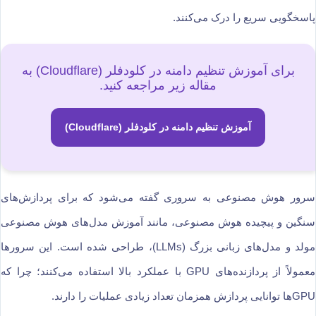
پاسخگویی سریع را درک می‌کنند.
برای آموزش تنظیم دامنه در کلودفلر (Cloudflare) به
مقاله زیر مراجعه کنید.
آموزش تنظیم دامنه در کلودفلر (Cloudflare)
سرور هوش مصنوعی به سروری گفته می‌شود که برای پردازش‌های
سنگین و پیچیده هوش مصنوعی، مانند آموزش مدل‌های هوش مصنوعی
مولد و مدل‌های زبانی بزرگ (LLMs)، طراحی شده است. این سرورها
معمولاً از پردازنده‌های GPU با عملکرد بالا استفاده می‌کنند؛ چرا که
GPU‌ها توانایی پردازش همزمان تعداد زیادی عملیات را دارند.