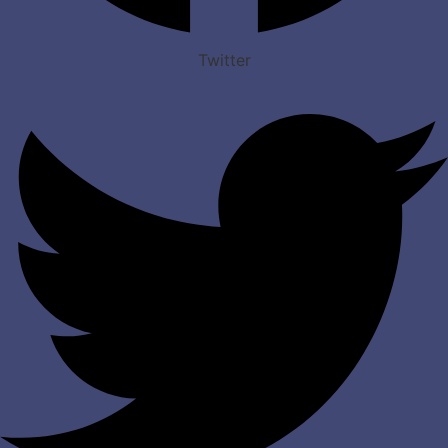
Twitter