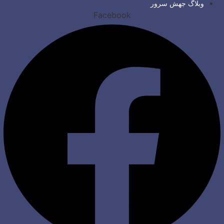
وبلاگ جهش سرور
Facebook