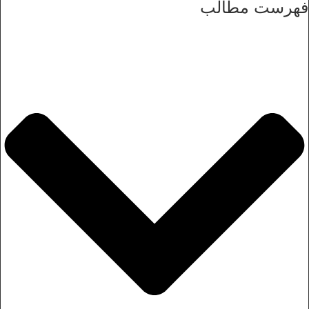
فهرست مطالب