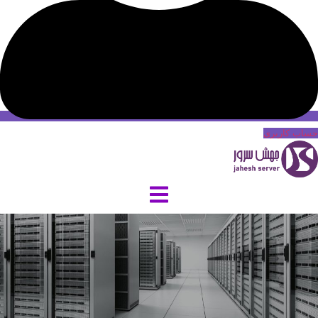
حساب کاربری