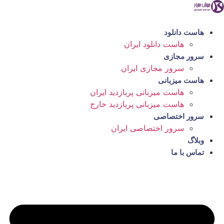
رش
ه
حتوا
هاست دانلود
هاست دانلود ایران
سرور مجازی
سرور مجازی ایران
هاست میزبانی
هاست میزبانی پربازدید ایران
هاست میزبانی پربازدید خارج
سرور اختصاصی
سرور اختصاصی ایران
وبلاگ
تماس با ما