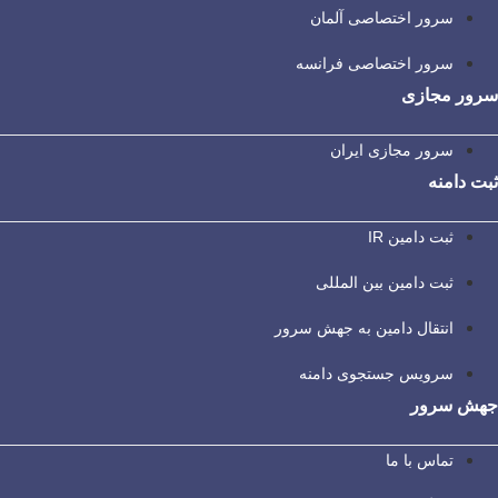
سرور اختصاصی آلمان
سرور اختصاصی فرانسه
سرور مجازی
سرور مجازی ایران
ثبت دامنه
ثبت دامین IR
ثبت دامین بین المللی
انتقال دامین به جهش سرور
سرویس جستجوی دامنه
جهش سرور
تماس با ما