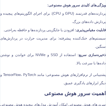
ویژگی‌های کلیدی سرور هوش مصنوعی:
پردازنده‌های قدرتمند (GPU و CPU): برای اجرای الگوریتم‌های پیچیده و
پردازش داده‌های بزرگ.
قابلیت مقیاس‌پذیری:
افزودن یا جایگزینی پردازنده‌ها و حافظه به‌راحتی.
سیستم‌های خنک‌کننده پیشرفته: برای مدیریت حرارت در پردازش‌های
سنگین.
ذخیره‌سازی سریع:
استفاده از SSD و NVMe برای خواندن و نوشتن
داده‌ها با سرعت بالا.
پشتیبانی از نرم‌افزارهای هوش مصنوعی: مانند TensorFlow، PyTorch و
دیگر ابزارهای یادگیری عمیق.
اهمیت سرور هوش مصنوعی
سرورهای هوش مصنوعی امکان آموزش مدل‌های پیچیده هوش مصنوعی