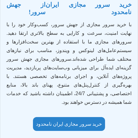
خرید سرور مجازی ایران
از جهش
نامحدود
سرور!
با خرید سرور مجازی از جهش سرور، کسب‌وکار خود را با
نهایت امنیت، سرعت و کارایی به سطح بالاتری ارتقا دهید.
سرورهای مجازی ما با استفاده از بهترین سخت‌افزارها و
سیستم‌عامل‌های لینوکس و ویندوز، مناسب برای نیازهای
مختلف شما طراحی شده‌اند.سرورهای مجازی جهش سرور
گزینه‌ای ایده‌آل برای میزبانی وب‌سایت‌های پربازدید، مدیریت
پروژه‌های آنلاین، و اجرای برنامه‌های تخصصی هستند. با
بهره‌گیری از کنترل‌پنل‌های متنوع، پهنای باند بالا، منابع
اختصاصی، و پشتیبانی 24/7، اطمینان داشته باشید که خدمات
شما همیشه در دسترس خواهند بود.
خرید سرور مجازی ایران نامحدود