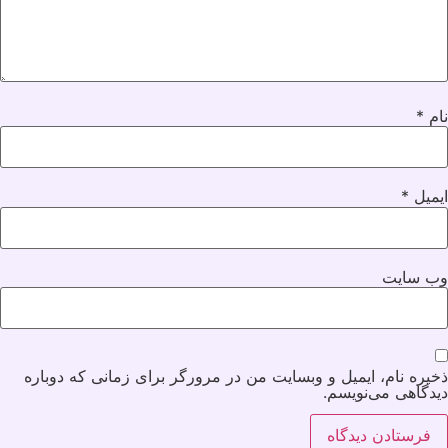
نام
*
ایمیل
*
وب‌ سایت
ذخیره نام، ایمیل و وبسایت من در مرورگر برای زمانی که دوباره
دیدگاهی می‌نویسم.