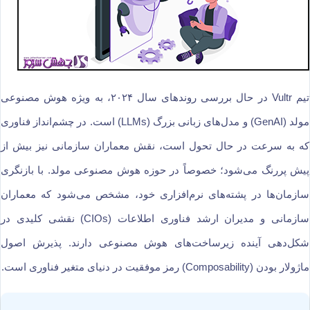
تیم Vultr در حال بررسی روندهای سال ۲۰۲۴، به ویژه هوش مصنوعی
مولد (GenAI) و مدل‌های زبانی بزرگ (LLMs) است. در چشم‌انداز فناوری
که به سرعت در حال تحول است، نقش معماران سازمانی نیز بیش از
پیش پررنگ می‌شود؛ خصوصاً در حوزه هوش مصنوعی مولد. با بازنگری
سازمان‌ها در پشته‌های نرم‌افزاری خود، مشخص می‌شود که معماران
سازمانی و مدیران ارشد فناوری اطلاعات (CIOs) نقشی کلیدی در
شکل‌دهی آینده زیرساخت‌های هوش مصنوعی دارند. پذیرش اصول
ماژولار بودن (Composability) رمز موفقیت در دنیای متغیر فناوری است.