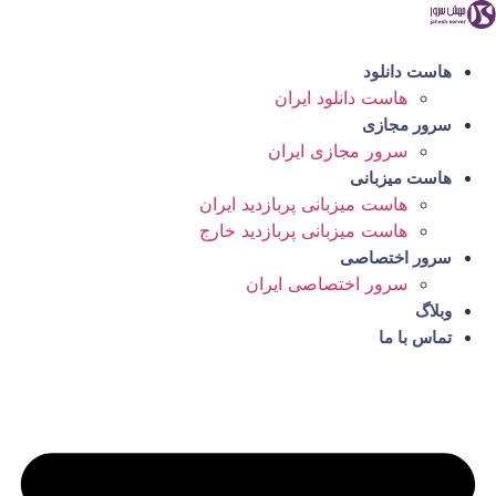
رش
ه
حتوا
هاست دانلود
هاست دانلود ایران
سرور مجازی
سرور مجازی ایران
هاست میزبانی
هاست میزبانی پربازدید ایران
هاست میزبانی پربازدید خارج
سرور اختصاصی
سرور اختصاصی ایران
وبلاگ
تماس با ما