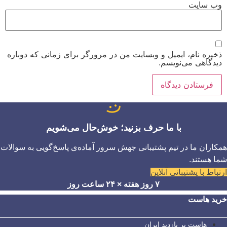
وب‌ سایت
ذخیره نام، ایمیل و وبسایت من در مرورگر برای زمانی که دوباره
دیدگاهی می‌نویسم.
با ما حرف بزنید؛ خوش‌حال می‌شویم
همکاران ما در تیم پشتیبانی جهش سرور آماده‌ی پاسخ‌گویی به سوالات
شما هستند.
ارتباط با پشتیبانی آنلاین
۷ روز هفته × ۲۴ ساعت روز
خرید هاست
هاست پر بازدید ایران