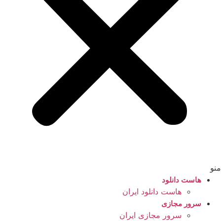
منو
هاست دانلود
هاست دانلود ایران
سرور مجازی
سرور مجازی ایران