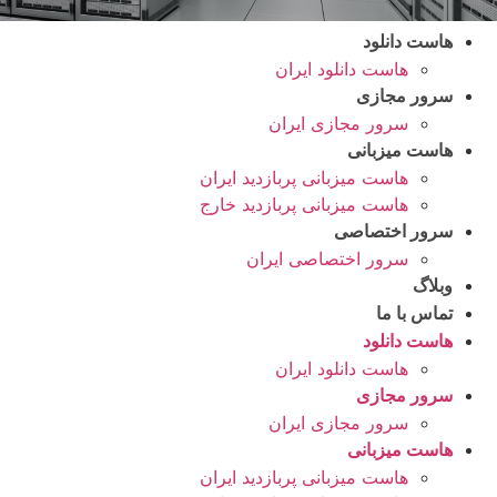
هاست دانلود
هاست دانلود ایران
سرور مجازی
سرور مجازی ایران
هاست میزبانی
هاست میزبانی پربازدید ایران
هاست میزبانی پربازدید خارج
سرور اختصاصی
سرور اختصاصی ایران
وبلاگ
تماس با ما
هاست دانلود
هاست دانلود ایران
سرور مجازی
سرور مجازی ایران
هاست میزبانی
هاست میزبانی پربازدید ایران