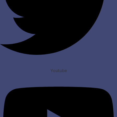
Youtube