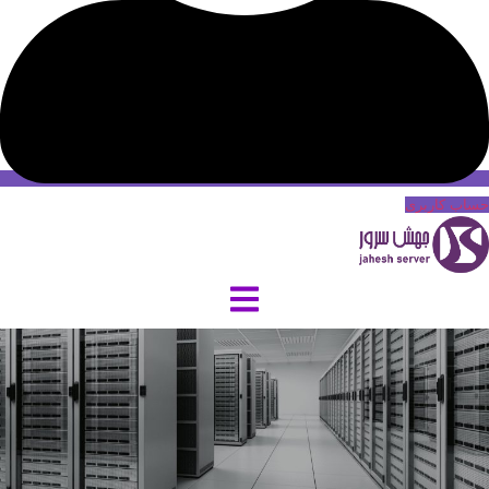
حساب کاربری