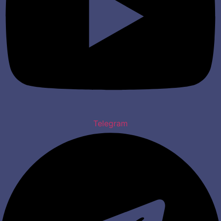
Telegram