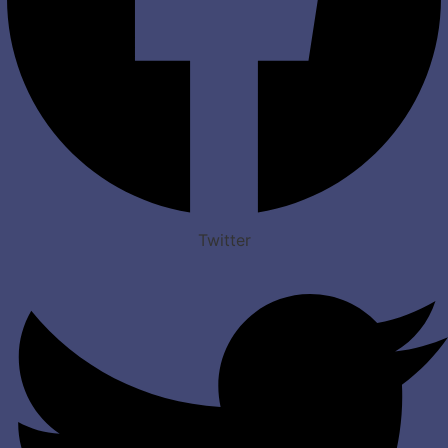
Twitter