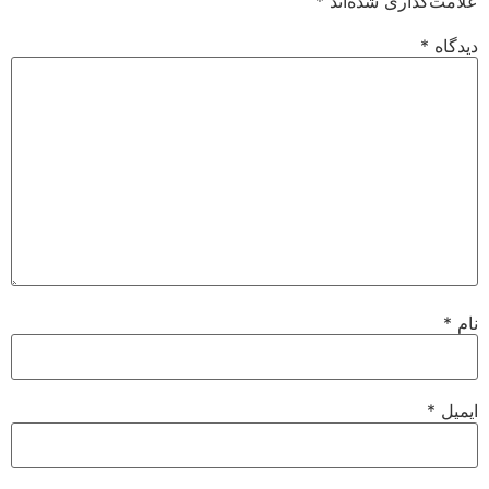
علامت‌گذاری شده‌اند
*
دیدگاه
*
نام
*
ایمیل
*