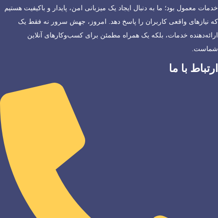
خدمات معمول بود؛ ما به دنبال ایجاد یک میزبانی امن، پایدار و باکیفیت هستیم
که نیازهای واقعی کاربران را پاسخ دهد. امروز، جهش سرور نه فقط یک
ارائه‌دهنده خدمات، بلکه یک همراه مطمئن برای کسب‌وکارهای آنلاین
شماست.
ارتباط با ما