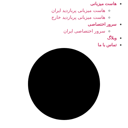
هاست میزبانی
هاست میزبانی پربازدید ایران
هاست میزبانی پربازدید خارج
سرور اختصاصی
سرور اختصاصی ایران
وبلاگ
تماس با ما