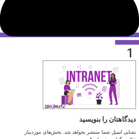
حساب کاربری
1
دیدگاهتان را بنویسید
نشانی ایمیل شما منتشر نخواهد شد.
بخش‌های موردنیاز