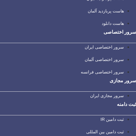
هاست پربازدید آلمان
هاست دانلود
سرور اختصاصی
سرور اختصاصی ایران
سرور اختصاصی آلمان
سرور اختصاصی فرانسه
سرور مجازی
سرور مجازی ایران
ثبت دامنه
ثبت دامین IR
ثبت دامین بین المللی