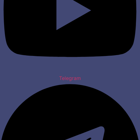
Telegram