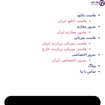
رش
ه
حتوا
هاست دانلود
هاست دانلود ایران
سرور مجازی
سرور مجازی ایران
هاست میزبانی
هاست میزبانی پربازدید ایران
هاست میزبانی پربازدید خارج
سرور اختصاصی
سرور اختصاصی ایران
وبلاگ
تماس با ما