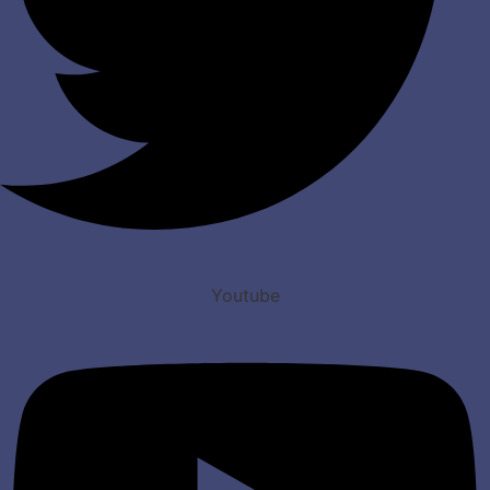
Youtube