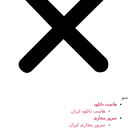
منو
هاست دانلود
هاست دانلود ایران
سرور مجازی
سرور مجازی ایران