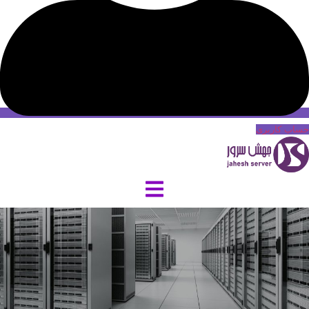
حساب کاربری