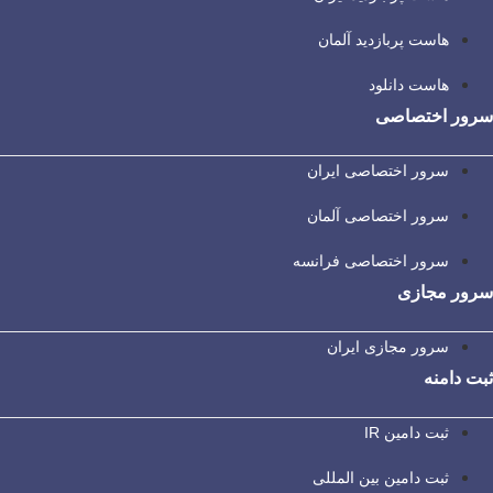
هاست پربازدید آلمان
هاست دانلود
سرور اختصاصی
سرور اختصاصی ایران
سرور اختصاصی آلمان
سرور اختصاصی فرانسه
سرور مجازی
سرور مجازی ایران
ثبت دامنه
ثبت دامین IR
ثبت دامین بین المللی