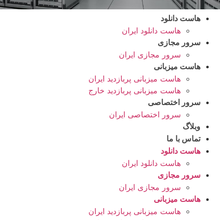
هاست دانلود
هاست دانلود ایران
سرور مجازی
سرور مجازی ایران
هاست میزبانی
هاست میزبانی پربازدید ایران
هاست میزبانی پربازدید خارج
سرور اختصاصی
سرور اختصاصی ایران
وبلاگ
تماس با ما
هاست دانلود
هاست دانلود ایران
سرور مجازی
سرور مجازی ایران
هاست میزبانی
هاست میزبانی پربازدید ایران