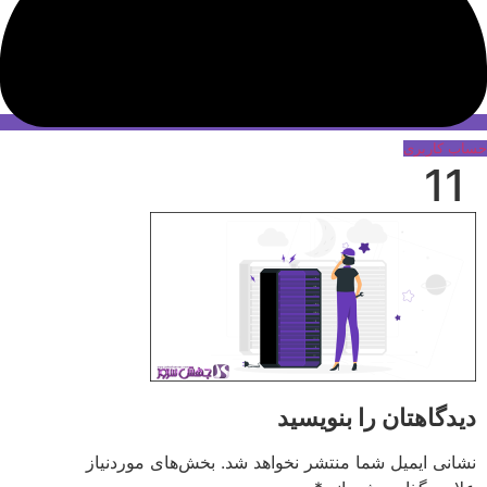
حساب کاربری
11
دیدگاهتان را بنویسید
نشانی ایمیل شما منتشر نخواهد شد.
بخش‌های موردنیاز