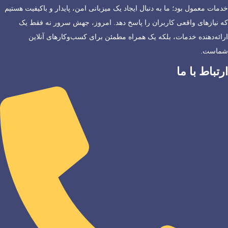
خدمات معمول بود؛ ما به دنبال ایجاد یک میزبانی امن، پایدار و باکیفیت هستیم
که نیازهای واقعی کاربران را پاسخ دهد. امروز، جهش سرور نه فقط یک
ارائه‌دهنده خدمات، بلکه یک همراه مطمئن برای کسب‌وکارهای آنلاین
شماست.
ارتباط با ما