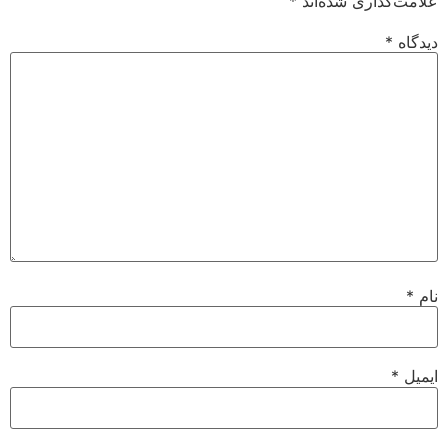
علامت‌گذاری شده‌اند
*
دیدگاه
*
نام
*
ایمیل
*