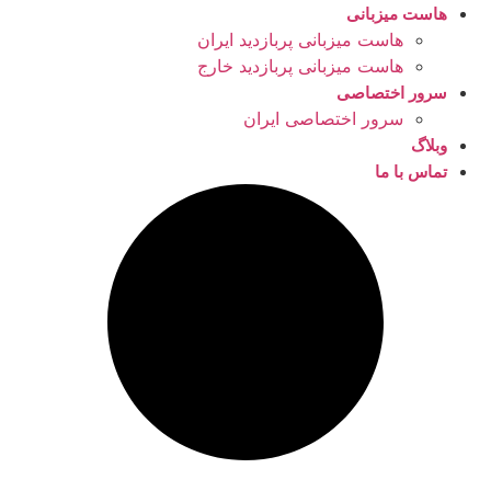
هاست میزبانی
هاست میزبانی پربازدید ایران
هاست میزبانی پربازدید خارج
سرور اختصاصی
سرور اختصاصی ایران
وبلاگ
تماس با ما