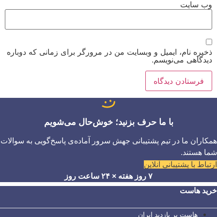
وب‌ سایت
ذخیره نام، ایمیل و وبسایت من در مرورگر برای زمانی که دوباره
دیدگاهی می‌نویسم.
با ما حرف بزنید؛ خوش‌حال می‌شویم
همکاران ما در تیم پشتیبانی جهش سرور آماده‌ی پاسخ‌گویی به سوالات
شما هستند.
ارتباط با پشتیبانی آنلاین
۷ روز هفته × ۲۴ ساعت روز
خرید هاست
هاست پر بازدید ایران