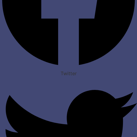
Twitter