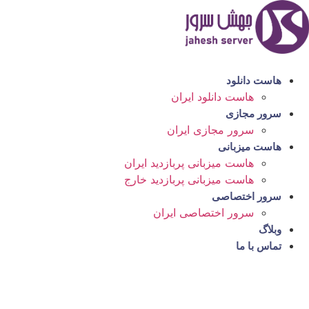
رش
ه
حتوا
هاست دانلود
هاست دانلود ایران
سرور مجازی
سرور مجازی ایران
هاست میزبانی
هاست میزبانی پربازدید ایران
هاست میزبانی پربازدید خارج
سرور اختصاصی
سرور اختصاصی ایران
وبلاگ
تماس با ما