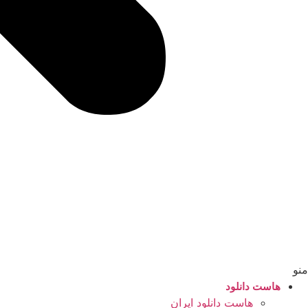
منو
هاست دانلود
هاست دانلود ایران