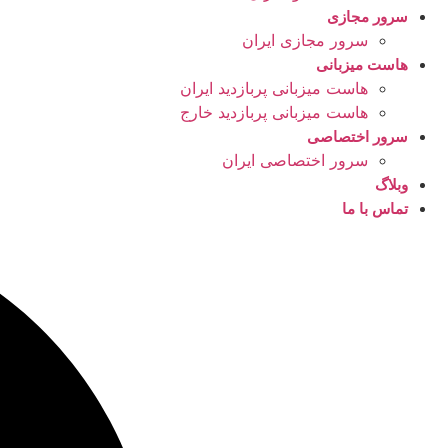
سرور مجازی
سرور مجازی ایران
هاست میزبانی
هاست میزبانی پربازدید ایران
هاست میزبانی پربازدید خارج
سرور اختصاصی
سرور اختصاصی ایران
وبلاگ
تماس با ما