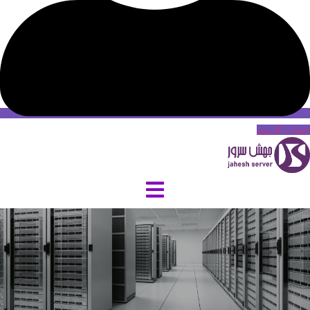
حساب کاربری