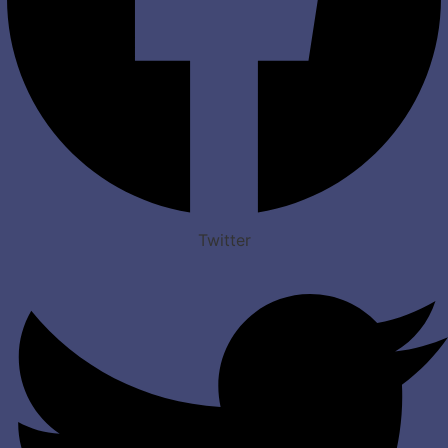
Twitter