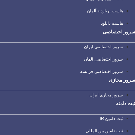
هاست پربازدید آلمان
هاست دانلود
سرور اختصاصی
سرور اختصاصی ایران
سرور اختصاصی آلمان
سرور اختصاصی فرانسه
سرور مجازی
سرور مجازی ایران
ثبت دامنه
ثبت دامین IR
ثبت دامین بین المللی