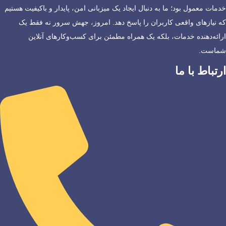
خدمات معمول بود؛ ما به دنبال ایجاد یک میزبانی امن، پایدار و باکیفیت هستیم
که نیازهای واقعی کاربران را پاسخ دهد. امروز، جهش سرور نه فقط یک
ارائه‌دهنده خدمات، بلکه یک همراه مطمئن برای کسب‌وکارهای آنلاین
شماست.
ارتباط با ما