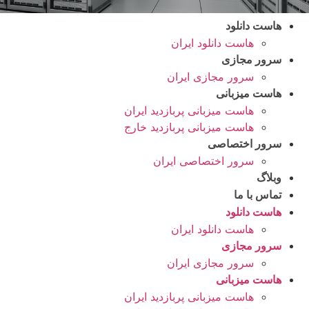
هاست دانلود
هاست دانلود ایران
سرور مجازی
سرور مجازی ایران
هاست میزبانی
هاست میزبانی پربازدید ایران
هاست میزبانی پربازدید خارج
سرور اختصاصی
سرور اختصاصی ایران
وبلاگ
تماس با ما
هاست دانلود
هاست دانلود ایران
سرور مجازی
سرور مجازی ایران
هاست میزبانی
هاست میزبانی پربازدید ایران