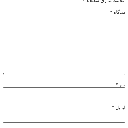
علامت‌گذاری شده‌اند
*
دیدگاه
*
نام
*
ایمیل
*