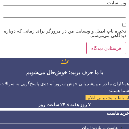
وب‌ سایت
ذخیره نام، ایمیل و وبسایت من در مرورگر برای زمانی که دوباره
دیدگاهی می‌نویسم.
با ما حرف بزنید؛ خوش‌حال می‌شویم
همکاران ما در تیم پشتیبانی جهش سرور آماده‌ی پاسخ‌گویی به سوالات
شما هستند.
ارتباط با پشتیبانی آنلاین
۷ روز هفته × ۲۴ ساعت روز
خرید هاست
هاست پر بازدید ایران