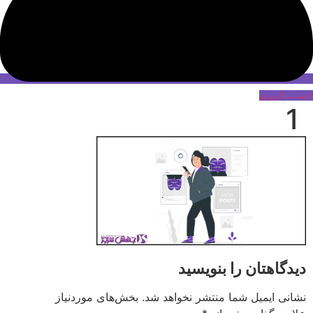
حساب کاربری
1
دیدگاهتان را بنویسید
نشانی ایمیل شما منتشر نخواهد شد.
بخش‌های موردنیاز