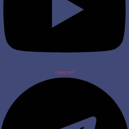
Telegram