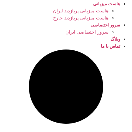
هاست میزبانی
هاست میزبانی پربازدید ایران
هاست میزبانی پربازدید خارج
سرور اختصاصی
سرور اختصاصی ایران
وبلاگ
تماس با ما