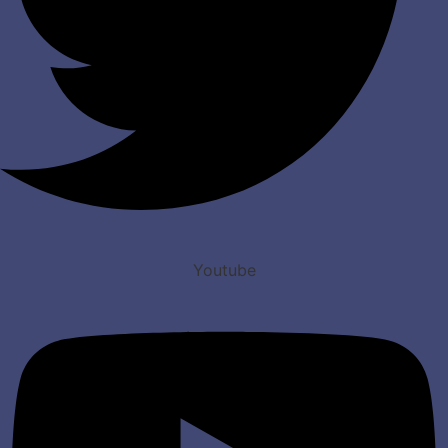
Youtube