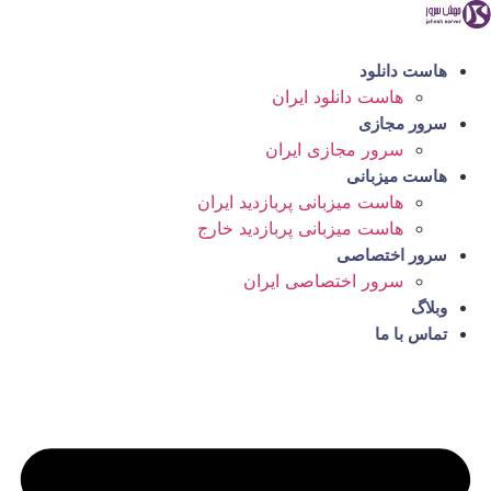
رش
ه
حتوا
هاست دانلود
هاست دانلود ایران
سرور مجازی
سرور مجازی ایران
هاست میزبانی
هاست میزبانی پربازدید ایران
هاست میزبانی پربازدید خارج
سرور اختصاصی
سرور اختصاصی ایران
وبلاگ
تماس با ما