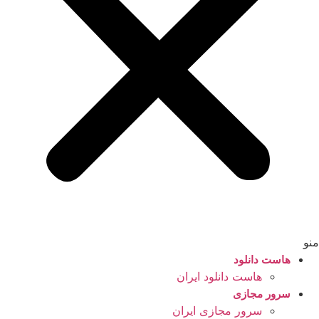
منو
هاست دانلود
هاست دانلود ایران
سرور مجازی
سرور مجازی ایران