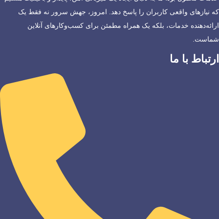
که نیازهای واقعی کاربران را پاسخ دهد. امروز، جهش سرور نه فقط یک
ارائه‌دهنده خدمات، بلکه یک همراه مطمئن برای کسب‌وکارهای آنلاین
شماست.
ارتباط با ما