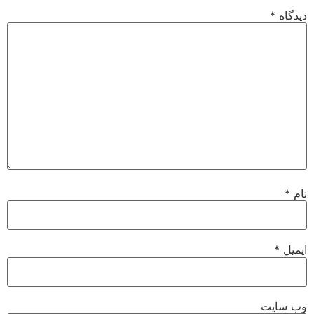
دیدگاه
*
نام
*
ایمیل
*
وب‌ سایت