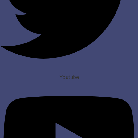
Youtube