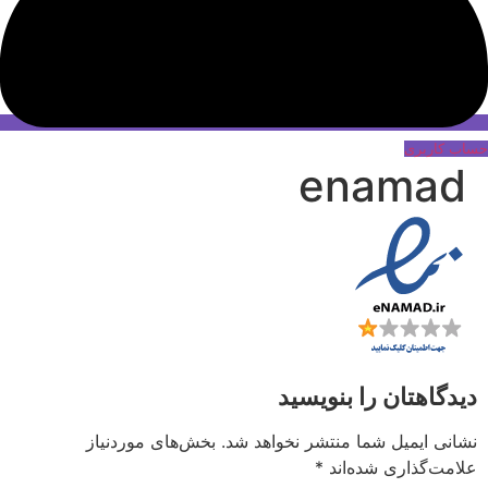
حساب کاربری
enamad
دیدگاهتان را بنویسید
نشانی ایمیل شما منتشر نخواهد شد.
بخش‌های موردنیاز
علامت‌گذاری شده‌اند
*