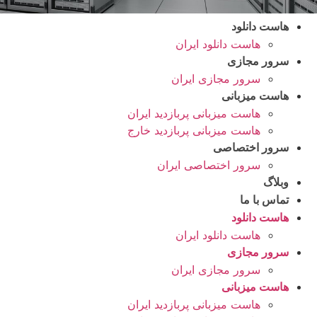
هاست دانلود
هاست دانلود ایران
سرور مجازی
سرور مجازی ایران
هاست میزبانی
هاست میزبانی پربازدید ایران
هاست میزبانی پربازدید خارج
سرور اختصاصی
سرور اختصاصی ایران
وبلاگ
تماس با ما
هاست دانلود
هاست دانلود ایران
سرور مجازی
سرور مجازی ایران
هاست میزبانی
هاست میزبانی پربازدید ایران