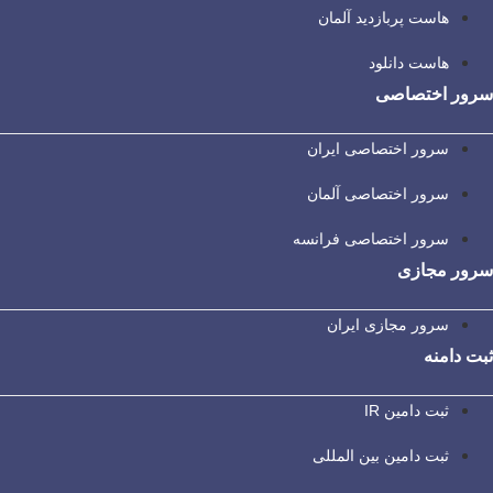
هاست پربازدید آلمان
هاست دانلود
سرور اختصاصی
سرور اختصاصی ایران
سرور اختصاصی آلمان
سرور اختصاصی فرانسه
سرور مجازی
سرور مجازی ایران
ثبت دامنه
ثبت دامین IR
ثبت دامین بین المللی