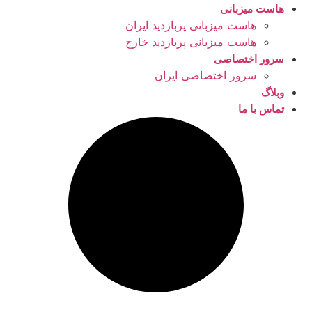
هاست میزبانی
هاست میزبانی پربازدید ایران
هاست میزبانی پربازدید خارج
سرور اختصاصی
سرور اختصاصی ایران
وبلاگ
تماس با ما