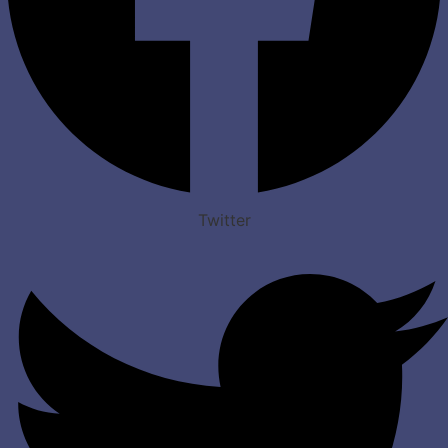
Twitter