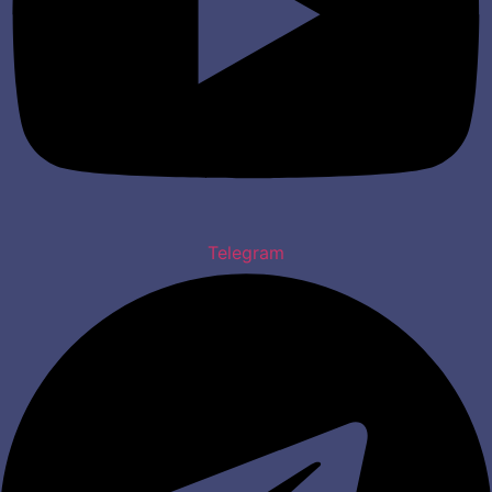
Telegram