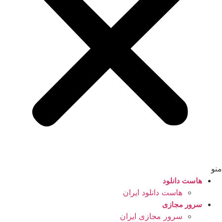
منو
هاست دانلود
هاست دانلود ایران
سرور مجازی
سرور مجازی ایران