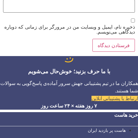
ذخیره نام، ایمیل و وبسایت من در مرورگر برای زمانی که دوباره
دیدگاهی می‌نویسم.
با ما حرف بزنید؛ خوش‌حال می‌شویم
همکاران ما در تیم پشتیبانی جهش سرور آماده‌ی پاسخ‌گویی به سوالات
شما هستند.
ارتباط با پشتیبانی آنلاین
۷ روز هفته × ۲۴ ساعت روز
خرید هاست
هاست پر بازدید ایران