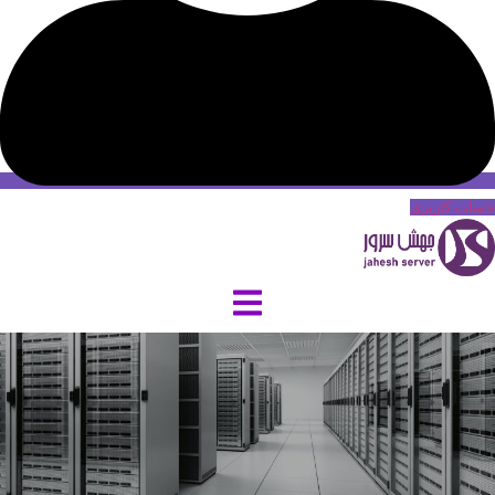
حساب کاربری