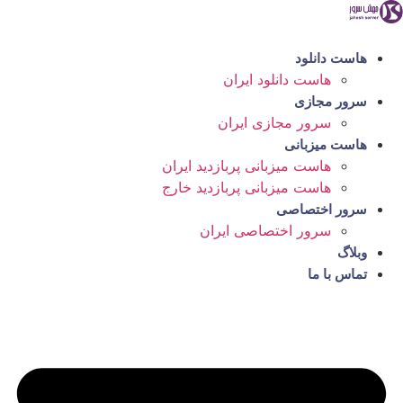
رش
ه
حتوا
هاست دانلود
هاست دانلود ایران
سرور مجازی
سرور مجازی ایران
هاست میزبانی
هاست میزبانی پربازدید ایران
هاست میزبانی پربازدید خارج
سرور اختصاصی
سرور اختصاصی ایران
وبلاگ
تماس با ما