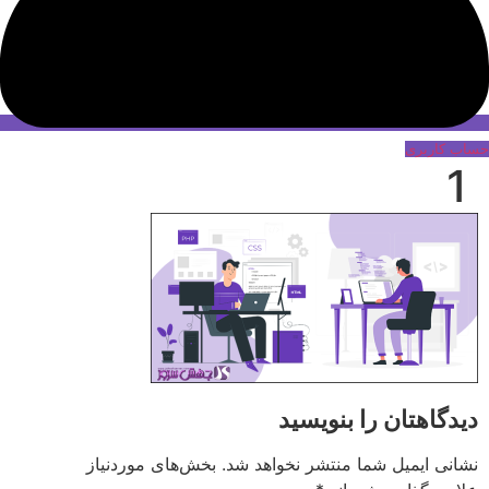
حساب کاربری
1
دیدگاهتان را بنویسید
نشانی ایمیل شما منتشر نخواهد شد.
بخش‌های موردنیاز