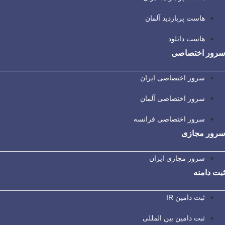
هاست پربازدید آلمان
هاست دانلود
سرور اختصاصی
سرور اختصاصی ایران
سرور اختصاصی آلمان
سرور اختصاصی فرانسه
سرور مجازی
سرور مجازی ایران
ثبت دامنه
ثبت دامین IR
ثبت دامین بین المللی