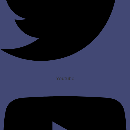
Youtube