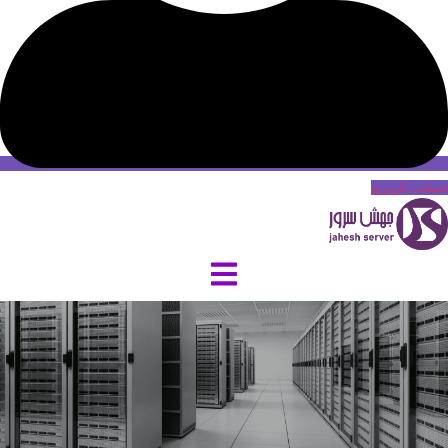
حساب کاربری