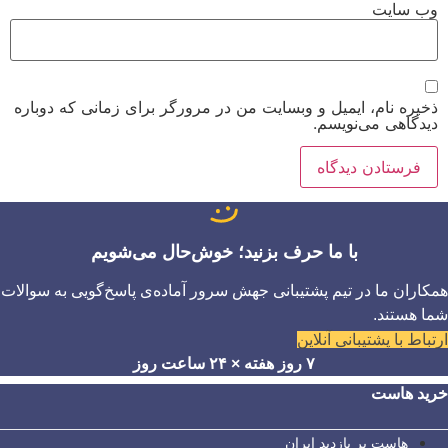
وب‌ سایت
ذخیره نام، ایمیل و وبسایت من در مرورگر برای زمانی که دوباره
دیدگاهی می‌نویسم.
با ما حرف بزنید؛ خوش‌حال می‌شویم
همکاران ما در تیم پشتیبانی جهش سرور آماده‌ی پاسخ‌گویی به سوالات
شما هستند.
ارتباط با پشتیبانی آنلاین
۷ روز هفته × ۲۴ ساعت روز
خرید هاست
هاست پر بازدید ایران