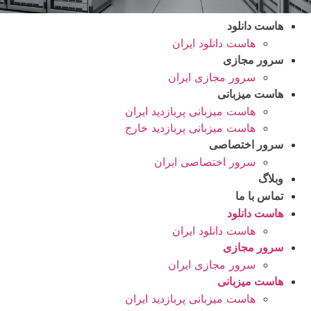
هاست دانلود
هاست دانلود ایران
سرور مجازی
سرور مجازی ایران
هاست میزبانی
هاست میزبانی پربازدید ایران
هاست میزبانی پربازدید خارج
سرور اختصاصی
سرور اختصاصی ایران
وبلاگ
تماس با ما
هاست دانلود
هاست دانلود ایران
سرور مجازی
سرور مجازی ایران
هاست میزبانی
هاست میزبانی پربازدید ایران