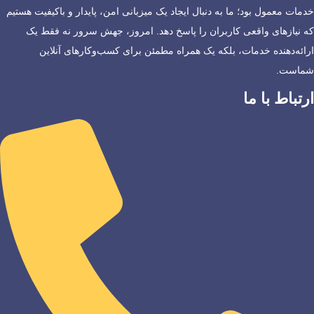
خدمات معمول بود؛ ما به دنبال ایجاد یک میزبانی امن، پایدار و باکیفیت هستیم
که نیازهای واقعی کاربران را پاسخ دهد. امروز، جهش سرور نه فقط یک
ارائه‌دهنده خدمات، بلکه یک همراه مطمئن برای کسب‌وکارهای آنلاین
شماست.
ارتباط با ما