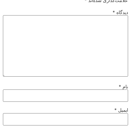
علامت‌گذاری شده‌اند
*
دیدگاه
*
نام
*
ایمیل
*