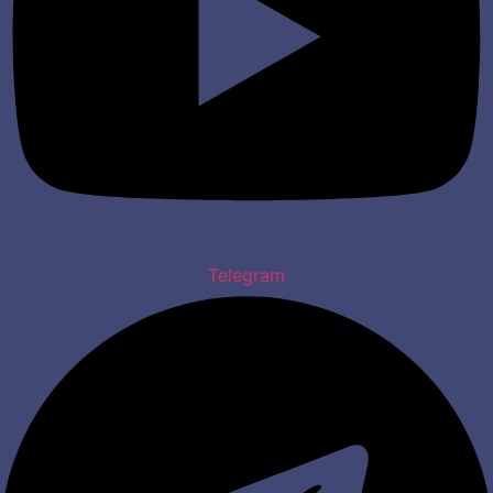
Telegram