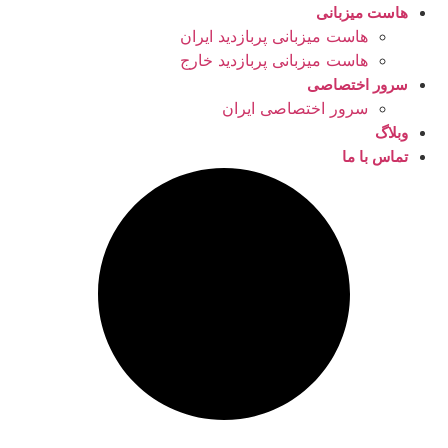
هاست میزبانی
هاست میزبانی پربازدید ایران
هاست میزبانی پربازدید خارج
سرور اختصاصی
سرور اختصاصی ایران
وبلاگ
تماس با ما