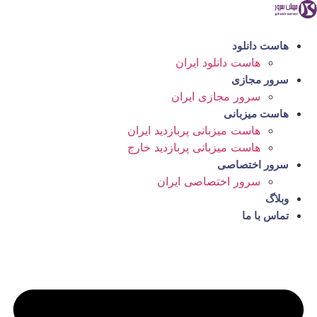
رش
ه
حتوا
هاست دانلود
هاست دانلود ایران
سرور مجازی
سرور مجازی ایران
هاست میزبانی
هاست میزبانی پربازدید ایران
هاست میزبانی پربازدید خارج
سرور اختصاصی
سرور اختصاصی ایران
وبلاگ
تماس با ما