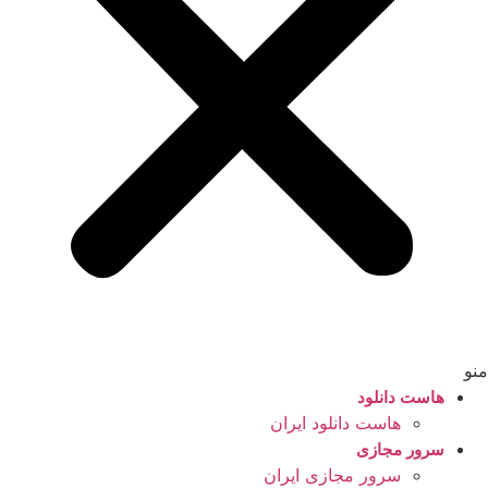
منو
هاست دانلود
هاست دانلود ایران
سرور مجازی
سرور مجازی ایران