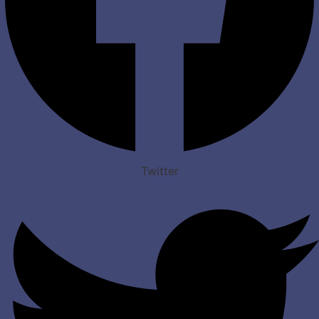
Twitter