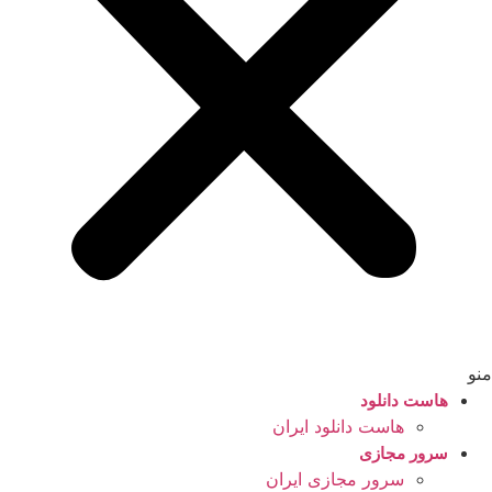
منو
هاست دانلود
هاست دانلود ایران
سرور مجازی
سرور مجازی ایران