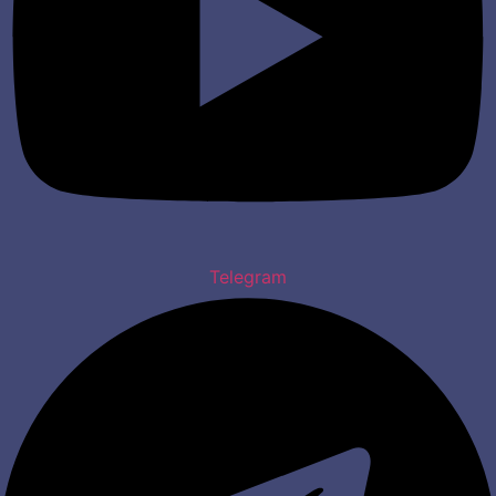
Telegram