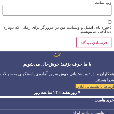
وب‌ سایت
ذخیره نام، ایمیل و وبسایت من در مرورگر برای زمانی که دوباره
دیدگاهی می‌نویسم.
با ما حرف بزنید؛ خوش‌حال می‌شویم
همکاران ما در تیم پشتیبانی جهش سرور آماده‌ی پاسخ‌گویی به سوالات
شما هستند.
ارتباط با پشتیبانی آنلاین
۷ روز هفته × ۲۴ ساعت روز
خرید هاست
هاست پر بازدید ایران