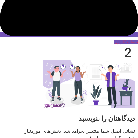
حساب کاربری
2
دیدگاهتان را بنویسید
نشانی ایمیل شما منتشر نخواهد شد.
بخش‌های موردنیاز