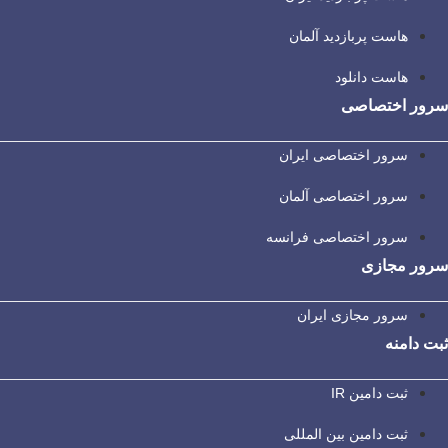
هاست پربازدید آلمان
هاست دانلود
سرور اختصاصی
سرور اختصاصی ایران
سرور اختصاصی آلمان
سرور اختصاصی فرانسه
سرور مجازی
سرور مجازی ایران
ثبت دامنه
ثبت دامین IR
ثبت دامین بین المللی