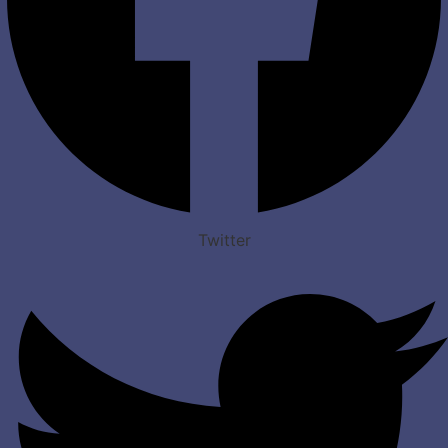
Twitter