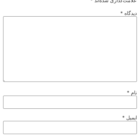
علامت‌گذاری شده‌اند
*
دیدگاه
*
نام
*
ایمیل
*