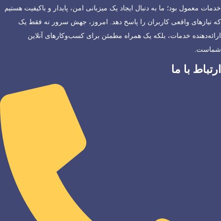
خدمات معمول بود؛ ما به دنبال ایجاد یک میزبانی امن، پایدار و باکیفیت هستیم
که نیازهای واقعی کاربران را پاسخ دهد. امروز، جهش سرور نه فقط یک
ارائه‌دهنده خدمات، بلکه یک همراه مطمئن برای کسب‌وکارهای آنلاین
شماست.
ارتباط با ما