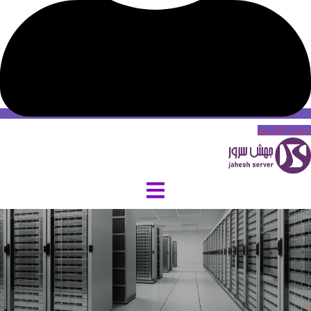
حساب کاربری