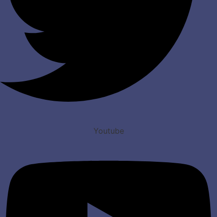
Youtube