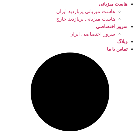
هاست میزبانی
هاست میزبانی پربازدید ایران
هاست میزبانی پربازدید خارج
سرور اختصاصی
سرور اختصاصی ایران
وبلاگ
تماس با ما