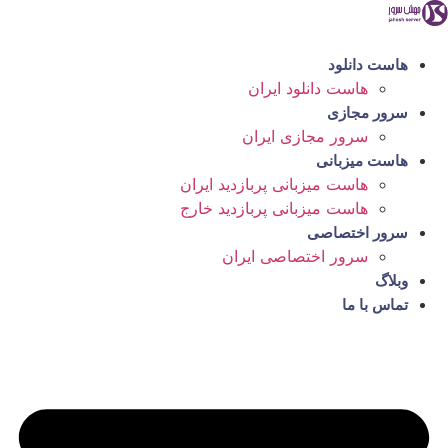
رش
ه
حتوا
هاست دانلود
هاست دانلود ایران
سرور مجازی
سرور مجازی ایران
هاست میزبانی
هاست میزبانی پربازدید ایران
هاست میزبانی پربازدید خارج
سرور اختصاصی
سرور اختصاصی ایران
وبلاگ
تماس با ما