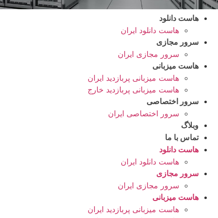
هاست دانلود
هاست دانلود ایران
سرور مجازی
سرور مجازی ایران
هاست میزبانی
هاست میزبانی پربازدید ایران
هاست میزبانی پربازدید خارج
سرور اختصاصی
سرور اختصاصی ایران
وبلاگ
تماس با ما
هاست دانلود
هاست دانلود ایران
سرور مجازی
سرور مجازی ایران
هاست میزبانی
هاست میزبانی پربازدید ایران