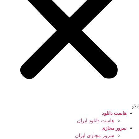
منو
هاست دانلود
هاست دانلود ایران
سرور مجازی
سرور مجازی ایران