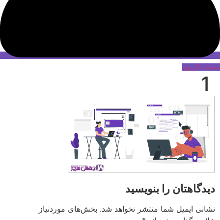
حساب کاربری
1
دیدگاهتان را بنویسید
نشانی ایمیل شما منتشر نخواهد شد.
بخش‌های موردنیاز