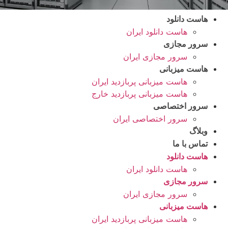
هاست دانلود
هاست دانلود ایران
سرور مجازی
سرور مجازی ایران
هاست میزبانی
هاست میزبانی پربازدید ایران
هاست میزبانی پربازدید خارج
سرور اختصاصی
سرور اختصاصی ایران
وبلاگ
تماس با ما
هاست دانلود
هاست دانلود ایران
سرور مجازی
سرور مجازی ایران
هاست میزبانی
هاست میزبانی پربازدید ایران