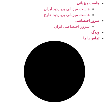
هاست میزبانی
هاست میزبانی پربازدید ایران
هاست میزبانی پربازدید خارج
سرور اختصاصی
سرور اختصاصی ایران
وبلاگ
تماس با ما