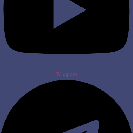
Telegram