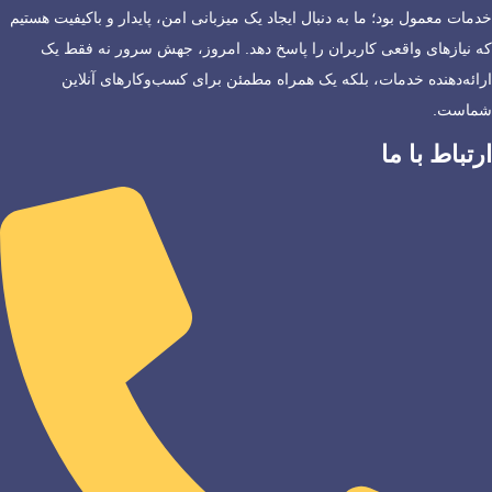
خدمات معمول بود؛ ما به دنبال ایجاد یک میزبانی امن، پایدار و باکیفیت هستیم
که نیازهای واقعی کاربران را پاسخ دهد. امروز، جهش سرور نه فقط یک
ارائه‌دهنده خدمات، بلکه یک همراه مطمئن برای کسب‌وکارهای آنلاین
شماست.
ارتباط با ما