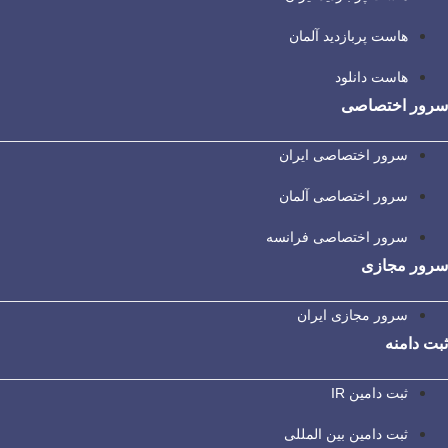
هاست پربازدید آلمان
هاست دانلود
سرور اختصاصی
سرور اختصاصی ایران
سرور اختصاصی آلمان
سرور اختصاصی فرانسه
سرور مجازی
سرور مجازی ایران
ثبت دامنه
ثبت دامین IR
ثبت دامین بین المللی