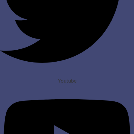
Youtube