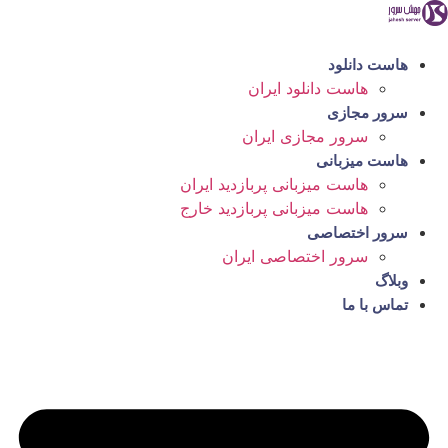
رش
ه
حتوا
هاست دانلود
هاست دانلود ایران
سرور مجازی
سرور مجازی ایران
هاست میزبانی
هاست میزبانی پربازدید ایران
هاست میزبانی پربازدید خارج
سرور اختصاصی
سرور اختصاصی ایران
وبلاگ
تماس با ما