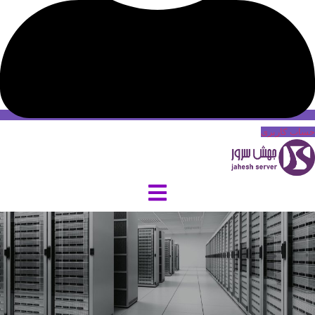
حساب کاربری