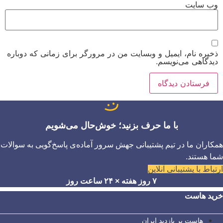
وب‌ سایت
ذخیره نام، ایمیل و وبسایت من در مرورگر برای زمانی که دوباره
دیدگاهی می‌نویسم.
با ما حرف بزنید؛ خوش‌حال می‌شویم
همکاران ما در تیم پشتیبانی جهش سرور آماده‌ی پاسخ‌گویی به سوالات
شما هستند.
ارتباط با پشتیبانی آنلاین
۷ روز هفته × ۲۴ ساعت روز
خرید هاست
هاست پر بازدید ایران