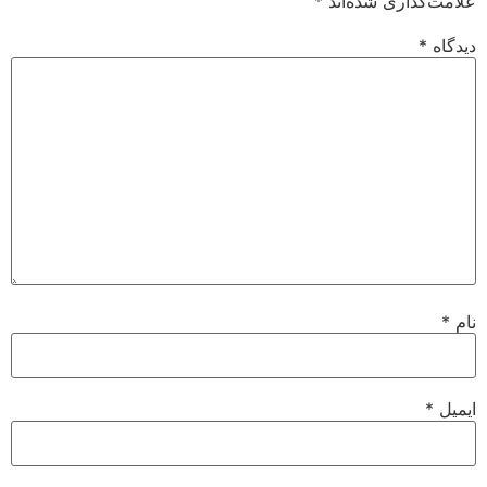
علامت‌گذاری شده‌اند
*
دیدگاه
*
نام
*
ایمیل
*