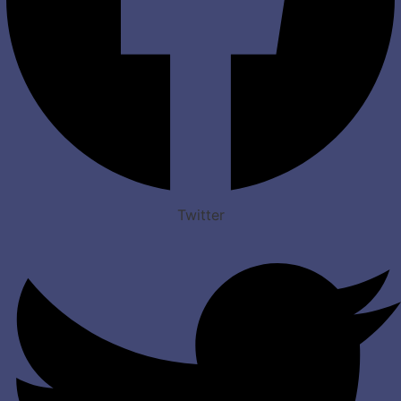
Twitter