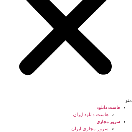
منو
هاست دانلود
هاست دانلود ایران
سرور مجازی
سرور مجازی ایران