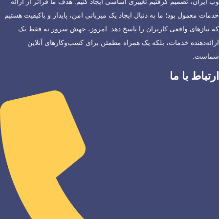
وب ایران، تصمیم گرفتیم تغییری اساسی ایجاد کنیم. هدف ما فراتر از ارائه
خدمات معمول بود؛ ما به دنبال ایجاد یک میزبانی امن، پایدار و باکیفیت هستیم
که نیازهای واقعی کاربران را پاسخ دهد. امروز، جهش سرور نه فقط یک
ارائه‌دهنده خدمات، بلکه یک همراه مطمئن برای کسب‌وکارهای آنلاین
شماست.
ارتباط با ما