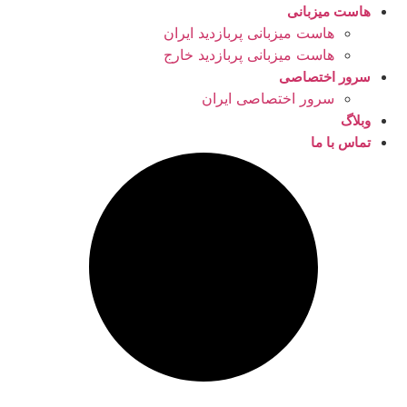
هاست میزبانی
هاست میزبانی پربازدید ایران
هاست میزبانی پربازدید خارج
سرور اختصاصی
سرور اختصاصی ایران
وبلاگ
تماس با ما