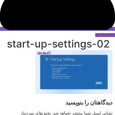
حساب کاربری
02-start-up-settings
دیدگاهتان را بنویسید
نشانی ایمیل شما منتشر نخواهد شد.
بخش‌های موردنیاز