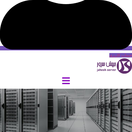
حساب کاربری