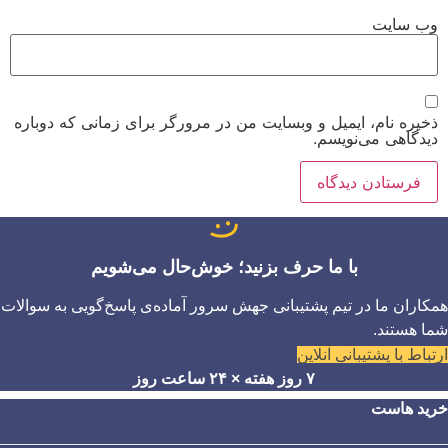
وب‌ سایت
ذخیره نام، ایمیل و وبسایت من در مرورگر برای زمانی که دوباره
دیدگاهی می‌نویسم.
با ما حرف بزنید؛ خوش‌حال می‌شویم
همکاران ما در تیم پشتیبانی جهش سرور آماده‌ی پاسخ‌گویی به سوالات
شما هستند.
ارتباط با پشتیبانی آنلاین
۷ روز هفته × ۲۴ ساعت روز
خرید هاست