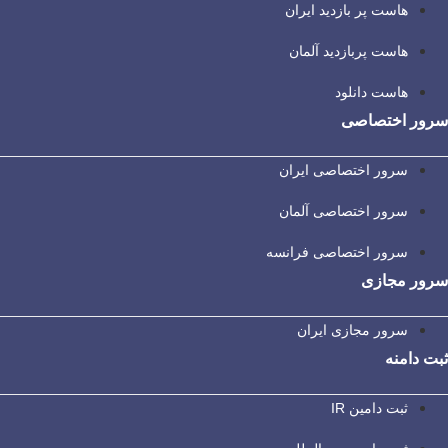
هاست پر بازدید ایران
هاست پربازدید آلمان
هاست دانلود
سرور اختصاصی
سرور اختصاصی ایران
سرور اختصاصی آلمان
سرور اختصاصی فرانسه
سرور مجازی
سرور مجازی ایران
ثبت دامنه
ثبت دامین IR