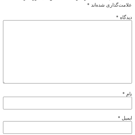
علامت‌گذاری شده‌اند
*
دیدگاه
*
نام
*
ایمیل
*