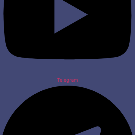
Telegram