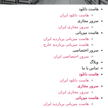
هاست دانلود
هاست دانلود ایران
سرور مجازی
سرور مجازی ایران
هاست میزبانی
هاست میزبانی پربازدید ایران
هاست میزبانی پربازدید خارج
سرور اختصاصی
سرور اختصاصی ایران
وبلاگ
تماس با ما
هاست دانلود
هاست دانلود ایران
سرور مجازی
سرور مجازی ایران
هاست میزبانی
هاست میزبانی پربازدید ایران