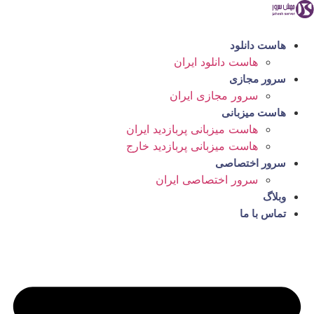
رش
ه
حتوا
هاست دانلود
هاست دانلود ایران
سرور مجازی
سرور مجازی ایران
هاست میزبانی
هاست میزبانی پربازدید ایران
هاست میزبانی پربازدید خارج
سرور اختصاصی
سرور اختصاصی ایران
وبلاگ
تماس با ما