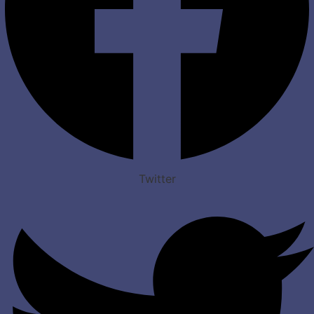
Twitter