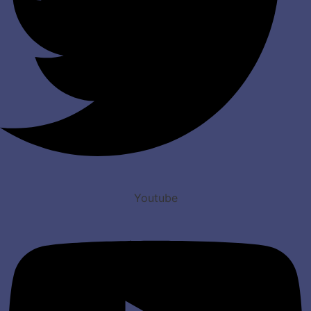
Youtube