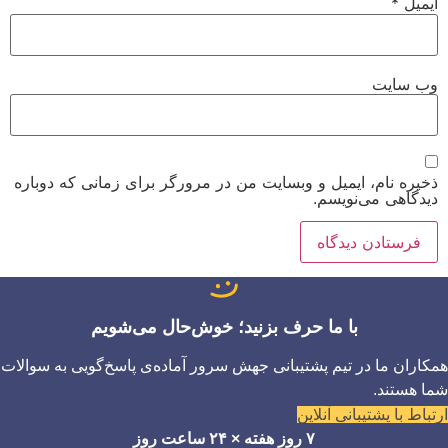
ایمیل
*
وب‌ سایت
ذخیره نام، ایمیل و وبسایت من در مرورگر برای زمانی که دوباره
دیدگاهی می‌نویسم.
با ما حرف بزنید؛ خوش‌حال می‌شویم
همکاران ما در تیم پشتیبانی جهش سرور آماده‌ی پاسخ‌گویی به سوالات
شما هستند.
ارتباط با پشتیبانی آنلاین
۷ روز هفته × ۲۴ ساعت روز