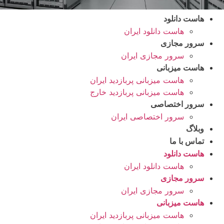
هاست دانلود
هاست دانلود ایران
سرور مجازی
سرور مجازی ایران
هاست میزبانی
هاست میزبانی پربازدید ایران
هاست میزبانی پربازدید خارج
سرور اختصاصی
سرور اختصاصی ایران
وبلاگ
تماس با ما
هاست دانلود
هاست دانلود ایران
سرور مجازی
سرور مجازی ایران
هاست میزبانی
هاست میزبانی پربازدید ایران