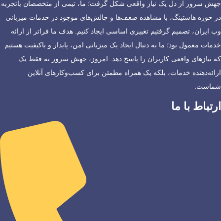
جهش سرور از دل یک نیاز واقعی شکل گرفت؛ ما، تیمی از متخصصان باتجربه
در حوزه هاستینگ، با مشاهده ضعف‌ها و چالش‌های موجود در خدمات میزبانی
وب ایران، تصمیم گرفتیم تغییری اساسی ایجاد کنیم. هدف ما فراتر از ارائه
خدمات معمول بود؛ ما به دنبال ایجاد یک میزبانی امن، پایدار و باکیفیت هستیم
که نیازهای واقعی کاربران را پاسخ دهد. امروز، جهش سرور نه فقط یک
ارائه‌دهنده خدمات، بلکه یک همراه مطمئن برای کسب‌وکارهای آنلاین
شماست.
ارتباط با ما