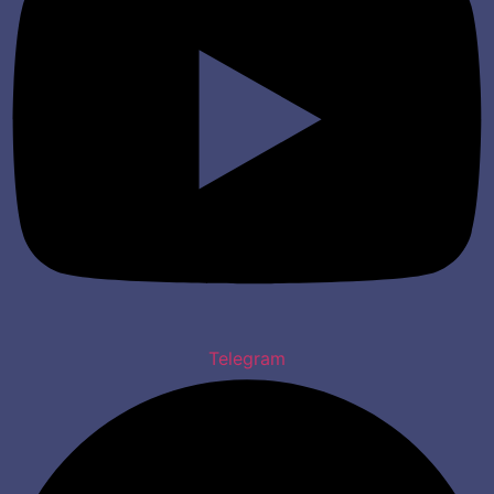
Telegram