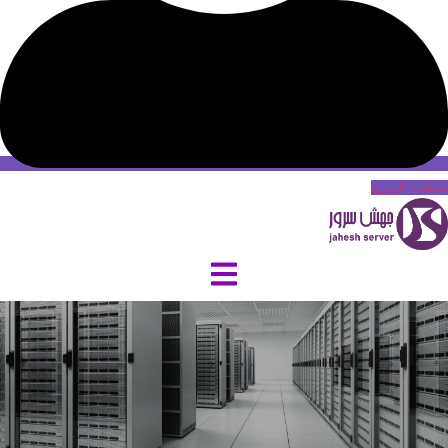
حساب کاربری