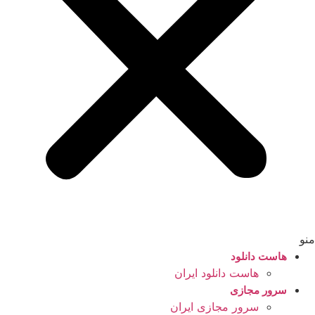
منو
هاست دانلود
هاست دانلود ایران
سرور مجازی
سرور مجازی ایران