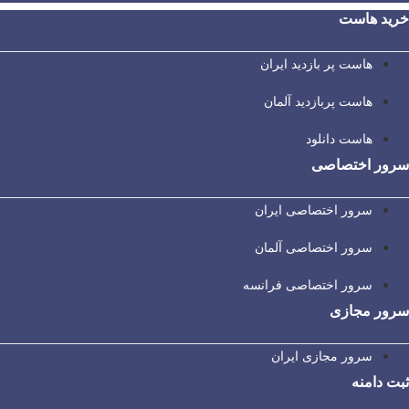
خرید هاست
هاست پر بازدید ایران
هاست پربازدید آلمان
هاست دانلود
سرور اختصاصی
سرور اختصاصی ایران
سرور اختصاصی آلمان
سرور اختصاصی فرانسه
سرور مجازی
سرور مجازی ایران
ثبت دامنه