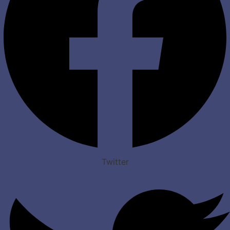
Twitter