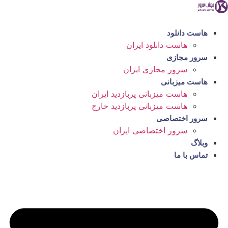
رش
ه
حتوا
هاست دانلود
هاست دانلود ایران
سرور مجازی
سرور مجازی ایران
هاست میزبانی
هاست میزبانی پربازدید ایران
هاست میزبانی پربازدید خارج
سرور اختصاصی
سرور اختصاصی ایران
وبلاگ
تماس با ما