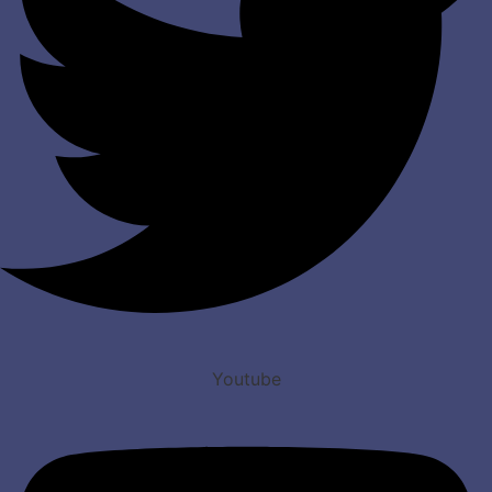
Youtube