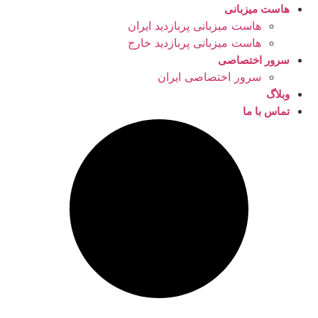
هاست میزبانی
هاست میزبانی پربازدید ایران
هاست میزبانی پربازدید خارج
سرور اختصاصی
سرور اختصاصی ایران
وبلاگ
تماس با ما