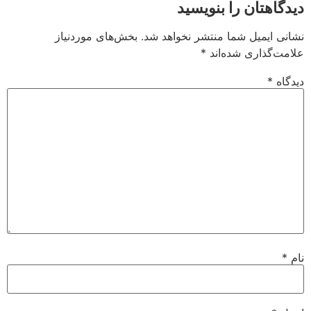
دیدگاهتان را بنویسید
نشانی ایمیل شما منتشر نخواهد شد.
بخش‌های موردنیاز
علامت‌گذاری شده‌اند
*
دیدگاه
*
نام
*