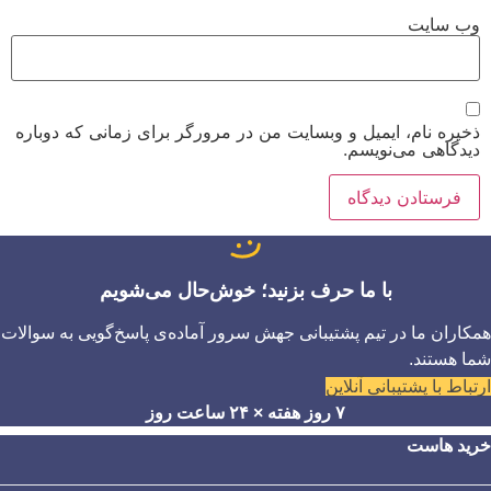
وب‌ سایت
ذخیره نام، ایمیل و وبسایت من در مرورگر برای زمانی که دوباره
دیدگاهی می‌نویسم.
با ما حرف بزنید؛ خوش‌حال می‌شویم
همکاران ما در تیم پشتیبانی جهش سرور آماده‌ی پاسخ‌گویی به سوالات
شما هستند.
ارتباط با پشتیبانی آنلاین
۷ روز هفته × ۲۴ ساعت روز
خرید هاست