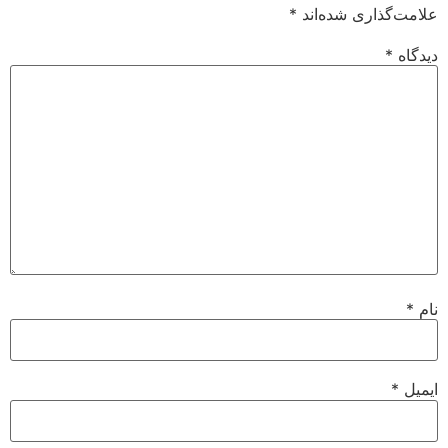
علامت‌گذاری شده‌اند
*
دیدگاه
*
نام
*
ایمیل
*