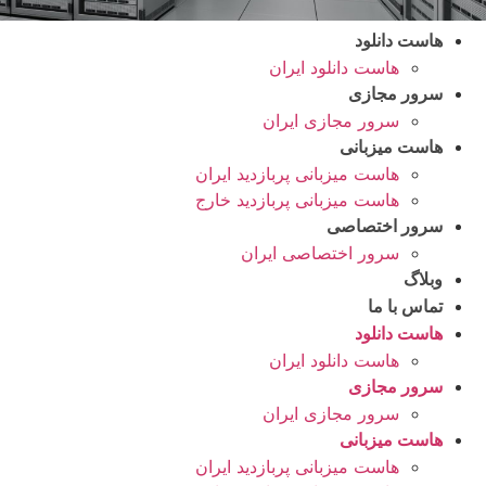
هاست دانلود
هاست دانلود ایران
سرور مجازی
سرور مجازی ایران
هاست میزبانی
هاست میزبانی پربازدید ایران
هاست میزبانی پربازدید خارج
سرور اختصاصی
سرور اختصاصی ایران
وبلاگ
تماس با ما
هاست دانلود
هاست دانلود ایران
سرور مجازی
سرور مجازی ایران
هاست میزبانی
هاست میزبانی پربازدید ایران