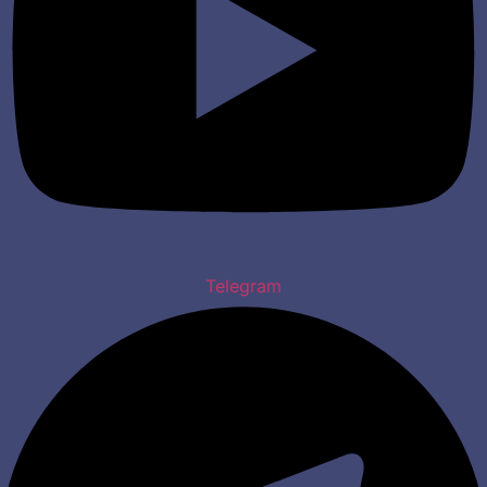
Telegram