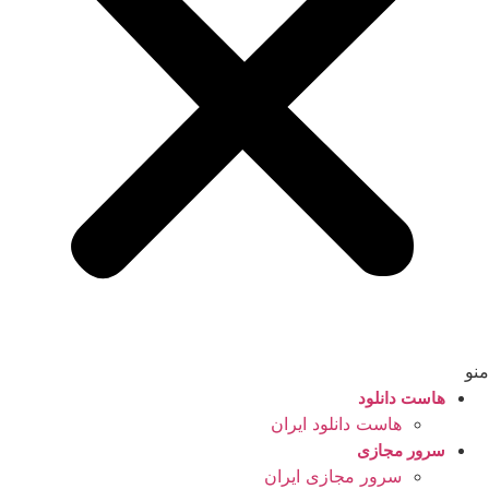
منو
هاست دانلود
هاست دانلود ایران
سرور مجازی
سرور مجازی ایران