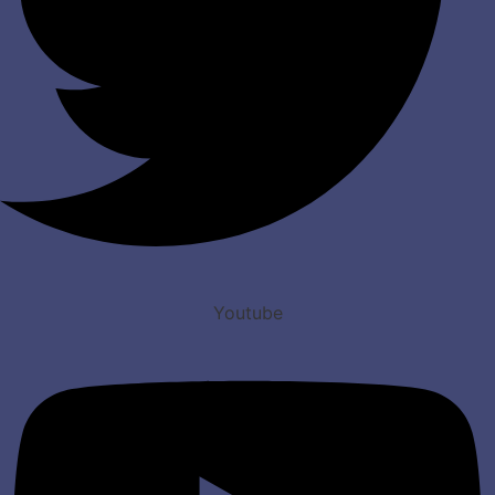
Youtube