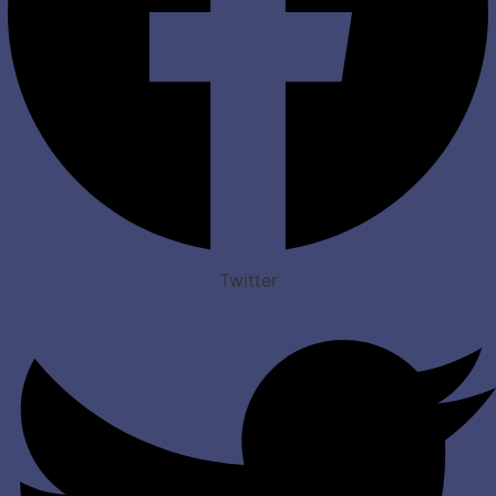
Twitter