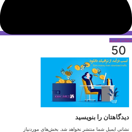
حساب کاربری
50
دیدگاهتان را بنویسید
نشانی ایمیل شما منتشر نخواهد شد.
بخش‌های موردنیاز