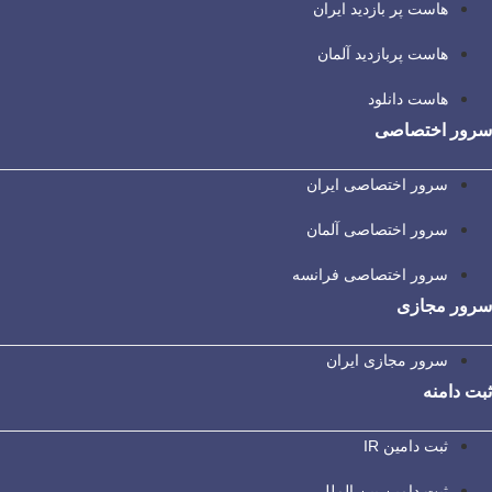
هاست پر بازدید ایران
هاست پربازدید آلمان
هاست دانلود
سرور اختصاصی
سرور اختصاصی ایران
سرور اختصاصی آلمان
سرور اختصاصی فرانسه
سرور مجازی
سرور مجازی ایران
ثبت دامنه
ثبت دامین IR
ثبت دامین بین المللی