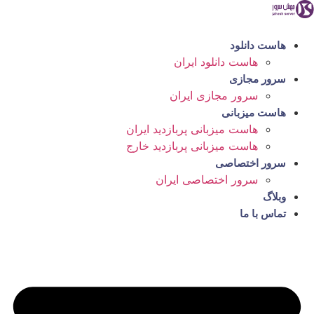
رش
ه
حتوا
هاست دانلود
هاست دانلود ایران
سرور مجازی
سرور مجازی ایران
هاست میزبانی
هاست میزبانی پربازدید ایران
هاست میزبانی پربازدید خارج
سرور اختصاصی
سرور اختصاصی ایران
وبلاگ
تماس با ما