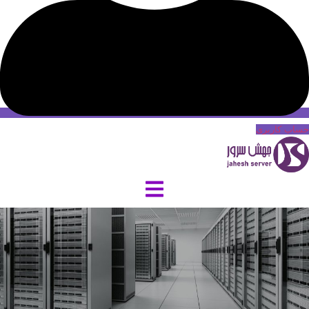
حساب کاربری