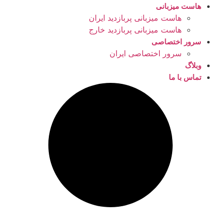
هاست میزبانی
هاست میزبانی پربازدید ایران
هاست میزبانی پربازدید خارج
سرور اختصاصی
سرور اختصاصی ایران
وبلاگ
تماس با ما