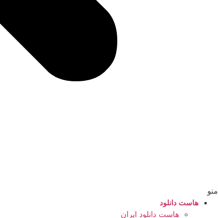
منو
هاست دانلود
هاست دانلود ایران