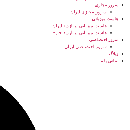
سرور مجازی
سرور مجازی ایران
هاست میزبانی
هاست میزبانی پربازدید ایران
هاست میزبانی پربازدید خارج
سرور اختصاصی
سرور اختصاصی ایران
وبلاگ
تماس با ما