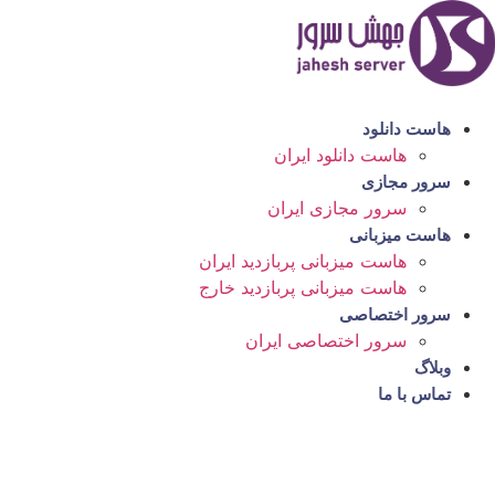
رش
ه
حتوا
هاست دانلود
هاست دانلود ایران
سرور مجازی
سرور مجازی ایران
هاست میزبانی
هاست میزبانی پربازدید ایران
هاست میزبانی پربازدید خارج
سرور اختصاصی
سرور اختصاصی ایران
وبلاگ
تماس با ما