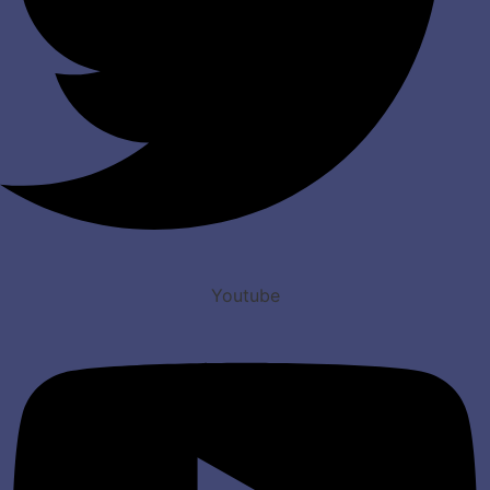
Youtube