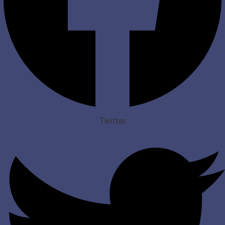
Twitter