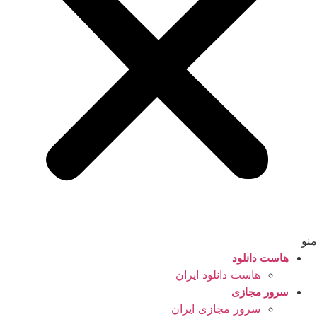
منو
هاست دانلود
هاست دانلود ایران
سرور مجازی
سرور مجازی ایران