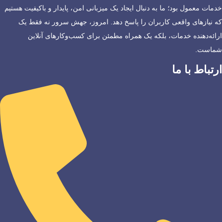
خدمات معمول بود؛ ما به دنبال ایجاد یک میزبانی امن، پایدار و باکیفیت هستیم
که نیازهای واقعی کاربران را پاسخ دهد. امروز، جهش سرور نه فقط یک
ارائه‌دهنده خدمات، بلکه یک همراه مطمئن برای کسب‌وکارهای آنلاین
شماست.
ارتباط با ما