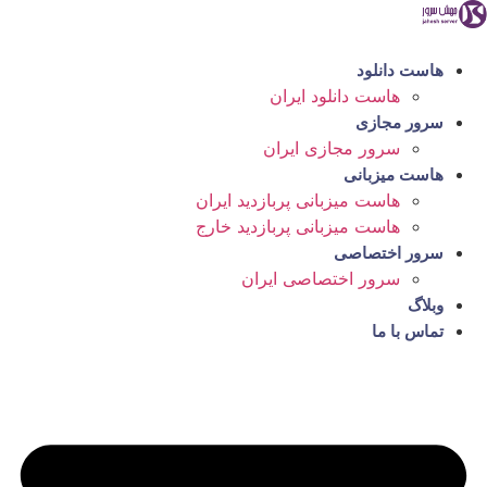
رش
ه
حتوا
هاست دانلود
هاست دانلود ایران
سرور مجازی
سرور مجازی ایران
هاست میزبانی
هاست میزبانی پربازدید ایران
هاست میزبانی پربازدید خارج
سرور اختصاصی
سرور اختصاصی ایران
وبلاگ
تماس با ما