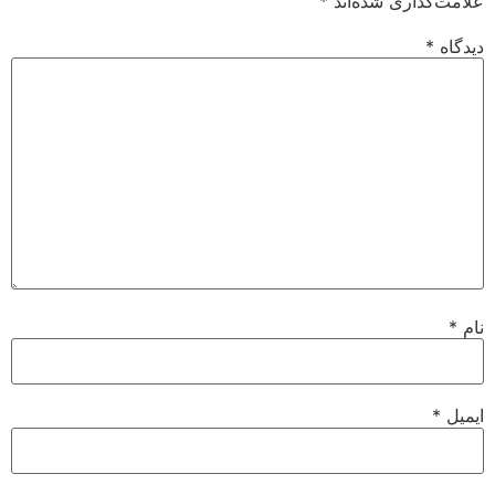
علامت‌گذاری شده‌اند
*
دیدگاه
*
نام
*
ایمیل
*