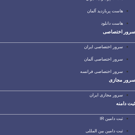
هاست پربازدید آلمان
هاست دانلود
سرور اختصاصی
سرور اختصاصی ایران
سرور اختصاصی آلمان
سرور اختصاصی فرانسه
سرور مجازی
سرور مجازی ایران
ثبت دامنه
ثبت دامین IR
ثبت دامین بین المللی