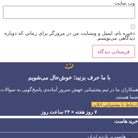
وب‌ سایت
ذخیره نام، ایمیل و وبسایت من در مرورگر برای زمانی که دوباره
دیدگاهی می‌نویسم.
با ما حرف بزنید؛ خوش‌حال می‌شویم
همکاران ما در تیم پشتیبانی جهش سرور آماده‌ی پاسخ‌گویی به سوالات
شما هستند.
ارتباط با پشتیبانی آنلاین
۷ روز هفته × ۲۴ ساعت روز
خرید هاست
هاست پر بازدید ایران