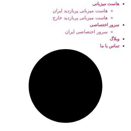
هاست میزبانی
هاست میزبانی پربازدید ایران
هاست میزبانی پربازدید خارج
سرور اختصاصی
سرور اختصاصی ایران
وبلاگ
تماس با ما