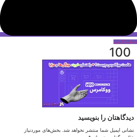
حساب کاربری
100
دیدگاهتان را بنویسید
نشانی ایمیل شما منتشر نخواهد شد.
بخش‌های موردنیاز