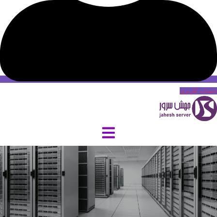
حساب کاربری