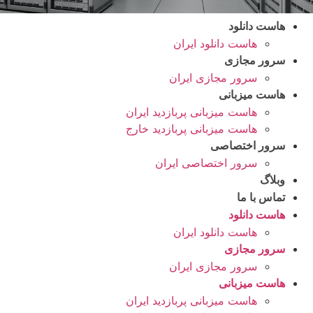
هاست دانلود
هاست دانلود ایران
سرور مجازی
سرور مجازی ایران
هاست میزبانی
هاست میزبانی پربازدید ایران
هاست میزبانی پربازدید خارج
سرور اختصاصی
سرور اختصاصی ایران
وبلاگ
تماس با ما
هاست دانلود
هاست دانلود ایران
سرور مجازی
سرور مجازی ایران
هاست میزبانی
هاست میزبانی پربازدید ایران