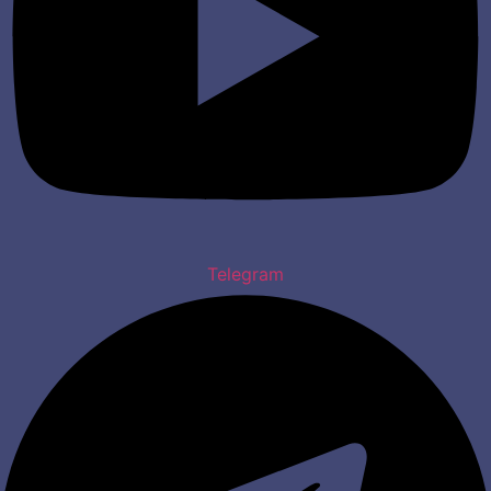
Telegram