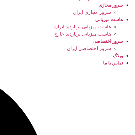
سرور مجازی
سرور مجازی ایران
هاست میزبانی
هاست میزبانی پربازدید ایران
هاست میزبانی پربازدید خارج
سرور اختصاصی
سرور اختصاصی ایران
وبلاگ
تماس با ما