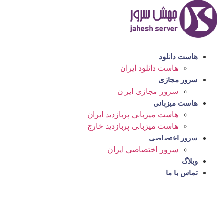
رش
ه
حتوا
هاست دانلود
هاست دانلود ایران
سرور مجازی
سرور مجازی ایران
هاست میزبانی
هاست میزبانی پربازدید ایران
هاست میزبانی پربازدید خارج
سرور اختصاصی
سرور اختصاصی ایران
وبلاگ
تماس با ما