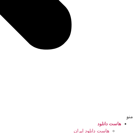
منو
هاست دانلود
هاست دانلود ایران