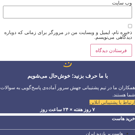
وب‌ سایت
ذخیره نام، ایمیل و وبسایت من در مرورگر برای زمانی که دوباره
دیدگاهی می‌نویسم.
با ما حرف بزنید؛ خوش‌حال می‌شویم
همکاران ما در تیم پشتیبانی جهش سرور آماده‌ی پاسخ‌گویی به سوالات
شما هستند.
ارتباط با پشتیبانی آنلاین
۷ روز هفته × ۲۴ ساعت روز
خرید هاست
هاست پر بازدید ایران