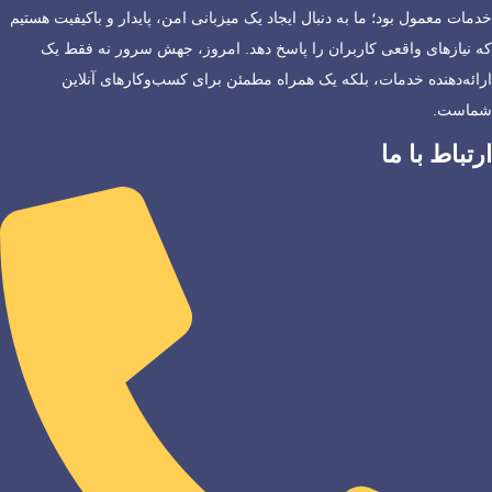
خدمات معمول بود؛ ما به دنبال ایجاد یک میزبانی امن، پایدار و باکیفیت هستیم
که نیازهای واقعی کاربران را پاسخ دهد. امروز، جهش سرور نه فقط یک
ارائه‌دهنده خدمات، بلکه یک همراه مطمئن برای کسب‌وکارهای آنلاین
شماست.
ارتباط با ما