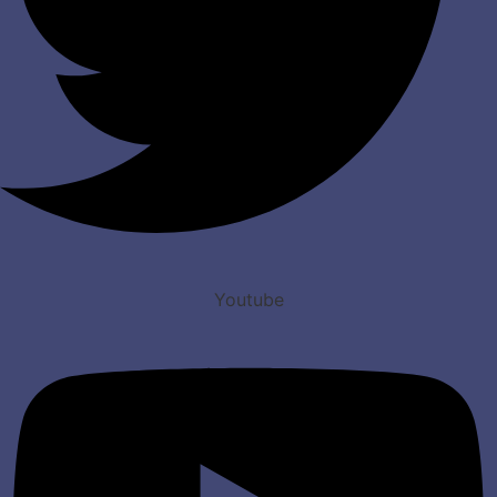
Youtube