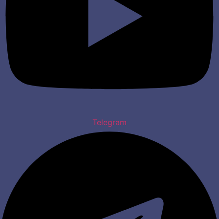
Telegram