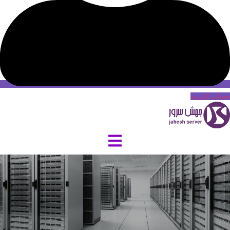
حساب کاربری