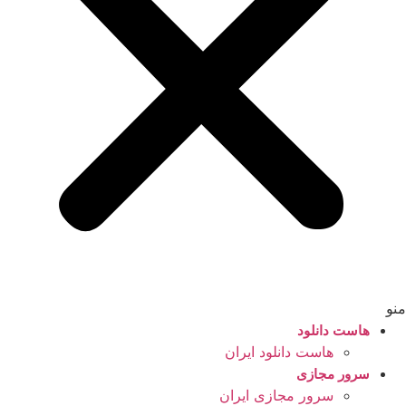
منو
هاست دانلود
هاست دانلود ایران
سرور مجازی
سرور مجازی ایران