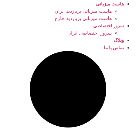
هاست میزبانی
هاست میزبانی پربازدید ایران
هاست میزبانی پربازدید خارج
سرور اختصاصی
سرور اختصاصی ایران
وبلاگ
تماس با ما