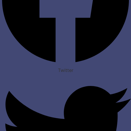
Twitter