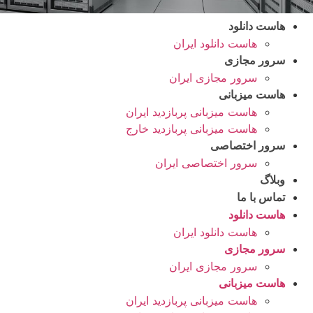
هاست دانلود
هاست دانلود ایران
سرور مجازی
سرور مجازی ایران
هاست میزبانی
هاست میزبانی پربازدید ایران
هاست میزبانی پربازدید خارج
سرور اختصاصی
سرور اختصاصی ایران
وبلاگ
تماس با ما
هاست دانلود
هاست دانلود ایران
سرور مجازی
سرور مجازی ایران
هاست میزبانی
هاست میزبانی پربازدید ایران