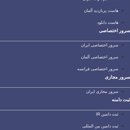
هاست پربازدید آلمان
هاست دانلود
سرور اختصاصی
سرور اختصاصی ایران
سرور اختصاصی آلمان
سرور اختصاصی فرانسه
سرور مجازی
سرور مجازی ایران
ثبت دامنه
ثبت دامین IR
ثبت دامین بین المللی