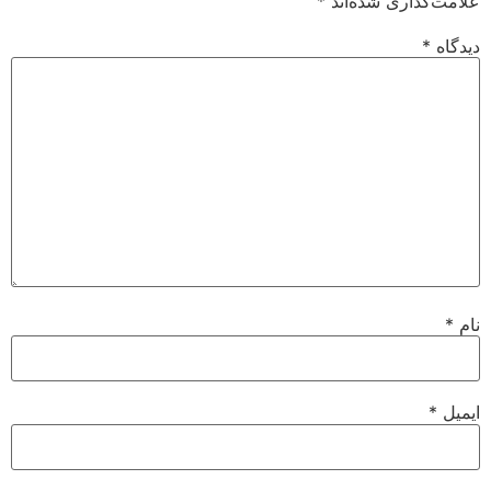
علامت‌گذاری شده‌اند
*
دیدگاه
*
نام
*
ایمیل
*