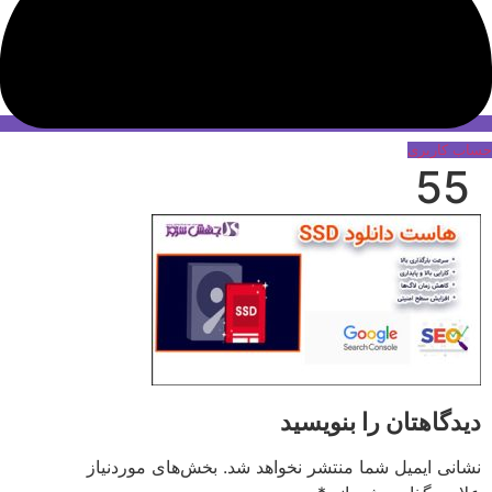
حساب کاربری
55
دیدگاهتان را بنویسید
نشانی ایمیل شما منتشر نخواهد شد.
بخش‌های موردنیاز