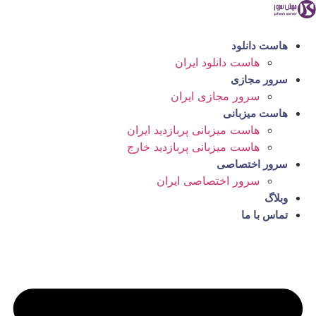
رش
ه
حتوا
هاست دانلود
هاست دانلود ایران
سرور مجازی
سرور مجازی ایران
هاست میزبانی
هاست میزبانی پربازدید ایران
هاست میزبانی پربازدید خارج
سرور اختصاصی
سرور اختصاصی ایران
وبلاگ
تماس با ما