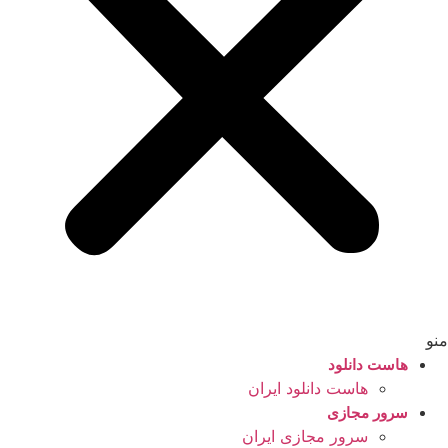
منو
هاست دانلود
هاست دانلود ایران
سرور مجازی
سرور مجازی ایران