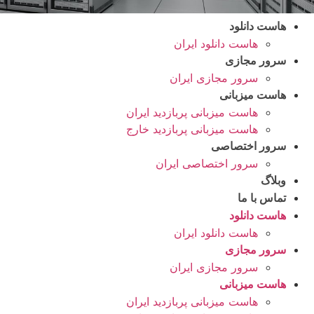
هاست دانلود
هاست دانلود ایران
سرور مجازی
سرور مجازی ایران
هاست میزبانی
هاست میزبانی پربازدید ایران
هاست میزبانی پربازدید خارج
سرور اختصاصی
سرور اختصاصی ایران
وبلاگ
تماس با ما
هاست دانلود
هاست دانلود ایران
سرور مجازی
سرور مجازی ایران
هاست میزبانی
هاست میزبانی پربازدید ایران