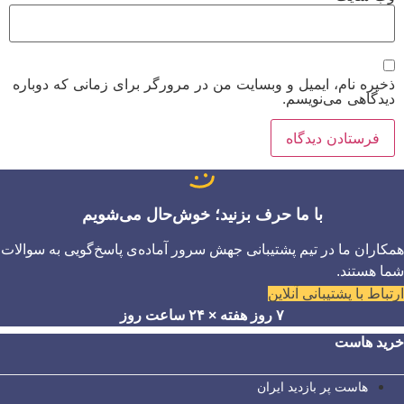
ذخیره نام، ایمیل و وبسایت من در مرورگر برای زمانی که دوباره
دیدگاهی می‌نویسم.
با ما حرف بزنید؛ خوش‌حال می‌شویم
همکاران ما در تیم پشتیبانی جهش سرور آماده‌ی پاسخ‌گویی به سوالات
شما هستند.
ارتباط با پشتیبانی آنلاین
۷ روز هفته × ۲۴ ساعت روز
خرید هاست
هاست پر بازدید ایران