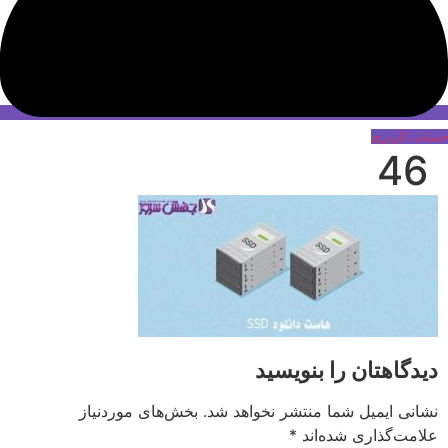
حساب کاربری
46
دیدگاهتان را بنویسید
نشانی ایمیل شما منتشر نخواهد شد.
بخش‌های موردنیاز
علامت‌گذاری شده‌اند
*