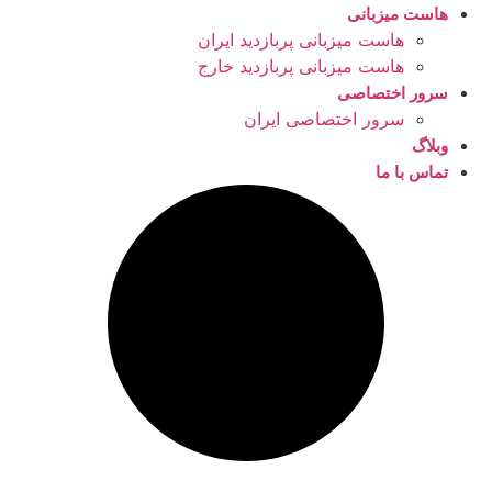
هاست میزبانی
هاست میزبانی پربازدید ایران
هاست میزبانی پربازدید خارج
سرور اختصاصی
سرور اختصاصی ایران
وبلاگ
تماس با ما