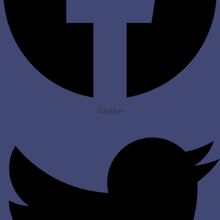
Twitter