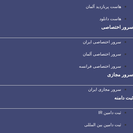
هاست پربازدید آلمان
هاست دانلود
سرور اختصاصی
سرور اختصاصی ایران
سرور اختصاصی آلمان
سرور اختصاصی فرانسه
سرور مجازی
سرور مجازی ایران
ثبت دامنه
ثبت دامین IR
ثبت دامین بین المللی