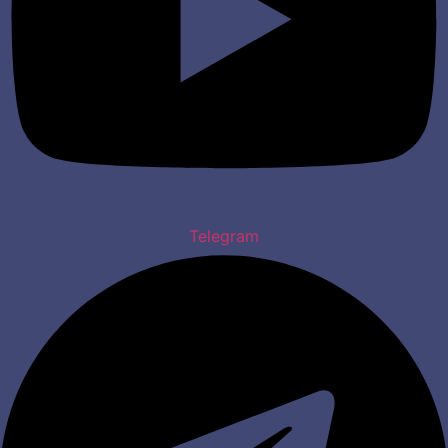
Telegram