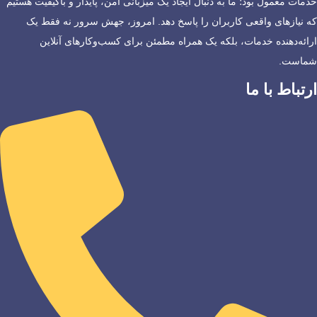
خدمات معمول بود؛ ما به دنبال ایجاد یک میزبانی امن، پایدار و باکیفیت هستیم
که نیازهای واقعی کاربران را پاسخ دهد. امروز، جهش سرور نه فقط یک
ارائه‌دهنده خدمات، بلکه یک همراه مطمئن برای کسب‌وکارهای آنلاین
شماست.
ارتباط با ما