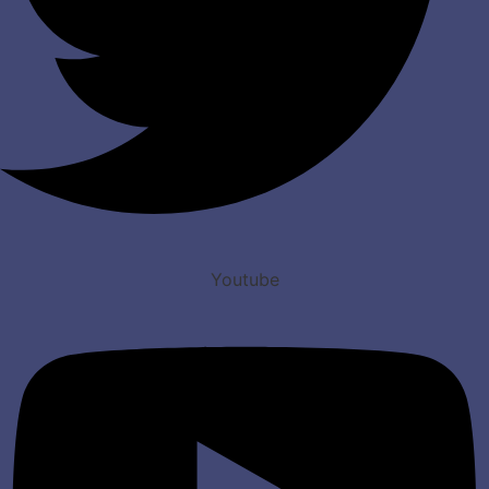
Youtube