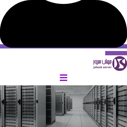
حساب کاربری