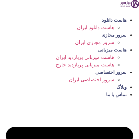
رش
ه
حتوا
هاست دانلود
هاست دانلود ایران
سرور مجازی
سرور مجازی ایران
هاست میزبانی
هاست میزبانی پربازدید ایران
هاست میزبانی پربازدید خارج
سرور اختصاصی
سرور اختصاصی ایران
وبلاگ
تماس با ما