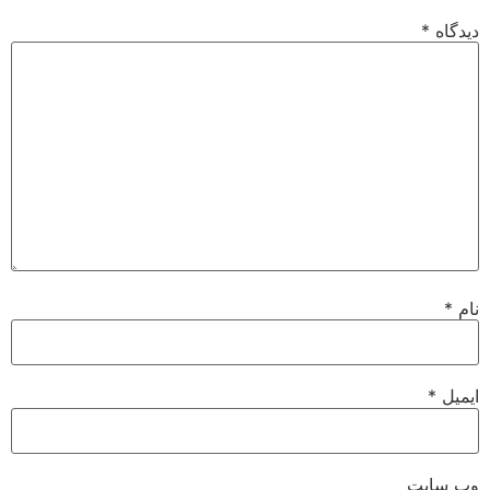
دیدگاه
*
نام
*
ایمیل
*
وب‌ سایت