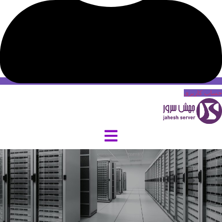
حساب کاربری