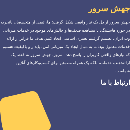
جهش سرور
جهش سرور از دل یک نیاز واقعی شکل گرفت؛ ما، تیمی از متخصصان باتجربه
در حوزه هاستینگ، با مشاهده ضعف‌ها و چالش‌های موجود در خدمات میزبانی
وب ایران، تصمیم گرفتیم تغییری اساسی ایجاد کنیم. هدف ما فراتر از ارائه
خدمات معمول بود؛ ما به دنبال ایجاد یک میزبانی امن، پایدار و باکیفیت هستیم
که نیازهای واقعی کاربران را پاسخ دهد. امروز، جهش سرور نه فقط یک
ارائه‌دهنده خدمات، بلکه یک همراه مطمئن برای کسب‌وکارهای آنلاین
شماست.
ارتباط با ما