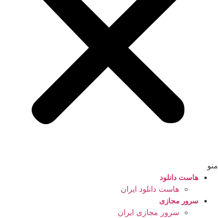
منو
هاست دانلود
هاست دانلود ایران
سرور مجازی
سرور مجازی ایران