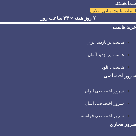
شما هستند.
ارتباط با پشتیبانی آنلاین
۷ روز هفته × ۲۴ ساعت روز
خرید هاست
هاست پر بازدید ایران
هاست پربازدید آلمان
هاست دانلود
سرور اختصاصی
سرور اختصاصی ایران
سرور اختصاصی آلمان
سرور اختصاصی فرانسه
سرور مجازی