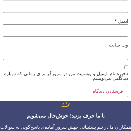
ایمیل
*
وب‌ سایت
ذخیره نام، ایمیل و وبسایت من در مرورگر برای زمانی که دوباره
دیدگاهی می‌نویسم.
با ما حرف بزنید؛ خوش‌حال می‌شویم
همکاران ما در تیم پشتیبانی جهش سرور آماده‌ی پاسخ‌گویی به سوالات