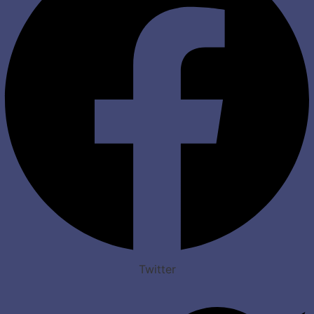
Twitter