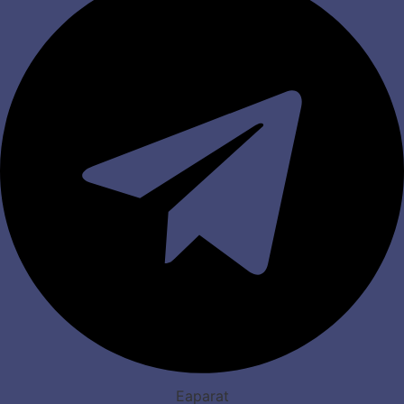
Eaparat