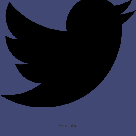
Youtube