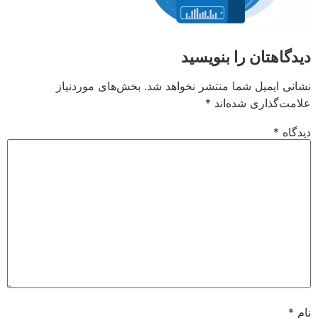
دیدگاهتان را بنویسید
نشانی ایمیل شما منتشر نخواهد شد.
بخش‌های موردنیاز
علامت‌گذاری شده‌اند
*
دیدگاه
*
نام
*