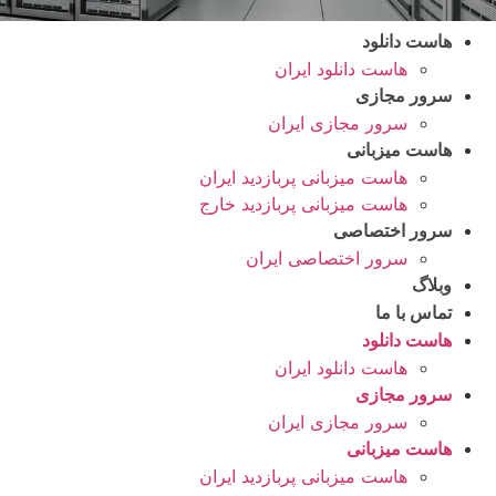
هاست دانلود
هاست دانلود ایران
سرور مجازی
سرور مجازی ایران
هاست میزبانی
هاست میزبانی پربازدید ایران
هاست میزبانی پربازدید خارج
سرور اختصاصی
سرور اختصاصی ایران
وبلاگ
تماس با ما
هاست دانلود
هاست دانلود ایران
سرور مجازی
سرور مجازی ایران
هاست میزبانی
هاست میزبانی پربازدید ایران