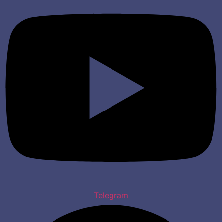
Telegram