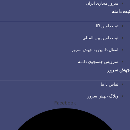
سرور مجازی ایران
ثبت دامنه
ثبت دامین IR
ثبت دامین بین المللی
انتقال دامین به جهش سرور
سرویس جستجوی دامنه
جهش سرور
تماس با ما
وبلاگ جهش سرور
Facebook