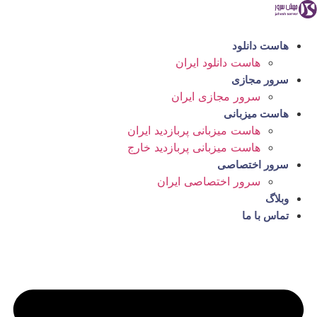
رش
ه
حتوا
هاست دانلود
هاست دانلود ایران
سرور مجازی
سرور مجازی ایران
هاست میزبانی
هاست میزبانی پربازدید ایران
هاست میزبانی پربازدید خارج
سرور اختصاصی
سرور اختصاصی ایران
وبلاگ
تماس با ما