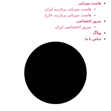
هاست میزبانی
هاست میزبانی پربازدید ایران
هاست میزبانی پربازدید خارج
سرور اختصاصی
سرور اختصاصی ایران
وبلاگ
تماس با ما