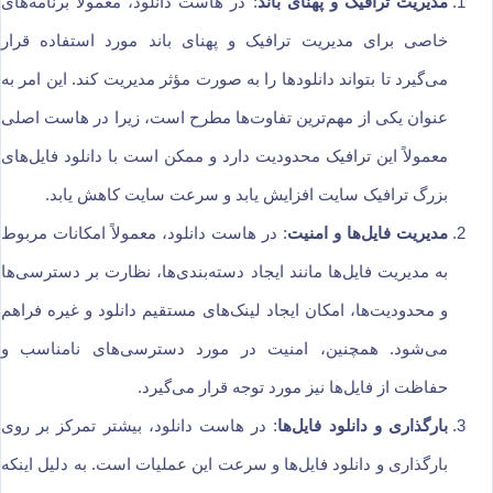
مدیریت ترافیک و پهنای باند
: در هاست دانلود، معمولاً برنامه‌های
خاصی برای مدیریت ترافیک و پهنای باند مورد استفاده قرار
می‌گیرد تا بتواند دانلودها را به صورت مؤثر مدیریت کند. این امر به
عنوان یکی از مهم‌ترین تفاوت‌ها مطرح است، زیرا در هاست اصلی
معمولاً این ترافیک محدودیت دارد و ممکن است با دانلود فایل‌های
بزرگ ترافیک سایت افزایش یابد و سرعت سایت کاهش یابد.
مدیریت فایل‌ها و امنیت
: در هاست دانلود، معمولاً امکانات مربوط
به مدیریت فایل‌ها مانند ایجاد دسته‌بندی‌ها، نظارت بر دسترسی‌ها
و محدودیت‌ها، امکان ایجاد لینک‌های مستقیم دانلود و غیره فراهم
می‌شود. همچنین، امنیت در مورد دسترسی‌های نامناسب و
حفاظت از فایل‌ها نیز مورد توجه قرار می‌گیرد.
بارگذاری و دانلود فایل‌ها
: در هاست دانلود، بیشتر تمرکز بر روی
بارگذاری و دانلود فایل‌ها و سرعت این عملیات است. به دلیل اینکه