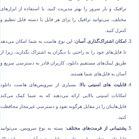
ترافیک و بار سرور را بهتر مدیریت کنید. با استفاده از ابزارهای
مختلف، می‌توانید ترافیک را برای هر فایل یا دسته فایل تنظیم و
کنترل کنید.
امکان اشتراک‌گذاری آسان
: این نوع هاست به شما امکان می‌دهد
تا فایل‌های خود را به راحتی با دیگران به اشتراک بگذارید، زیرا از
طریق لینک‌های مستقیم دانلود، کاربران قادر به دسترسی سریع و
آسان به فایل‌های شما هستند.
قابلیت های امنیتی بالا
: بسیاری از سرویس‌های هاست دانلود
امکانات امنیتی بالایی ارائه می‌دهند که به شما کمک می‌کند
فایل‌هایتان را در مقابل هرگونه نفوذ و دسترسی غیرمجاز محافظت
کنید.
پشتیبانی از فرمت‌های مختلف
: بسته به نوع سرویس، می‌توانید
فایل‌های مختلفی را در هاست دانلود خود آپلود و به اشتراک