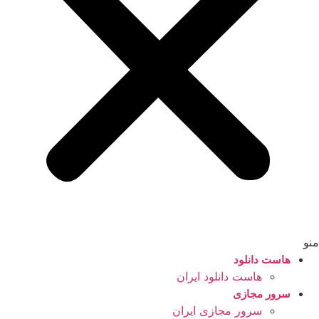
منو
هاست دانلود
هاست دانلود ایران
سرور مجازی
سرور مجازی ایران