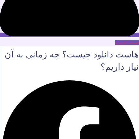
حساب کاربری
هاست دانلود چیست؟ چه زمانی به آن
نیاز داریم؟