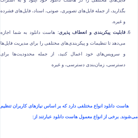
بگذارید، از جمله فایل‌های تصویری، صوتی، اسناد، فایل‌های فشرده
و غیره.
قابلیت پیکربندی و انعطاف پذیری
: هاست دانلود به شما اجازه
می‌دهد تا تنظیمات و پیکربندی‌های مختلفی را برای مدیریت فایل‌ها
و سرویس‌های خود اعمال کنید، از جمله محدودیت‌ها برای
دسترسی، زمان‌بندی دسترسی، و غیره
هاست دانلود انواع مختلفی دارد که بر اساس نیازهای کاربران تنظیم
می‌شوند. برخی از انواع معمول هاست دانلود عبارتند از: