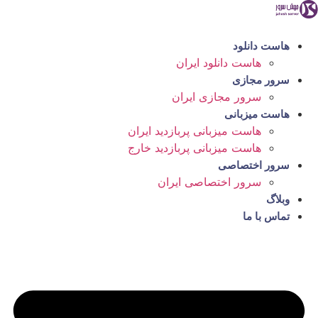
رش
ه
حتوا
هاست دانلود
هاست دانلود ایران
سرور مجازی
سرور مجازی ایران
هاست میزبانی
هاست میزبانی پربازدید ایران
هاست میزبانی پربازدید خارج
سرور اختصاصی
سرور اختصاصی ایران
وبلاگ
تماس با ما