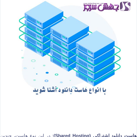
هاست دانلود اشتراکی (Shared Hosting)
: در این نوع هاست، چندین