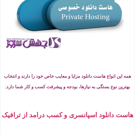
همه این انواع هاست دانلود مزایا و معایب خاص خود را دارند و انتخاب
بهترین نوع بستگی به نیازها، بودجه و پیشرفت کسب و کار شما دارد.
هاست دانلود اسپانسری و کسب درامد از ترافیک