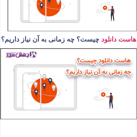
هاست دانلود
چیست؟ چه زمانی به آن نیاز داریم؟