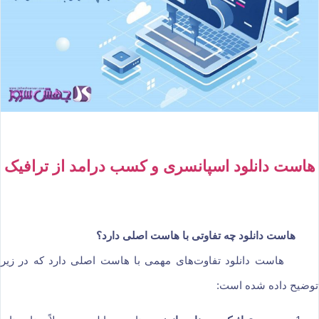
هاست دانلود اسپانسری و کسب درامد از ترافیک
هاست دانلود چه تفاوتی با هاست اصلی دارد؟
هاست دانلود تفاوت‌های مهمی با هاست اصلی دارد که در زیر
توضیح داده شده است: