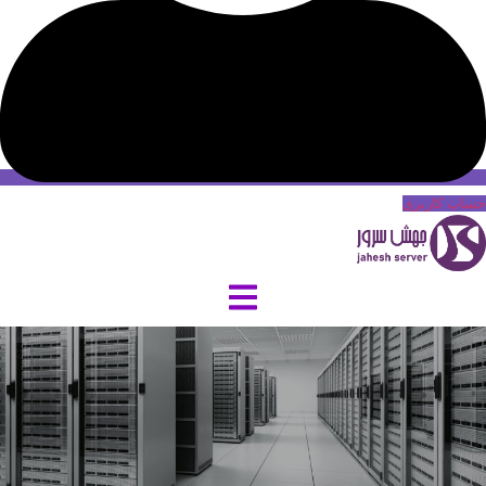
حساب کاربری