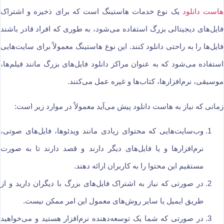
هاست دانلود
یک نوع خدمات هاستینگ است که برای ذخیره و اشتراک
فایل‌های دیجیتالی بزرگ استفاده می‌شود، به طوری که افراد قادر باشند
فایل‌ها را به راحتی دانلود کنند. این نوع هاستینگ معمولاً برای سایت‌هایی
استفاده می‌شود که به عنوان مراکز دانلود فایل‌های بزرگ مانند فیلم‌ها،
موسیقی، نرم‌افزارها، کتاب‌ها و غیره عمل می‌کنند.
زمانی که نیاز به هاست دانلود پیش می‌آید معمولاً در موارد زیر است:
وب‌سایت‌هایی که محتوای زیادی مانند ویدئوها، فایل‌های صوتی،
نرم‌افزارها و یا فایل‌های دیگر دارند و قصد دارند تا به صورت
مستقیم این محتوا را به کاربران ارائه دهند.
در صورتی که نیاز به اشتراک فایل‌های بزرگ با دیگران دارید و از
طریق ایمیل یا سایر روش‌های معمول این امر ممکن نیست.
در صورتی که شما یک توسعه‌دهنده نرم‌افزار هستید و می‌خواهید