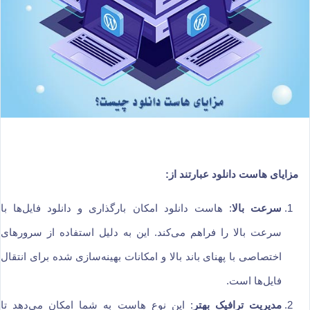
مزایای هاست دانلود عبارتند از:
سرعت بالا
: هاست دانلود امکان بارگذاری و دانلود فایل‌ها با
سرعت بالا را فراهم می‌کند. این به دلیل استفاده از سرورهای
اختصاصی با پهنای باند بالا و امکانات بهینه‌سازی شده برای انتقال
فایل‌ها است.
مدیریت ترافیک بهتر
: این نوع هاست به شما امکان می‌دهد تا