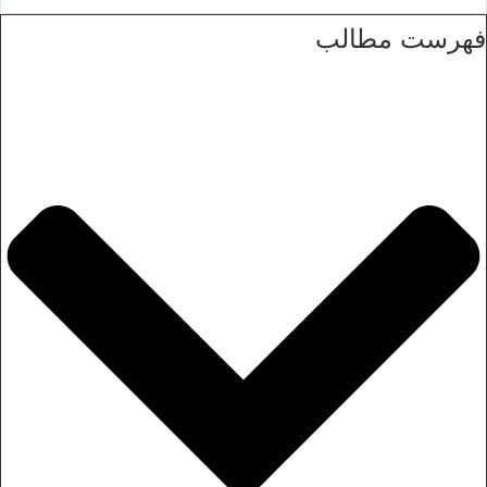
فهرست مطالب