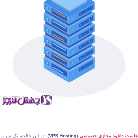
هاست دانلود مجازی خصوصی
(VPS Hosting)
: در این حالت، یک سرور