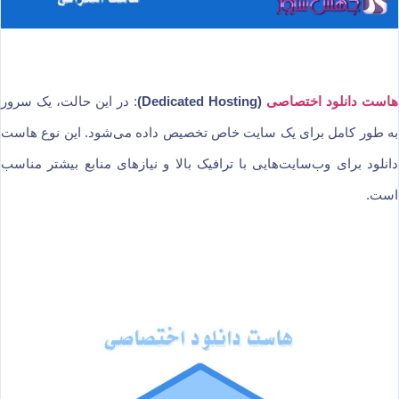
هاست دانلود اختصاصی
(Dedicated Hosting)
: در این حالت، یک سرور
به طور کامل برای یک سایت خاص تخصیص داده می‌شود. این نوع هاست
دانلود برای وب‌سایت‌هایی با ترافیک بالا و نیازهای منابع بیشتر مناسب
است.