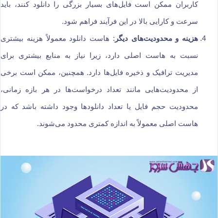
کاربران ممکن است فایل‌های بسیار بزرگی را دانلود کنند، باید
سرعت و کارایی بالا در این فرآیند فراهم شود.
هزینه و محدودیت‌های دیگر
: هاست دانلود معمولاً هزینه بیشتری
نسبت به هاست اصلی دارد، زیرا نیاز به منابع بیشتری برای
مدیریت ترافیک و ذخیره فایل‌ها دارد. همچنین، ممکن است برخی
از محدودیت‌هایی مانند تعداد درخواست‌ها در هر بازه زمانی،
محدودیت حجم فایل یا تعداد دانلودها وجود داشته باشد که در
هاست اصلی معمولاً به اندازه کمتری محدود می‌شوند.