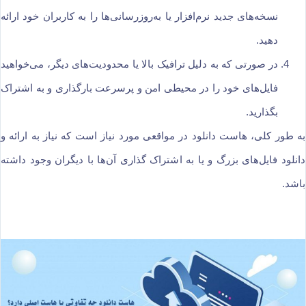
نسخه‌های جدید نرم‌افزار یا به‌روزرسانی‌ها را به کاربران خود ارائه
دهید.
در صورتی که به دلیل ترافیک بالا یا محدودیت‌های دیگر، می‌خواهید
فایل‌های خود را در محیطی امن و پرسرعت بارگذاری و به اشتراک
بگذارید.
به طور کلی، هاست دانلود در مواقعی مورد نیاز است که نیاز به ارائه و
دانلود فایل‌های بزرگ و یا به اشتراک گذاری آن‌ها با دیگران وجود داشته
باشد.