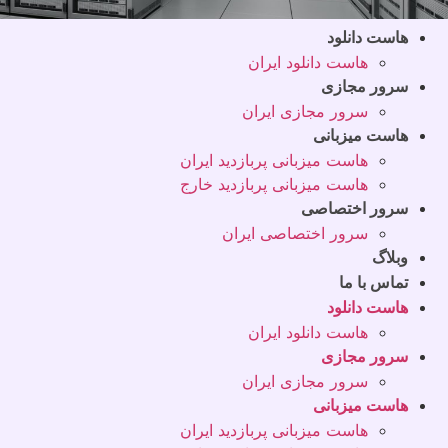
هاست دانلود
هاست دانلود ایران
سرور مجازی
سرور مجازی ایران
هاست میزبانی
هاست میزبانی پربازدید ایران
هاست میزبانی پربازدید خارج
سرور اختصاصی
سرور اختصاصی ایران
وبلاگ
تماس با ما
هاست دانلود
هاست دانلود ایران
سرور مجازی
سرور مجازی ایران
هاست میزبانی
هاست میزبانی پربازدید ایران