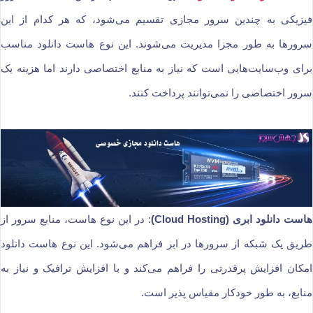
فیزیکی به چندین سرور مجازی تقسیم می‌شود، که هر کدام از این
سرورها به طور مجزا مدیریت می‌شوند. این نوع هاست دانلود مناسب
برای وب‌سایت‌هایی است که نیاز به منابع اختصاصی دارند اما هزینه یک
سرور اختصاصی را نمی‌توانند پرداخت کنند.
هاست دانلود ابری (Cloud Hosting)
: در این نوع هاست، منابع سرور از
طریق یک شبکه از سرورها در ابر فراهم می‌شود. این نوع هاست دانلود
امکان افزایش پرقدرتی را فراهم می‌کند و با افزایش ترافیک و نیاز به
منابع، به طور خودکار مقیاس پذیر است.