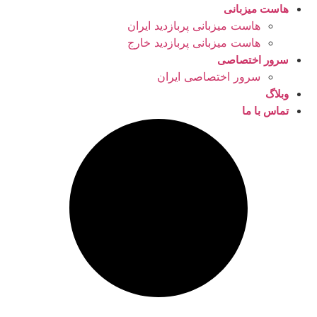
هاست میزبانی
هاست میزبانی پربازدید ایران
هاست میزبانی پربازدید خارج
سرور اختصاصی
سرور اختصاصی ایران
وبلاگ
تماس با ما