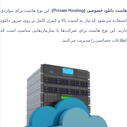
هاست دانلود خصوصی (Private Hosting)
: این نوع هاست برای مواردی
استفاده می‌شود که نیاز به امنیت بالا و کنترل کامل بر روی سرور دانلود
دارند. این نوع هاست برای شرکت‌ها یا سازمان‌هایی مناسب است که
اطلاعات حساسی را مدیریت می‌کنند.