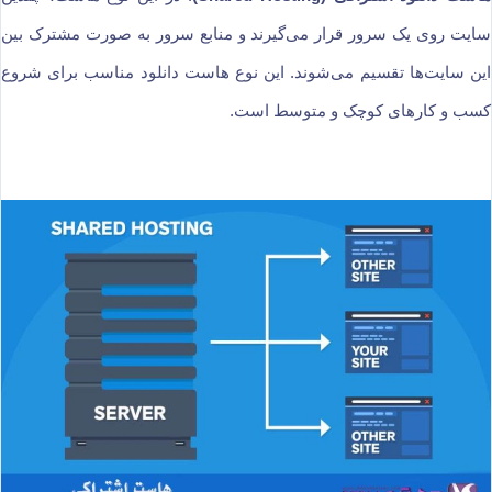
سایت روی یک سرور قرار می‌گیرند و منابع سرور به صورت مشترک بین
این سایت‌ها تقسیم می‌شوند. این نوع هاست دانلود مناسب برای شروع
کسب و کارهای کوچک و متوسط است.