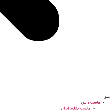
منو
هاست دانلود
هاست دانلود ایران