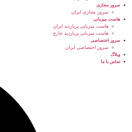
سرور مجازی
سرور مجازی ایران
هاست میزبانی
هاست میزبانی پربازدید ایران
هاست میزبانی پربازدید خارج
سرور اختصاصی
سرور اختصاصی ایران
وبلاگ
تماس با ما