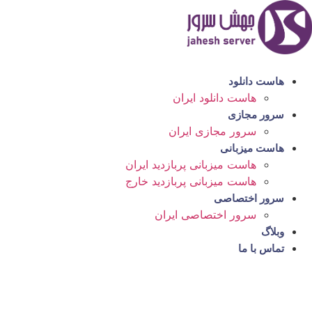
رش
ه
حتوا
هاست دانلود
هاست دانلود ایران
سرور مجازی
سرور مجازی ایران
هاست میزبانی
هاست میزبانی پربازدید ایران
هاست میزبانی پربازدید خارج
سرور اختصاصی
سرور اختصاصی ایران
وبلاگ
تماس با ما