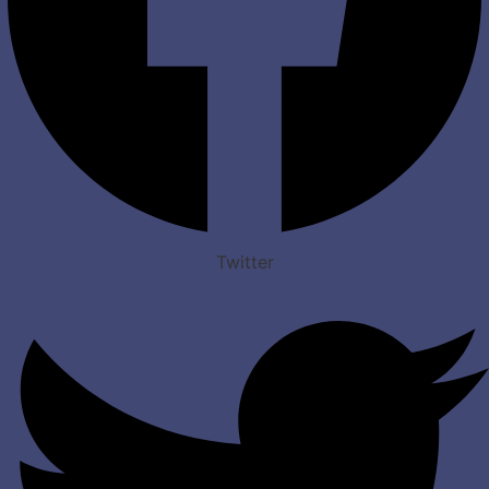
Twitter