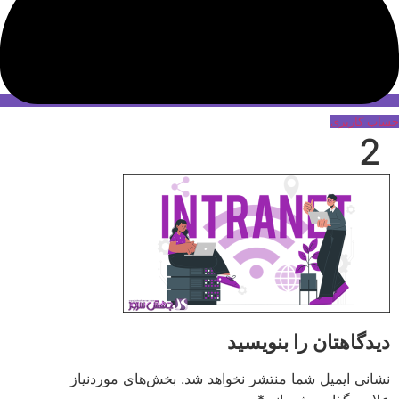
حساب کاربری
2
دیدگاهتان را بنویسید
نشانی ایمیل شما منتشر نخواهد شد.
بخش‌های موردنیاز