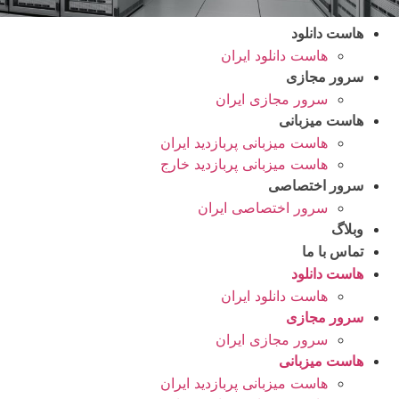
هاست دانلود
هاست دانلود ایران
سرور مجازی
سرور مجازی ایران
هاست میزبانی
هاست میزبانی پربازدید ایران
هاست میزبانی پربازدید خارج
سرور اختصاصی
سرور اختصاصی ایران
وبلاگ
تماس با ما
هاست دانلود
هاست دانلود ایران
سرور مجازی
سرور مجازی ایران
هاست میزبانی
هاست میزبانی پربازدید ایران