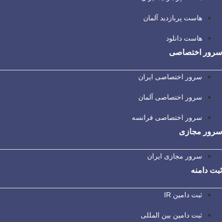
هاست پربازدید آلمان
هاست دانلود
سرور اختصاصی
سرور اختصاصی ایران
سرور اختصاصی آلمان
سرور اختصاصی فرانسه
سرور مجازی
سرور مجازی ایران
ثبت دامنه
ثبت دامین IR
ثبت دامین بین المللی