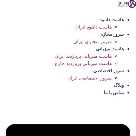
رش
ه
حتوا
هاست دانلود
هاست دانلود ایران
سرور مجازی
سرور مجازی ایران
هاست میزبانی
هاست میزبانی پربازدید ایران
هاست میزبانی پربازدید خارج
سرور اختصاصی
سرور اختصاصی ایران
وبلاگ
تماس با ما