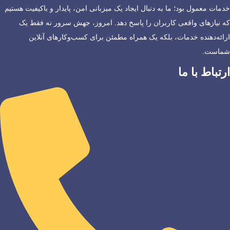
خدمات معمول بود؛ ما به دنبال ایجاد یک میزبانی امن، پایدار و باکیفیت هستیم
که نیازهای واقعی کاربران را پاسخ دهد. امروز، جهش سرور نه فقط یک
ارائه‌دهنده خدمات، بلکه یک همراه مطمئن برای کسب‌وکارهای آنلاین
شماست.
ارتباط با ما