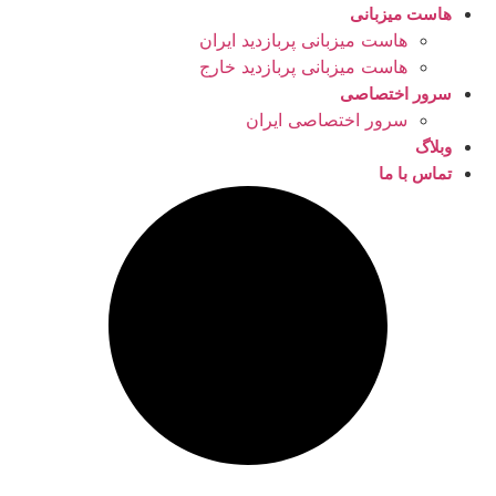
هاست میزبانی
هاست میزبانی پربازدید ایران
هاست میزبانی پربازدید خارج
سرور اختصاصی
سرور اختصاصی ایران
وبلاگ
تماس با ما