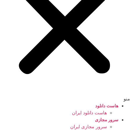
منو
هاست دانلود
هاست دانلود ایران
سرور مجازی
سرور مجازی ایران