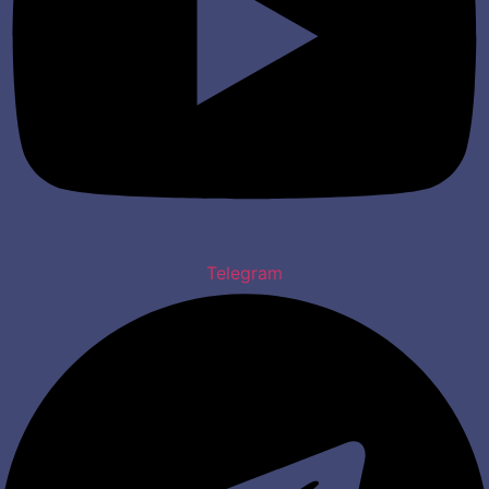
Telegram