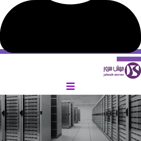
حساب کاربری