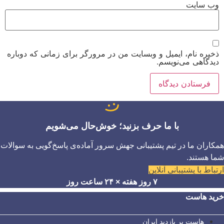
وب‌ سایت
ذخیره نام، ایمیل و وبسایت من در مرورگر برای زمانی که دوباره
دیدگاهی می‌نویسم.
با ما حرف بزنید؛ خوش‌حال می‌شویم
همکاران ما در تیم پشتیبانی جهش سرور آماده‌ی پاسخ‌گویی به سوالات
شما هستند.
ارتباط با پشتیبانی آنلاین
۷ روز هفته × ۲۴ ساعت روز
خرید هاست
هاست پر بازدید ایران