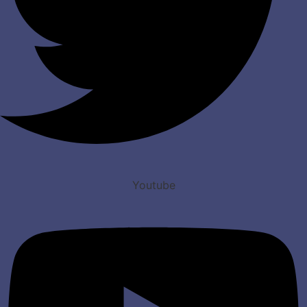
Youtube