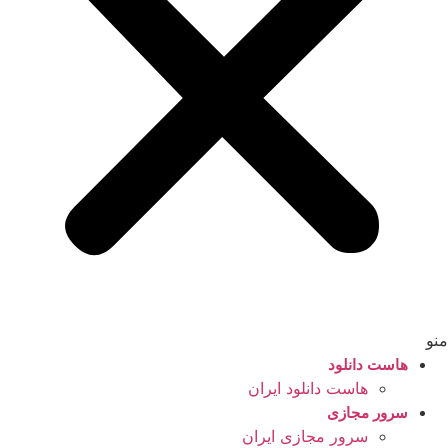
منو
هاست دانلود
هاست دانلود ایران
سرور مجازی
سرور مجازی ایران