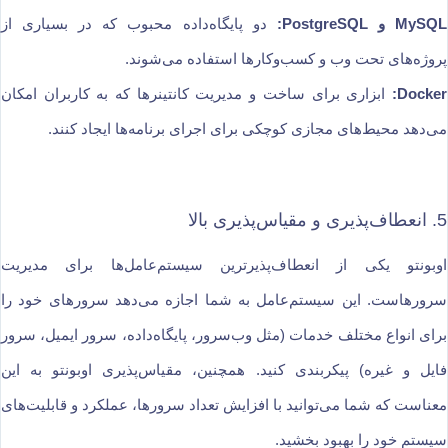
MySQL و PostgreSQL:
دو پایگاه‌داده محبوب که در بسیاری از
پروژه‌های تحت وب و کسب‌وکارها استفاده می‌شوند.
Docker:
ابزاری برای ساخت و مدیریت کانتینرها که به کاربران امکان
می‌دهد محیط‌های مجازی کوچکی برای اجرای برنامه‌ها ایجاد کنند.
5. انعطاف‌پذیری و مقیاس‌پذیری بالا
اوبونتو یکی از انعطاف‌پذیرترین سیستم‌عامل‌ها برای مدیریت
سرورهاست. این سیستم‌عامل به شما اجازه می‌دهد سرورهای خود را
برای انواع مختلف خدمات (مثل وب‌سرور، پایگاه‌داده، سرور ایمیل، سرور
فایل و غیره) پیکربندی کنید. همچنین، مقیاس‌پذیری اوبونتو به این
معناست که شما می‌توانید با افزایش تعداد سرورها، عملکرد و قابلیت‌های
سیستم خود را بهبود بخشید.