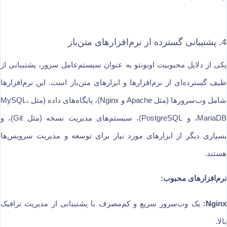
4. پشتیبانی گسترده از نرم‌افزارهای متن‌باز
یکی از دلایل محبوبیت اوبونتو به عنوان سیستم‌عامل سرور، پشتیبانی از
طیف گسترده‌ای از نرم‌افزارها و ابزارهای متن‌باز است. این نرم‌افزارها
شامل وب‌سرورها (مثل Apache و Nginx)، پایگاه‌های داده (مثل MySQL،
MariaDB، و PostgreSQL)، سیستم‌های مدیریت نسخه (مثل Git)، و
بسیاری دیگر از ابزارهای مورد نیاز برای توسعه و مدیریت سرویس‌ها
هستند.
نرم‌افزارهای محبوب:
Nginx:
یک وب‌سرور سریع و کم‌مصرف با پشتیبانی از مدیریت ترافیک
بالا.