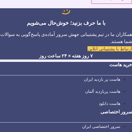
با ما حرف بزنید؛ خوش‌حال می‌شویم
همکاران ما در تیم پشتیبانی جهش سرور آماده‌ی پاسخ‌گویی به سوالات
شما هستند.
ارتباط با پشتیبانی آنلاین
۷ روز هفته × ۲۴ ساعت روز
خرید هاست
هاست پر بازدید ایران
هاست پربازدید آلمان
هاست دانلود
سرور اختصاصی
سرور اختصاصی ایران