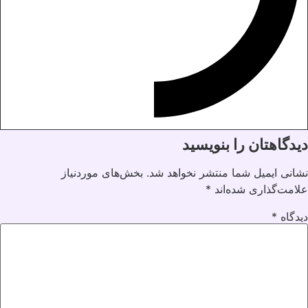
دیدگاهتان را بنویسید
نشانی ایمیل شما منتشر نخواهد شد.
بخش‌های موردنیاز
علامت‌گذاری شده‌اند
*
دیدگاه
*