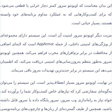
این بدان معناست که اوبونتو سرور کمتر دچار خرابی یا قطعی می‌شود،
که برای کسب‌و‌کارهایی که به عملکرد مداوم برنامه‌های خود وابسته
هستند، بسیار حیاتی است.
مزیت دیگر اوبونتو سرور امنیت آن است. این سیستم دارای مجموعه‌ای
از ویژگی‌های امنیتی داخلی، از جمله AppArmor است که لایه‌ای اضافی
از محافظت در برابر نرم‌افزارهای مخرب فراهم می‌کند. همچنین اوبونتو
سرور به‌طور منظم به‌روزرسانی‌های امنیتی دریافت می‌کند، که اطمینان
می‌دهد این سیستم در برابر جدیدترین تهدیدات به‌روز باقی می‌ماند.
در نهایت، اوبونتو سرور بسیار انعطاف‌پذیر است. این سیستم را می‌توان
به‌گونه‌ای سفارشی کرد که نیازهای خاص کسب‌و‌کار شما را برآورده کند،
خواه نیاز به راه‌اندازی وب سرور، سرور پایگاه داده یا سرور فایل داشته
باشید. همچنین از طیف گسترده‌ای از زبان‌ها و چارچوب‌های برنامه‌نویسی