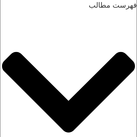
فهرست مطالب