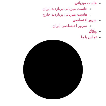
هاست میزبانی
هاست میزبانی پربازدید ایران
هاست میزبانی پربازدید خارج
سرور اختصاصی
سرور اختصاصی ایران
وبلاگ
تماس با ما