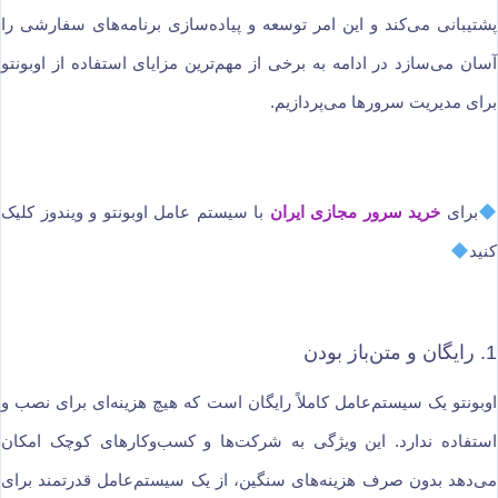
پشتیبانی می‌کند و این امر توسعه و پیاده‌سازی برنامه‌های سفارشی را
آسان می‌سازد در ادامه به برخی از مهم‌ترین مزایای استفاده از اوبونتو
برای مدیریت سرورها می‌پردازیم.
برای
خرید سرور مجازی ایران
با سیستم عامل اوبونتو و ویندوز کلیک
کنید
1. رایگان و متن‌باز بودن
اوبونتو یک سیستم‌عامل کاملاً رایگان است که هیچ هزینه‌ای برای نصب و
استفاده ندارد. این ویژگی به شرکت‌ها و کسب‌وکارهای کوچک امکان
می‌دهد بدون صرف هزینه‌های سنگین، از یک سیستم‌عامل قدرتمند برای