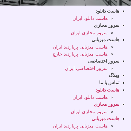
هاست دانلود
هاست دانلود ایران
سرور مجازی
سرور مجازی ایران
هاست میزبانی
هاست میزبانی پربازدید ایران
هاست میزبانی پربازدید خارج
سرور اختصاصی
سرور اختصاصی ایران
وبلاگ
تماس با ما
هاست دانلود
هاست دانلود ایران
سرور مجازی
سرور مجازی ایران
هاست میزبانی
هاست میزبانی پربازدید ایران