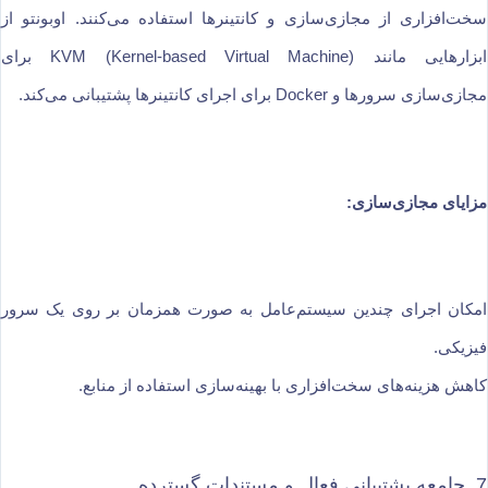
سخت‌افزاری از مجازی‌سازی و کانتینرها استفاده می‌کنند. اوبونتو از
ابزارهایی مانند KVM (Kernel-based Virtual Machine) برای
مجازی‌سازی سرورها و Docker برای اجرای کانتینرها پشتیبانی می‌کند.
مزایای مجازی‌سازی:
امکان اجرای چندین سیستم‌عامل به صورت همزمان بر روی یک سرور
فیزیکی.
کاهش هزینه‌های سخت‌افزاری با بهینه‌سازی استفاده از منابع.
7. جامعه پشتیبانی فعال و مستندات گسترده