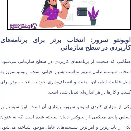
اوبونتو سرور: انتخاب برتر برای برنامه‌های
کاربردی در سطح سازمانی
هنگامی که صحبت از برنامه‌های کاربردی در سطح سازمانی می‌شود،
انتخاب سیستم عامل سرور مناسب بسیار حیاتی است. اوبونتو سرور به
دلیل قابلیت اطمینان، امنیت و انعطاف‌پذیری خود به انتخاب برتر برای
کسب و کارها در هر اندازه‌ای تبدیل شده است.
یکی از مزایای کلیدی اوبونتو سرور، پایداری آن است. این سیستم بر
اساس پایه‌ی محکمی از لینوکس دبیان ساخته شده است که به عنوان
یکی از پایدارترین و امن‌ترین سیستم‌های عامل موجود شناخته می‌شود.