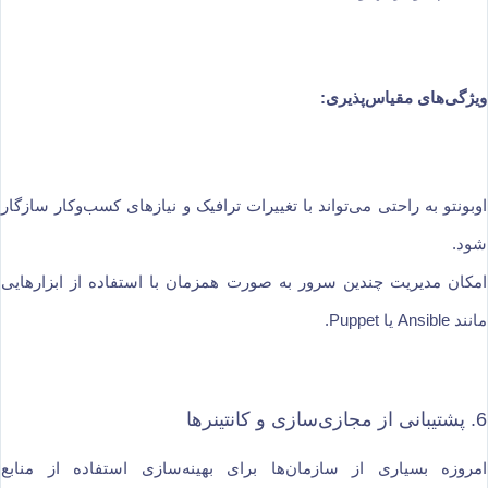
ویژگی‌های مقیاس‌پذیری:
اوبونتو به راحتی می‌تواند با تغییرات ترافیک و نیازهای کسب‌وکار سازگار
شود.
امکان مدیریت چندین سرور به صورت همزمان با استفاده از ابزارهایی
مانند Ansible یا Puppet.
6. پشتیبانی از مجازی‌سازی و کانتینرها
امروزه بسیاری از سازمان‌ها برای بهینه‌سازی استفاده از منابع