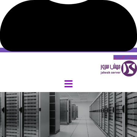
حساب کاربری