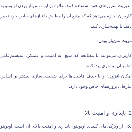
مدیریت سرورهای خود استفاده کنند. علاوه بر این، متن‌باز بودن اوبونتو به
کاربران اجازه می‌دهد که کد منبع آن را مطابق با نیازهای خاص خود تغییر
دهند یا بهینه‌سازی کنند.
مزیت متن‌باز بودن:
کاربران می‌توانند با مطالعه کد منبع، به امنیت و عملکرد سیستم‌عامل
اطمینان بیشتری پیدا کنند.
امکان افزودن و یا حذف قابلیت‌ها برای شخصی‌سازی بیشتر بر اساس
نیازهای پروژه‌های خاص وجود دارد.
2. پایداری و امنیت بالا
یکی از ویژگی‌های کلیدی اوبونتو، پایداری و امنیت بالای آن است. اوبونتو