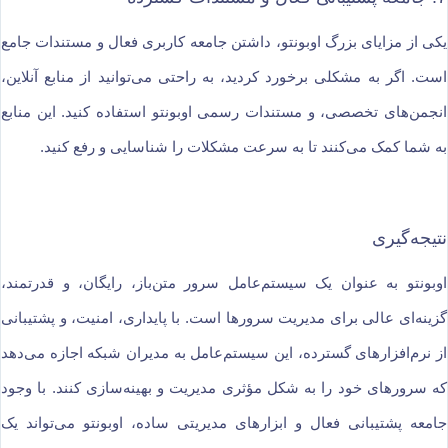
یکی از مزایای بزرگ اوبونتو، داشتن جامعه کاربری فعال و مستندات جامع
است. اگر به مشکلی برخورد کردید، به راحتی می‌توانید از منابع آنلاین،
انجمن‌های تخصصی، و مستندات رسمی اوبونتو استفاده کنید. این منابع
به شما کمک می‌کنند تا به سرعت مشکلات را شناسایی و رفع کنید.
نتیجه‌گیری
اوبونتو به عنوان یک سیستم‌عامل سرور متن‌باز، رایگان، و قدرتمند،
گزینه‌ای عالی برای مدیریت سرورها است. با پایداری، امنیت، و پشتیبانی
از نرم‌افزارهای گسترده، این سیستم‌عامل به مدیران شبکه اجازه می‌دهد
که سرورهای خود را به شکل مؤثری مدیریت و بهینه‌سازی کنند. با وجود
جامعه پشتیبانی فعال و ابزارهای مدیریتی ساده، اوبونتو می‌تواند یک