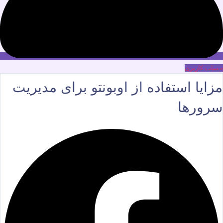
حساب کاربری
مزایا استفاده از اوبونتو برای مدیریت
سرورها