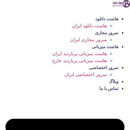
رش
ه
حتوا
هاست دانلود
هاست دانلود ایران
سرور مجازی
سرور مجازی ایران
هاست میزبانی
هاست میزبانی پربازدید ایران
هاست میزبانی پربازدید خارج
سرور اختصاصی
سرور اختصاصی ایران
وبلاگ
تماس با ما