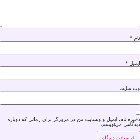
نام
*
ایمیل
*
وب‌ سایت
ذخیره نام، ایمیل و وبسایت من در مرورگر برای زمانی که دوباره
دیدگاهی می‌نویسم.