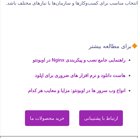
انتخاب مناسب برای کسب‌وکارها و سازمان‌ها با نیازهای مختلف باشد.
برای مطالعه بیشتر
راهنمایی جامع نصب و پیکربندی Nginx در اوبونتو
هاست دانلود و نرم افزار های ضروری برای اپلود
انواع وب سرور ها در اوبونتو: مزایا و معایب هر کدام
ارتباط با پشتیبانی
خرید محصولات ما