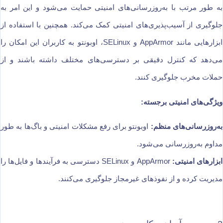
به طور مرتب با به‌روزرسانی‌های امنیتی حمایت می‌شود و این امر به
جلوگیری از آسیب‌پذیری‌های امنیتی کمک می‌کند. همچنین با استفاده از
ابزارهایی مانند AppArmor و SELinux، اوبونتو به کاربران این امکان را
می‌دهد که کنترل دقیقی بر دسترسی‌های مختلف داشته باشند و از
حملات مخرب جلوگیری کنند.
ویژگی‌های امنیتی برجسته:
به‌روزرسانی‌های منظم:
اوبونتو برای رفع مشکلات امنیتی و باگ‌ها به طور
مداوم به‌روزرسانی می‌شود.
ابزارهای امنیتی:
AppArmor و SELinux دسترسی به فرآیندها و فایل‌ها را
مدیریت کرده و از نفوذهای غیرمجاز جلوگیری می‌کنند.