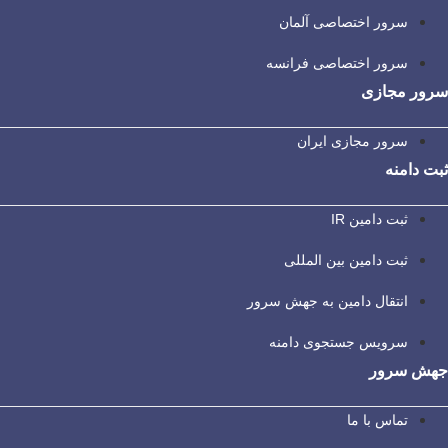
سرور اختصاصی آلمان
سرور اختصاصی فرانسه
سرور مجازی
سرور مجازی ایران
ثبت دامنه
ثبت دامین IR
ثبت دامین بین المللی
انتقال دامین به جهش سرور
سرویس جستجوی دامنه
جهش سرور
تماس با ما