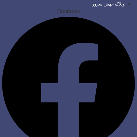
وبلاگ جهش سرور
Facebook