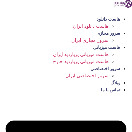
رش
ه
حتوا
هاست دانلود
هاست دانلود ایران
سرور مجازی
سرور مجازی ایران
هاست میزبانی
هاست میزبانی پربازدید ایران
هاست میزبانی پربازدید خارج
سرور اختصاصی
سرور اختصاصی ایران
وبلاگ
تماس با ما