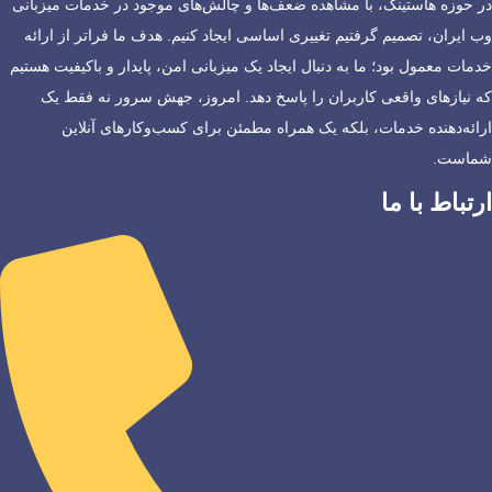
در حوزه هاستینگ، با مشاهده ضعف‌ها و چالش‌های موجود در خدمات میزبانی
وب ایران، تصمیم گرفتیم تغییری اساسی ایجاد کنیم. هدف ما فراتر از ارائه
خدمات معمول بود؛ ما به دنبال ایجاد یک میزبانی امن، پایدار و باکیفیت هستیم
که نیازهای واقعی کاربران را پاسخ دهد. امروز، جهش سرور نه فقط یک
ارائه‌دهنده خدمات، بلکه یک همراه مطمئن برای کسب‌وکارهای آنلاین
شماست.
ارتباط با ما