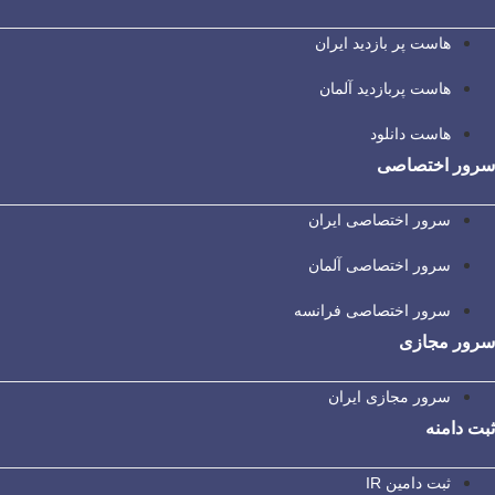
هاست پر بازدید ایران
هاست پربازدید آلمان
هاست دانلود
سرور اختصاصی
سرور اختصاصی ایران
سرور اختصاصی آلمان
سرور اختصاصی فرانسه
سرور مجازی
سرور مجازی ایران
ثبت دامنه
ثبت دامین IR