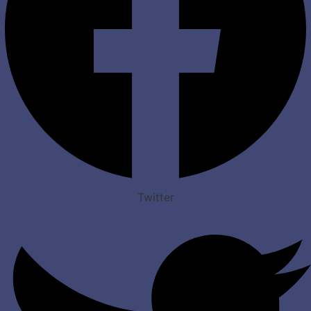
Twitter