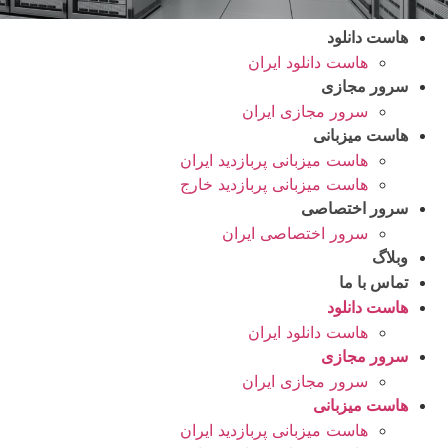
هاست دانلود
هاست دانلود ایران
سرور مجازی
سرور مجازی ایران
هاست میزبانی
هاست میزبانی پربازدید ایران
هاست میزبانی پربازدید خارج
سرور اختصاصی
سرور اختصاصی ایران
وبلاگ
تماس با ما
هاست دانلود
هاست دانلود ایران
سرور مجازی
سرور مجازی ایران
هاست میزبانی
هاست میزبانی پربازدید ایران