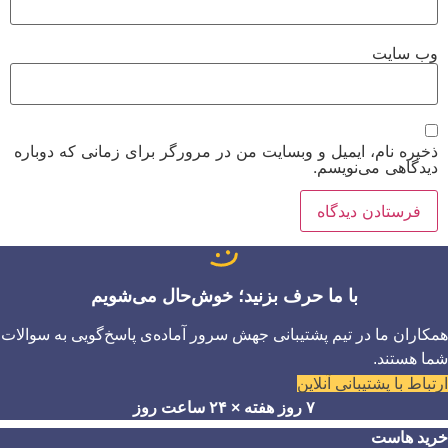
وب‌ سایت
ذخیره نام، ایمیل و وبسایت من در مرورگر برای زمانی که دوباره
دیدگاهی می‌نویسم.
با ما حرف بزنید؛ خوش‌حال می‌شویم
همکاران ما در تیم پشتیبانی جهش سرور آماده‌ی پاسخ‌گویی به سوالات
شما هستند.
ارتباط با پشتیبانی آنلاین
۷ روز هفته × ۲۴ ساعت روز
خرید هاست