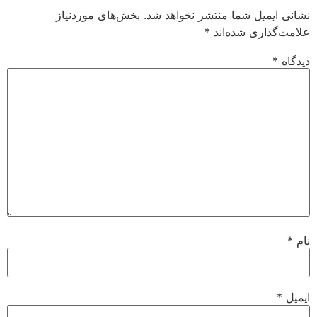
نشانی ایمیل شما منتشر نخواهد شد.
بخش‌های موردنیاز
علامت‌گذاری شده‌اند
*
دیدگاه
*
نام
*
ایمیل
*