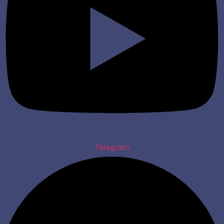
Telegram