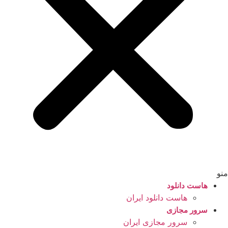
منو
هاست دانلود
هاست دانلود ایران
سرور مجازی
سرور مجازی ایران