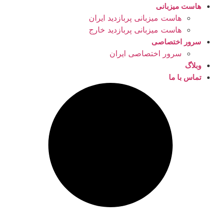
هاست میزبانی
هاست میزبانی پربازدید ایران
هاست میزبانی پربازدید خارج
سرور اختصاصی
سرور اختصاصی ایران
وبلاگ
تماس با ما