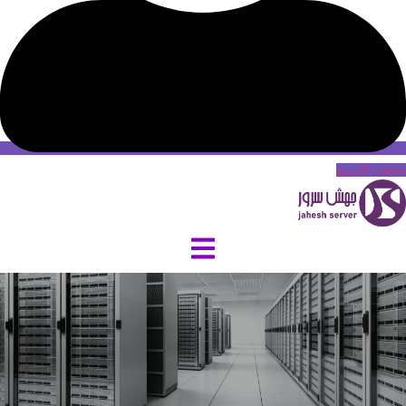
حساب کاربری