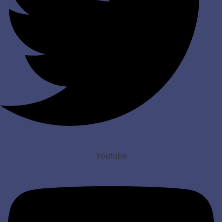
Youtube