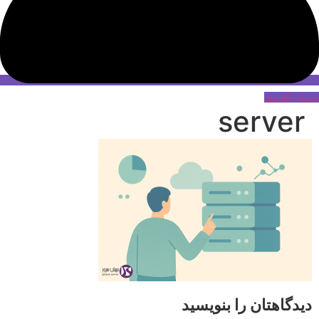
حساب کاربری
server
دیدگاهتان را بنویسید