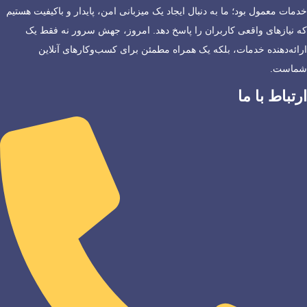
خدمات معمول بود؛ ما به دنبال ایجاد یک میزبانی امن، پایدار و باکیفیت هستیم
که نیازهای واقعی کاربران را پاسخ دهد. امروز، جهش سرور نه فقط یک
ارائه‌دهنده خدمات، بلکه یک همراه مطمئن برای کسب‌وکارهای آنلاین
شماست.
ارتباط با ما