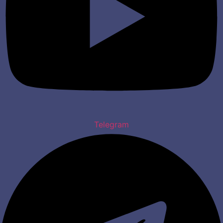
Telegram