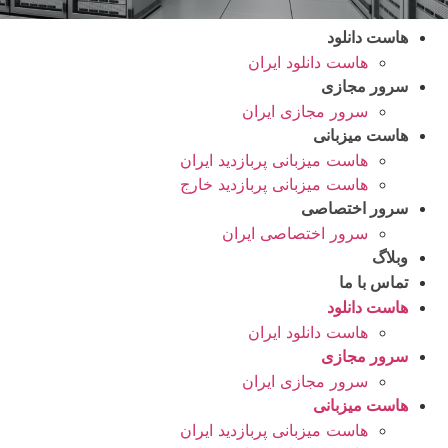
هاست دانلود
هاست دانلود ایران
سرور مجازی
سرور مجازی ایران
هاست میزبانی
هاست میزبانی پربازدید ایران
هاست میزبانی پربازدید خارج
سرور اختصاصی
سرور اختصاصی ایران
وبلاگ
تماس با ما
هاست دانلود
هاست دانلود ایران
سرور مجازی
سرور مجازی ایران
هاست میزبانی
هاست میزبانی پربازدید ایران