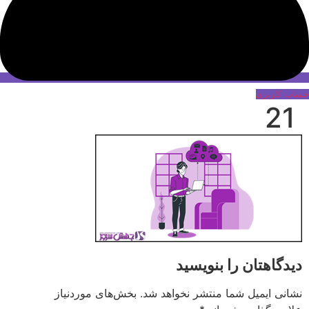
حساب کاربری
21
دیدگاهتان را بنویسید
نشانی ایمیل شما منتشر نخواهد شد.
بخش‌های موردنیاز