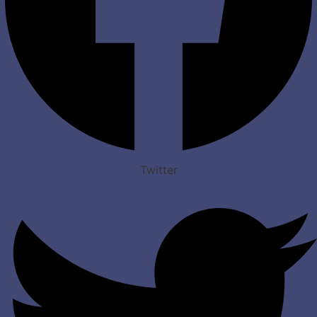
Twitter