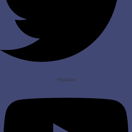
Youtube