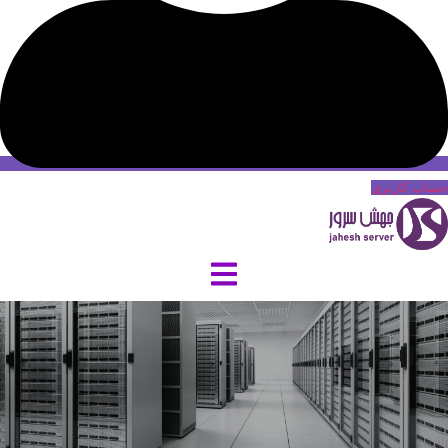
حساب کاربری