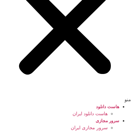
منو
هاست دانلود
هاست دانلود ایران
سرور مجازی
سرور مجازی ایران