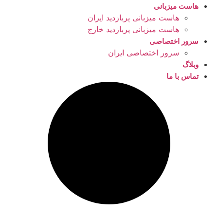
هاست میزبانی
هاست میزبانی پربازدید ایران
هاست میزبانی پربازدید خارج
سرور اختصاصی
سرور اختصاصی ایران
وبلاگ
تماس با ما