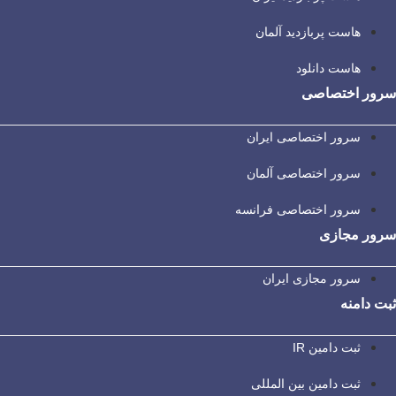
هاست پربازدید آلمان
هاست دانلود
سرور اختصاصی
سرور اختصاصی ایران
سرور اختصاصی آلمان
سرور اختصاصی فرانسه
سرور مجازی
سرور مجازی ایران
ثبت دامنه
ثبت دامین IR
ثبت دامین بین المللی