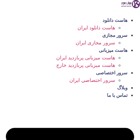
رش
ه
حتوا
هاست دانلود
هاست دانلود ایران
سرور مجازی
سرور مجازی ایران
هاست میزبانی
هاست میزبانی پربازدید ایران
هاست میزبانی پربازدید خارج
سرور اختصاصی
سرور اختصاصی ایران
وبلاگ
تماس با ما