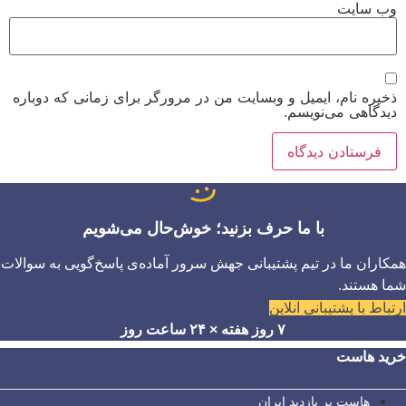
وب‌ سایت
ذخیره نام، ایمیل و وبسایت من در مرورگر برای زمانی که دوباره
دیدگاهی می‌نویسم.
با ما حرف بزنید؛ خوش‌حال می‌شویم
همکاران ما در تیم پشتیبانی جهش سرور آماده‌ی پاسخ‌گویی به سوالات
شما هستند.
ارتباط با پشتیبانی آنلاین
۷ روز هفته × ۲۴ ساعت روز
خرید هاست
هاست پر بازدید ایران