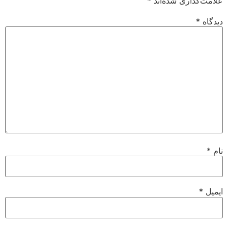
علامت‌گذاری شده‌اند
*
دیدگاه
*
نام
*
ایمیل
*