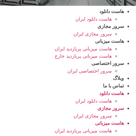
هاست دانلود
هاست دانلود ایران
سرور مجازی
سرور مجازی ایران
هاست میزبانی
هاست میزبانی پربازدید ایران
هاست میزبانی پربازدید خارج
سرور اختصاصی
سرور اختصاصی ایران
وبلاگ
تماس با ما
هاست دانلود
هاست دانلود ایران
سرور مجازی
سرور مجازی ایران
هاست میزبانی
هاست میزبانی پربازدید ایران