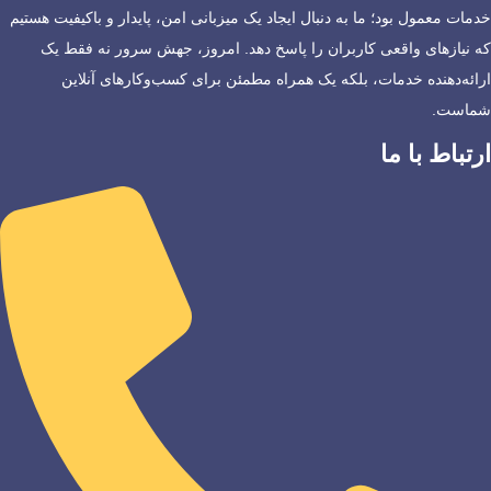
خدمات معمول بود؛ ما به دنبال ایجاد یک میزبانی امن، پایدار و باکیفیت هستیم
که نیازهای واقعی کاربران را پاسخ دهد. امروز، جهش سرور نه فقط یک
ارائه‌دهنده خدمات، بلکه یک همراه مطمئن برای کسب‌وکارهای آنلاین
شماست.
ارتباط با ما