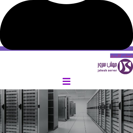
حساب کاربری