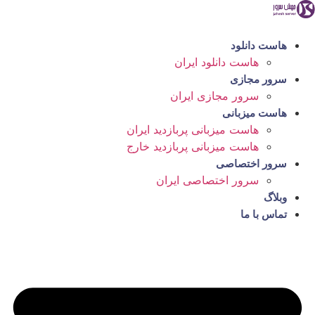
رش
ه
حتوا
هاست دانلود
هاست دانلود ایران
سرور مجازی
سرور مجازی ایران
هاست میزبانی
هاست میزبانی پربازدید ایران
هاست میزبانی پربازدید خارج
سرور اختصاصی
سرور اختصاصی ایران
وبلاگ
تماس با ما