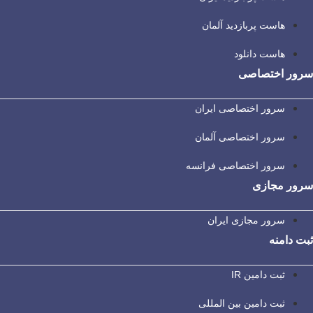
هاست پربازدید آلمان
هاست دانلود
سرور اختصاصی
سرور اختصاصی ایران
سرور اختصاصی آلمان
سرور اختصاصی فرانسه
سرور مجازی
سرور مجازی ایران
ثبت دامنه
ثبت دامین IR
ثبت دامین بین المللی