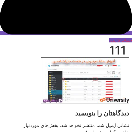
حساب کاربری
111
دیدگاهتان را بنویسید
نشانی ایمیل شما منتشر نخواهد شد.
بخش‌های موردنیاز