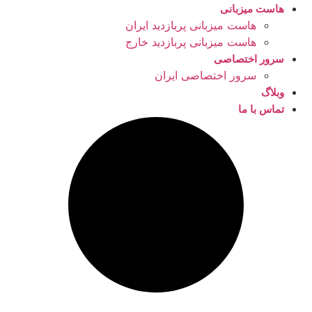
هاست میزبانی
هاست میزبانی پربازدید ایران
هاست میزبانی پربازدید خارج
سرور اختصاصی
سرور اختصاصی ایران
وبلاگ
تماس با ما