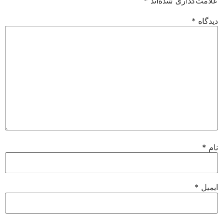
علامت‌گذاری شده‌اند
*
دیدگاه
*
نام
*
ایمیل
*