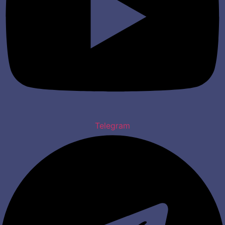
Telegram