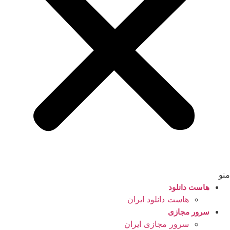
منو
هاست دانلود
هاست دانلود ایران
سرور مجازی
سرور مجازی ایران