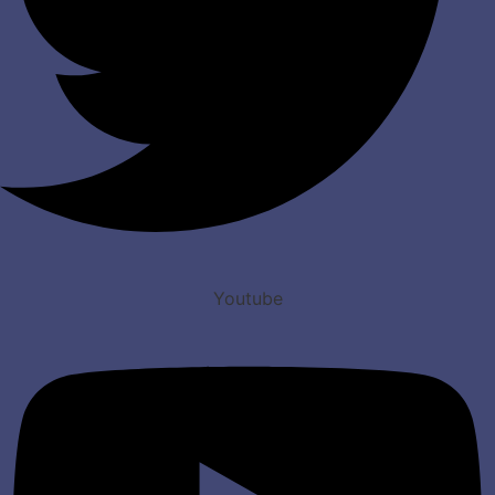
Youtube