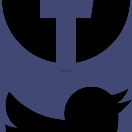
Twitter