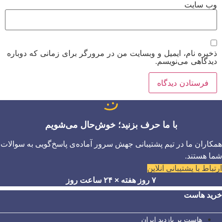
وب‌ سایت
ذخیره نام، ایمیل و وبسایت من در مرورگر برای زمانی که دوباره
دیدگاهی می‌نویسم.
با ما حرف بزنید؛ خوش‌حال می‌شویم
همکاران ما در تیم پشتیبانی جهش سرور آماده‌ی پاسخ‌گویی به سوالات
شما هستند.
ارتباط با پشتیبانی آنلاین
۷ روز هفته × ۲۴ ساعت روز
خرید هاست
هاست پر بازدید ایران