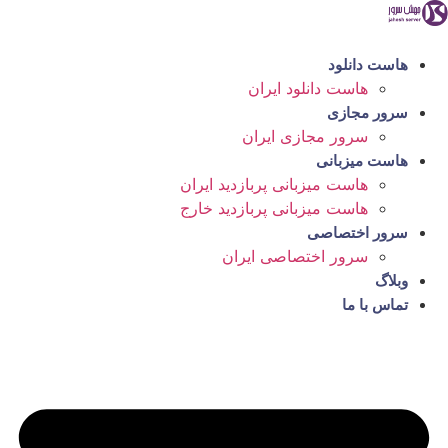
رش
ه
حتوا
هاست دانلود
هاست دانلود ایران
سرور مجازی
سرور مجازی ایران
هاست میزبانی
هاست میزبانی پربازدید ایران
هاست میزبانی پربازدید خارج
سرور اختصاصی
سرور اختصاصی ایران
وبلاگ
تماس با ما