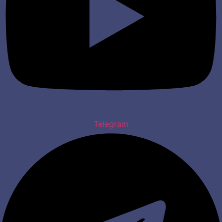
Telegram