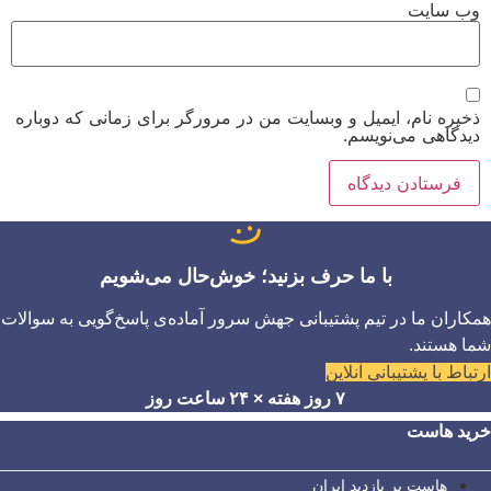
وب‌ سایت
ذخیره نام، ایمیل و وبسایت من در مرورگر برای زمانی که دوباره
دیدگاهی می‌نویسم.
با ما حرف بزنید؛ خوش‌حال می‌شویم
همکاران ما در تیم پشتیبانی جهش سرور آماده‌ی پاسخ‌گویی به سوالات
شما هستند.
ارتباط با پشتیبانی آنلاین
۷ روز هفته × ۲۴ ساعت روز
خرید هاست
هاست پر بازدید ایران