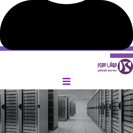
حساب کاربری