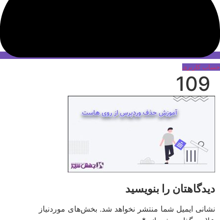
حساب کاربری
109
دیدگاهتان را بنویسید
نشانی ایمیل شما منتشر نخواهد شد.
بخش‌های موردنیاز