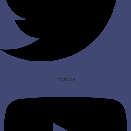
Youtube