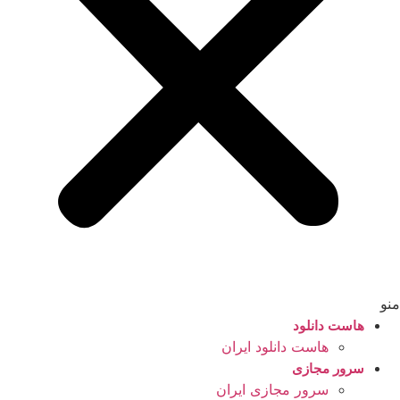
منو
هاست دانلود
هاست دانلود ایران
سرور مجازی
سرور مجازی ایران