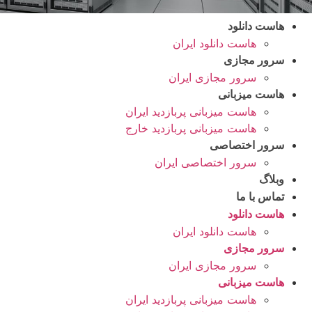
هاست دانلود
هاست دانلود ایران
سرور مجازی
سرور مجازی ایران
هاست میزبانی
هاست میزبانی پربازدید ایران
هاست میزبانی پربازدید خارج
سرور اختصاصی
سرور اختصاصی ایران
وبلاگ
تماس با ما
هاست دانلود
هاست دانلود ایران
سرور مجازی
سرور مجازی ایران
هاست میزبانی
هاست میزبانی پربازدید ایران