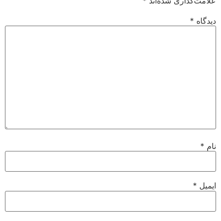
علامت‌گذاری شده‌اند
*
دیدگاه
*
نام
*
ایمیل
*