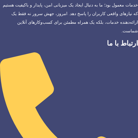
خدمات معمول بود؛ ما به دنبال ایجاد یک میزبانی امن، پایدار و باکیفیت هستیم
که نیازهای واقعی کاربران را پاسخ دهد. امروز، جهش سرور نه فقط یک
ارائه‌دهنده خدمات، بلکه یک همراه مطمئن برای کسب‌وکارهای آنلاین
شماست.
ارتباط با ما