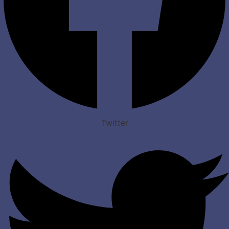
Twitter