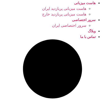
هاست میزبانی
هاست میزبانی پربازدید ایران
هاست میزبانی پربازدید خارج
سرور اختصاصی
سرور اختصاصی ایران
وبلاگ
تماس با ما