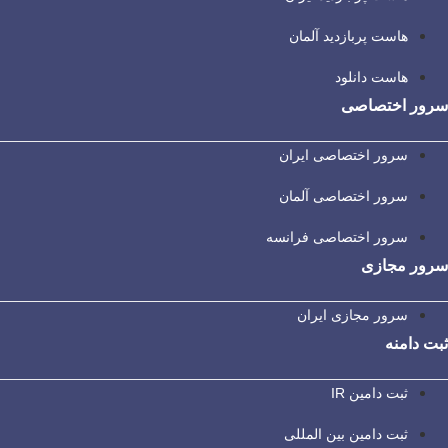
هاست پربازدید آلمان
هاست دانلود
سرور اختصاصی
سرور اختصاصی ایران
سرور اختصاصی آلمان
سرور اختصاصی فرانسه
سرور مجازی
سرور مجازی ایران
ثبت دامنه
ثبت دامین IR
ثبت دامین بین المللی